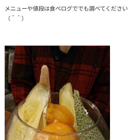
メニューや値段は食べログででも調べてください
（＾＾）