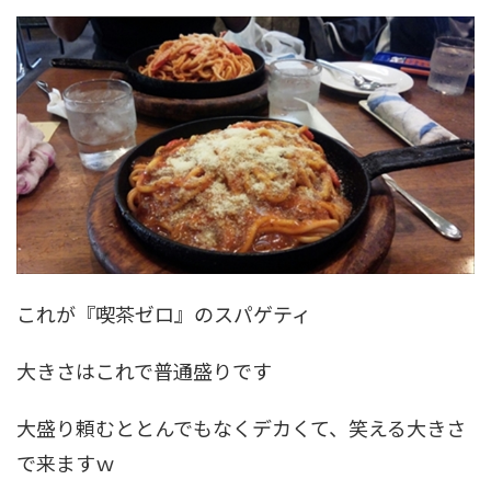
これが『喫茶ゼロ』のスパゲティ
大きさはこれで普通盛りです
大盛り頼むととんでもなくデカくて、笑える大きさ
で来ますｗ