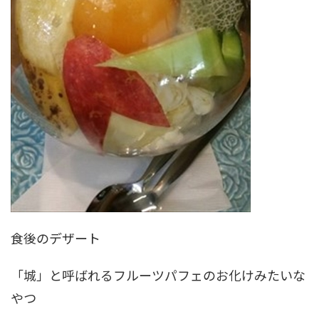
食後のデザート
「城」と呼ばれるフルーツパフェのお化けみたいな
やつ