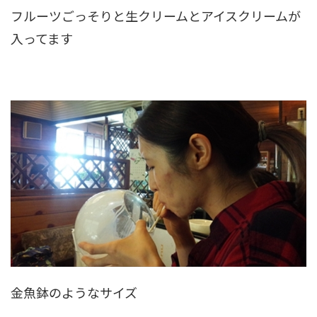
フルーツごっそりと生クリームとアイスクリームが
入ってます
金魚鉢のようなサイズ