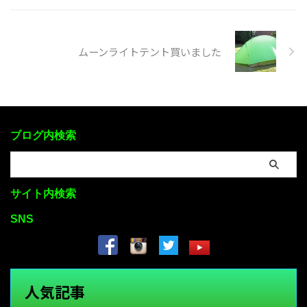
ムーンライトテント買いました
ブログ内検索
サイト内検索
SNS
人気記事