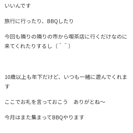
いいんです
旅行に行ったり、BBQしたり
今回も隣りの隣りの市から喫茶店に行くだけなのに
来てくれたりするし（＾＾）
10歳以上も年下だけど、いつも一緒に遊んでくれま
す
ここでお礼を言っておこう ありがとね～
今月はまた集まってBBQやります