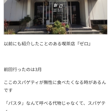
以前にも紹介したことのある喫茶店『ゼロ』
前回行ったのは3月
ここのスパゲティが無性に食べたくなる時があるん
です
「パスタ」なんて呼べる代物じゃなくて、スパゲテ
ィ