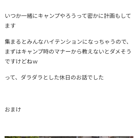
いつか一緒にキャンプやろうって密かに計画もして
ます
集まるとみんなハイテンションになっちゃうので、
まずはキャンプ時のマナーから教えないとダメそう
ですけどねｗ
って、ダラダラとした休日のお話でした
おまけ