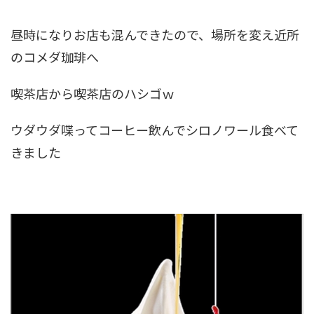
昼時になりお店も混んできたので、場所を変え近所
のコメダ珈琲へ
喫茶店から喫茶店のハシゴｗ
ウダウダ喋ってコーヒー飲んでシロノワール食べて
きました