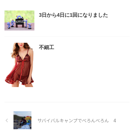
3日から4日に1回になりました
不細工
サバイバルキャンプでべろんべろん 4