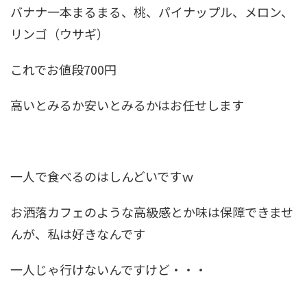
バナナ一本まるまる、桃、パイナップル、メロン、
リンゴ（ウサギ）
これでお値段700円
高いとみるか安いとみるかはお任せします
一人で食べるのはしんどいですｗ
お洒落カフェのような高級感とか味は保障できませ
んが、私は好きなんです
一人じゃ行けないんですけど・・・