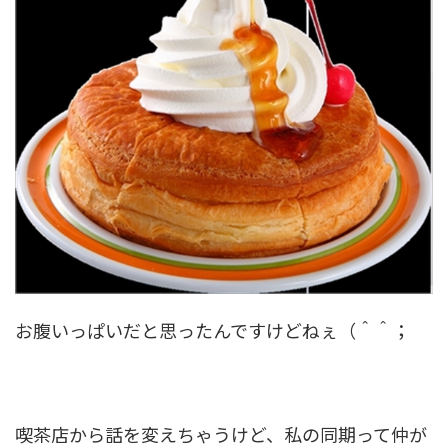
お腹いっぱいだと思ったんですけどねぇ（＾＾；
喫茶店から話を変えちゃうけど、私の同期って仲が