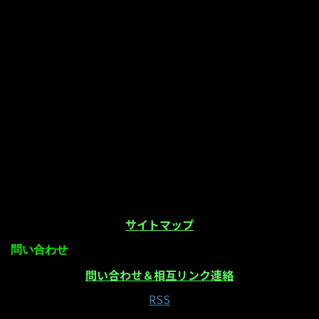
サイトマップ
問い合わせ
問い合わせ＆相互リンク連絡
RSS