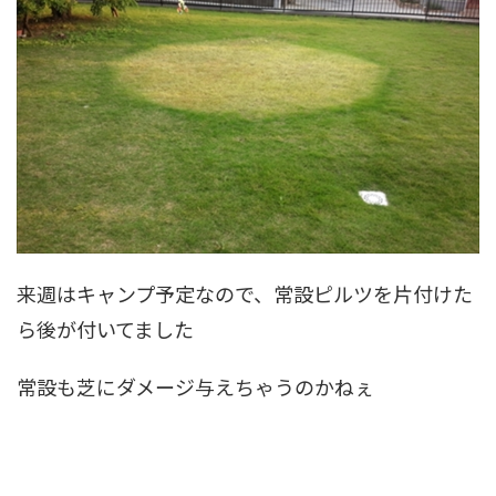
来週はキャンプ予定なので、常設ピルツを片付けた
ら後が付いてました
常設も芝にダメージ与えちゃうのかねぇ