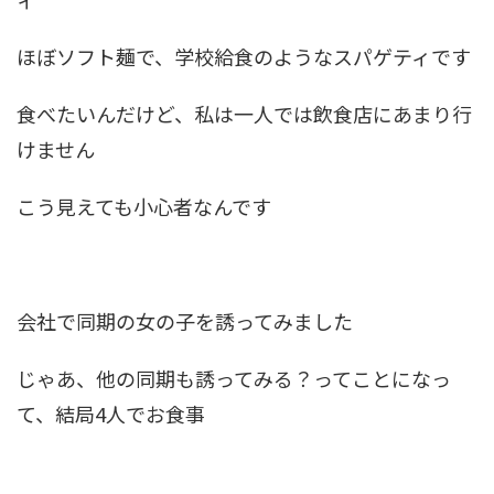
ほぼソフト麺で、学校給食のようなスパゲティです
食べたいんだけど、私は一人では飲食店にあまり行
けません
こう見えても小心者なんです
会社で同期の女の子を誘ってみました
じゃあ、他の同期も誘ってみる？ってことになっ
て、結局4人でお食事