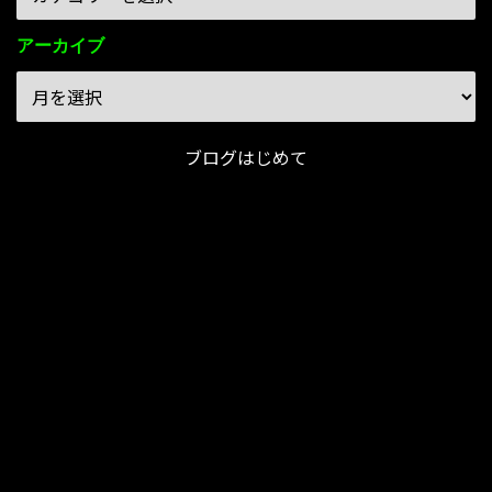
アーカイブ
ブログはじめて