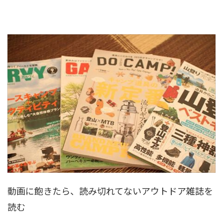
動画に飽きたら、読み切れてないアウトドア雑誌を
読む