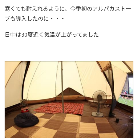
寒くても耐えれるように、今季初のアルパカストー
ブも導入したのに・・・
日中は30度近く気温が上がってました