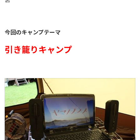
今回のキャンプテーマ
引き籠りキャンプ