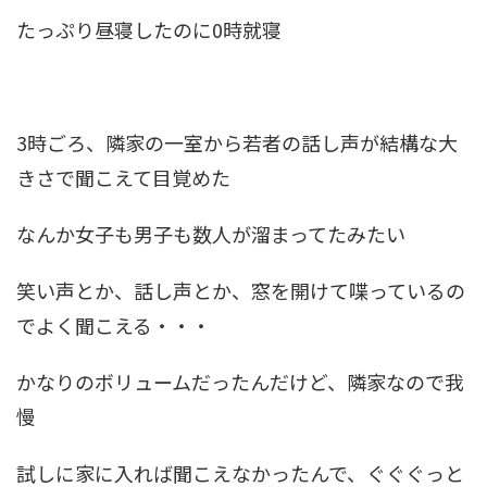
たっぷり昼寝したのに0時就寝
3時ごろ、隣家の一室から若者の話し声が結構な大
きさで聞こえて目覚めた
なんか女子も男子も数人が溜まってたみたい
笑い声とか、話し声とか、窓を開けて喋っているの
でよく聞こえる・・・
かなりのボリュームだったんだけど、隣家なので我
慢
試しに家に入れば聞こえなかったんで、ぐぐぐっと