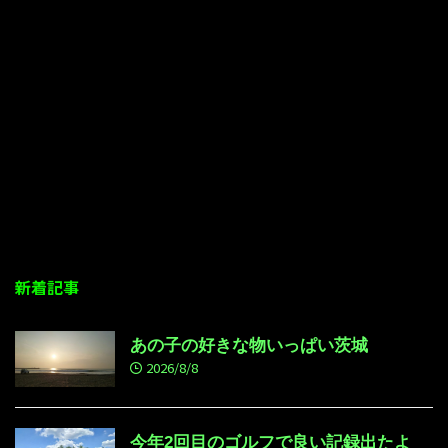
新着記事
あの子の好きな物いっぱい茨城
2026/8/8
今年2回目のゴルフで良い記録出たよ