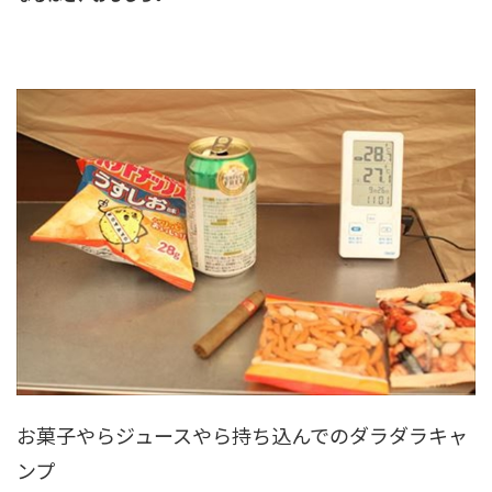
お菓子やらジュースやら持ち込んでのダラダラキャ
ンプ