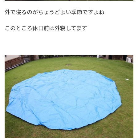
外で寝るのがちょうどよい季節ですよね
このところ休日前は外寝してます