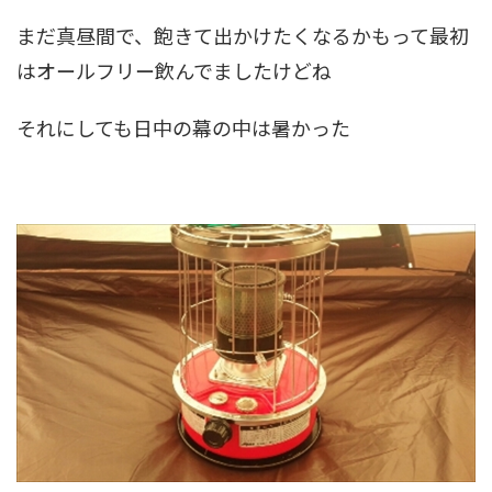
まだ真昼間で、飽きて出かけたくなるかもって最初
はオールフリー飲んでましたけどね
それにしても日中の幕の中は暑かった