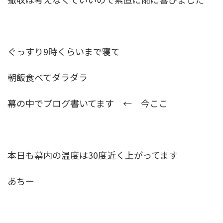
ぐっすり9時くらいまで寝て
朝飯食べてダラダラ
幕の中でブログ書いてます ← 今ここ
本日も幕内の温度は30度近く上がってます
あちー