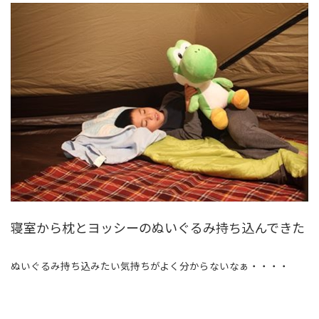
寝室から枕とヨッシーのぬいぐるみ持ち込んできた
ぬいぐるみ持ち込みたい気持ちがよく分からないなぁ・・・・