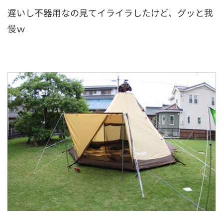
遅いし不器用なの見てイライラしたけど、グッと我
慢ｗ