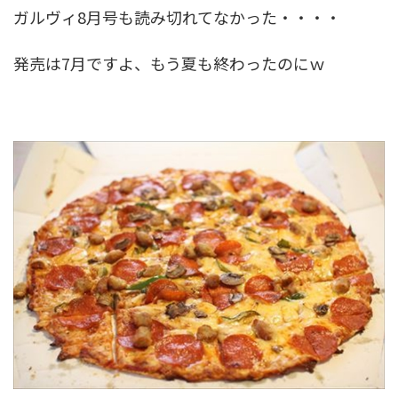
ガルヴィ8月号も読み切れてなかった・・・・
発売は7月ですよ、もう夏も終わったのにｗ