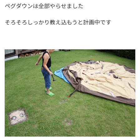
ペグダウンは全部やらせました
そろそろしっかり教え込もうと計画中です