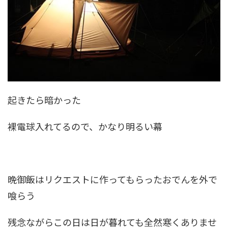
起きたら暗かった
裸電球入れてるので、かなり明るい幕
晩御飯はリクエストに作ってもらったおでんを外で
喰らう
残念ながらこの日は日が暮れても全然寒くありませ