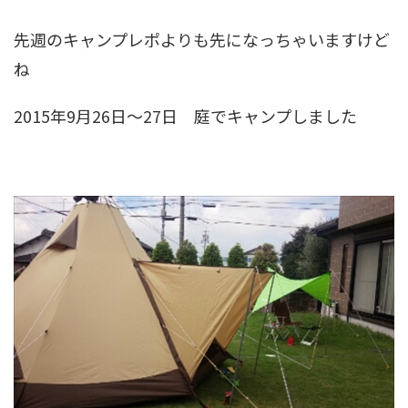
先週のキャンプレポよりも先になっちゃいますけど
ね
2015年9月26日～27日 庭でキャンプしました