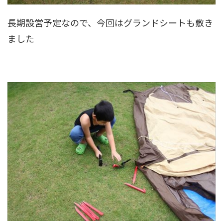
長期設営予定なので、今回はグランドシートも敷き
ました