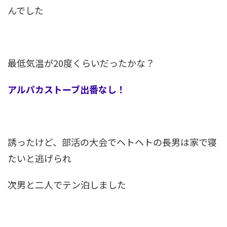
んでした
最低気温が20度くらいだったかな？
アルパカストーブ出番なし！
誘ったけど、部活の大会でヘトヘトの長男は家で寝
たいと逃げられ
次男と二人でテン泊しました