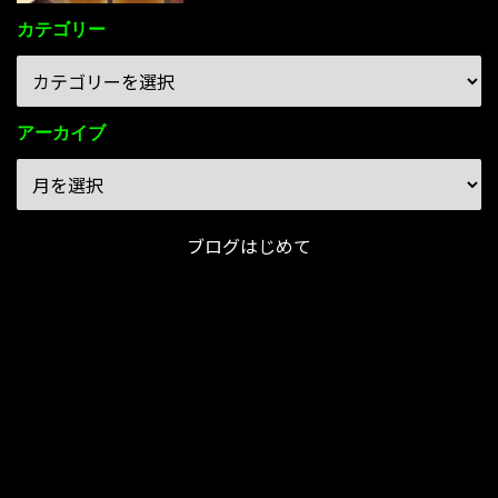
カテゴリー
アーカイブ
ブログはじめて