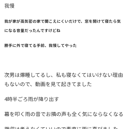
我慢
我が家が高気密の家で聞こえにくいだけで、窓を開けて寝たら気
になる音量だったんですけどね
勝手に外で寝てる手前、我慢してやった
次男は爆睡してるし、私も寝なくてはいけない理由
もないので、動画を見て起きてました
4時半ごろ雨が降り出す
幕を叩く雨の音でお隣の声も全く気にならなくなる
撤収は考えなくていいので素直に雨に喜びました