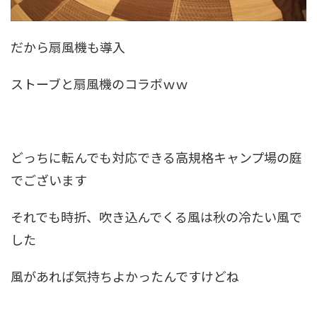
だから扇風機も導入
ストーブと扇風機のコラボｗｗ
どっちに転んでも対応できる高規格キャンプ場の庭
でございます
それでも時折、吹き込んでくる風は秋の冷たい風で
した
風があれば気持ちよかったんですけどね