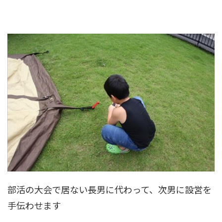
部活の大会で居ない長男に代わって、次男に設営を
手伝わせます