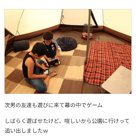
次男の友達も遊びに来て幕の中でゲーム
しばらく遊ばせたけど、喧しいから公園に行けって
追い出しましたｗ