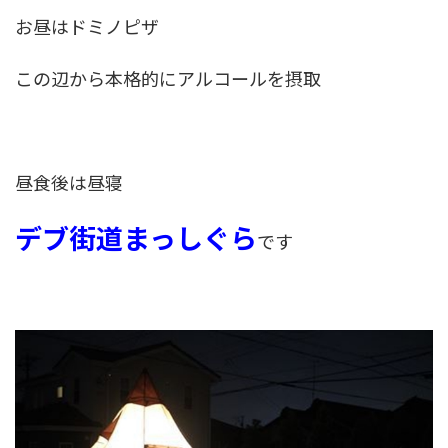
お昼はドミノピザ
この辺から本格的にアルコールを摂取
昼食後は昼寝
デブ街道まっしぐら
です