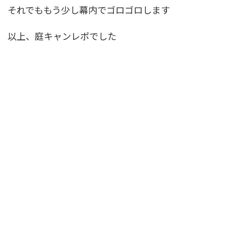
それでももう少し幕内でゴロゴロします
以上、庭キャンレポでした