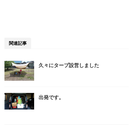
関連記事
久々にタープ設営しました
出発です。