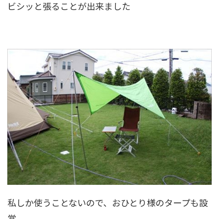
ビシッと張ることが出来ました
私しか使うことないので、おひとり様のタープも設
営