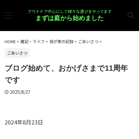
アウトドア中心にして様々な遊びをやってます
まずは庭から始めました
HOME
>
雑記・ライフ
>
我が家の記録
>
ごあいさつ
>
ごあいさつ
ブログ始めて、おかげさまで11周年
です
2025/8/27
2024年8月23日