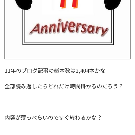
11年のブログ記事の総本数は2,404本かな
全部読み返したらどれだけ時間掛かるのだろう？
内容が薄っぺらいのですぐ終わるかな？