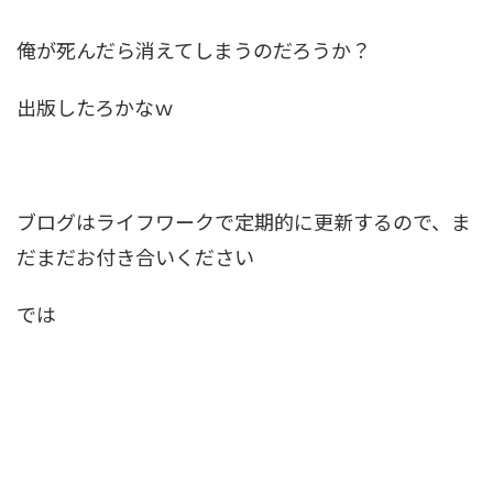
俺が死んだら消えてしまうのだろうか？
出版したろかなｗ
ブログはライフワークで定期的に更新するので、ま
だまだお付き合いください
では