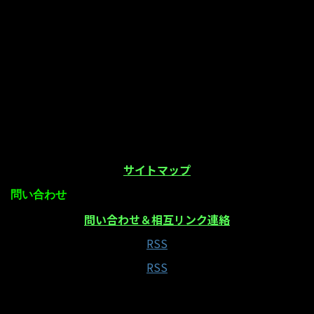
サイトマップ
問い合わせ
問い合わせ＆相互リンク連絡
RSS
RSS