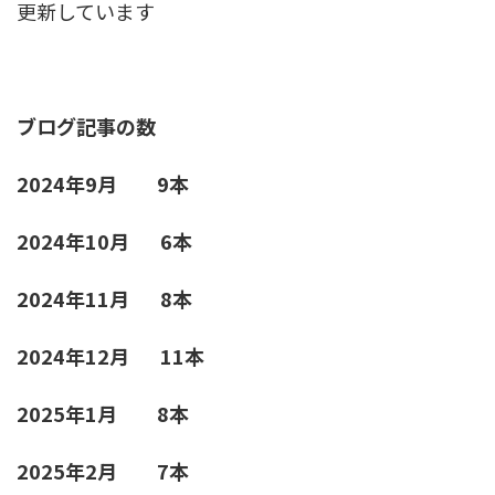
更新しています
ブログ記事の数
2024年9月 9本
2024年10月 6本
2024年11月 8本
2024年12月 11本
2025年1月 8本
2025年2月 7本