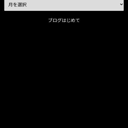
ブログはじめて