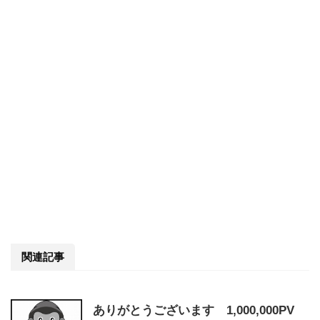
関連記事
ありがとうございます 1,000,000PV