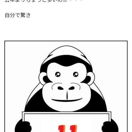
自分で驚き