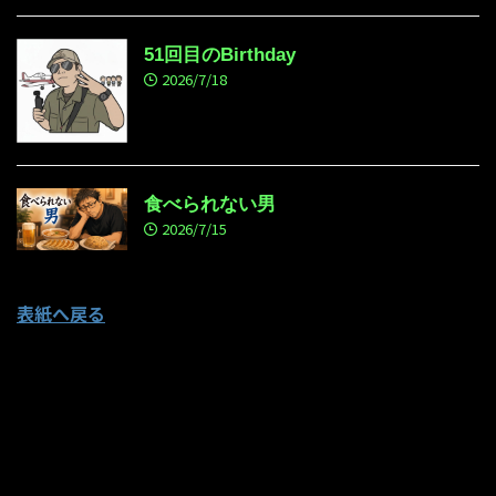
51回目のBirthday
2026/7/18
食べられない男
2026/7/15
表紙へ戻る