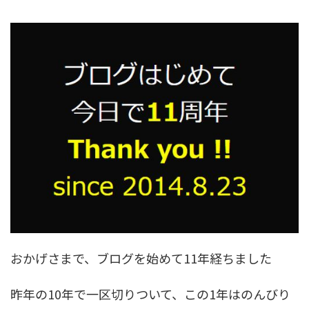
おかげさまで、ブログを始めて11年経ちました
昨年の10年で一区切りついて、この1年はのんびり