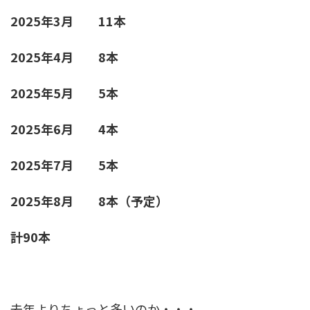
2025年3月 11本
2025年4月 8本
2025年5月 5本
2025年6月 4本
2025年7月 5本
2025年8月 8本（予定）
計90本
去年よりちょっと多いのか・・・