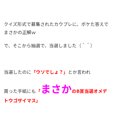
クイズ形式で募集されたカウプレに、ボケた答えで
まさかの正解ｗ
で、そこから抽選で、当選しました（＾＾）
当選したのに
「ウソでしょ？」
とか言われ
まさか
貰った手紙にも
「
のB賞当選オメデ
トウゴザイマス」