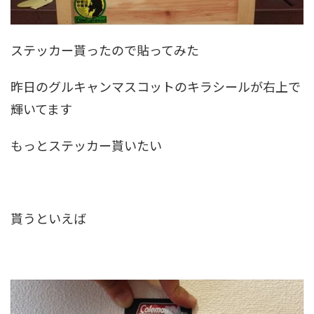
ステッカー貰ったので貼ってみた
昨日のグルキャンマスコットのキラシールが右上で
輝いてます
もっとステッカー貰いたい
貰うといえば