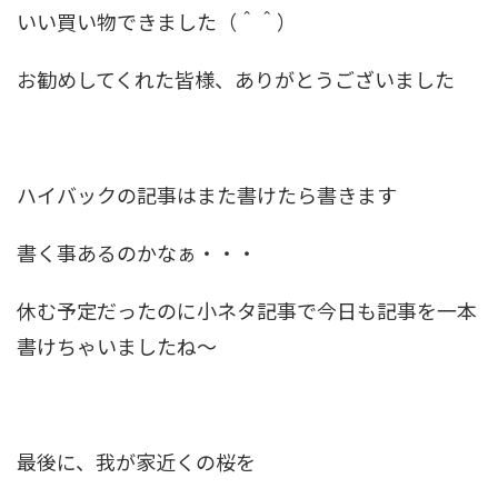
いい買い物できました（＾＾）
お勧めしてくれた皆様、ありがとうございました
ハイバックの記事はまた書けたら書きます
書く事あるのかなぁ・・・
休む予定だったのに小ネタ記事で今日も記事を一本
書けちゃいましたね～
最後に、我が家近くの桜を