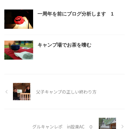
一周年を前にブログ分析します 1
キャンプ場でお茶を嗜む
父子キャンプの正しい終わり方
グルキャンレポ in設楽AC ０