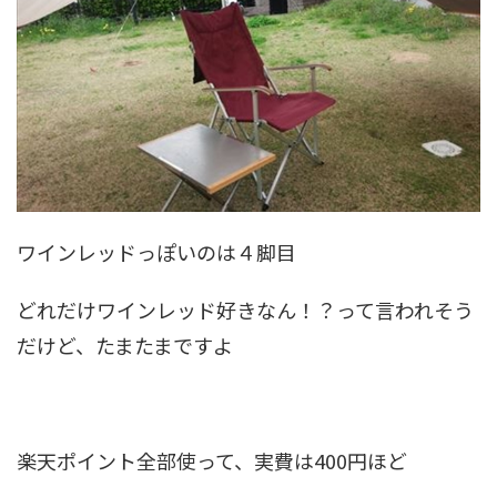
ワインレッドっぽいのは４脚目
どれだけワインレッド好きなん！？って言われそう
だけど、たまたまですよ
楽天ポイント全部使って、実費は400円ほど