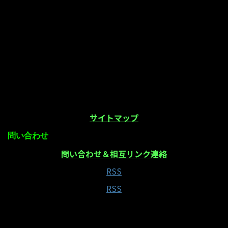
サイトマップ
問い合わせ
問い合わせ＆相互リンク連絡
RSS
RSS