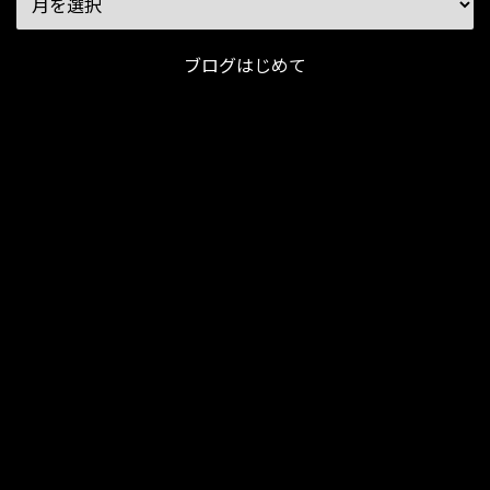
ブログはじめて