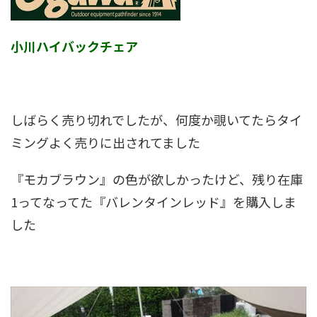
小川ハイバックチェア
しばらく売り切れでしたが、何度か覗いてたらタイ
ミングよく売りに出されてました
『モカブラウン』の色が欲しかったけど、残り在庫
1ってなってた『バレンタインレッド』を購入しま
した