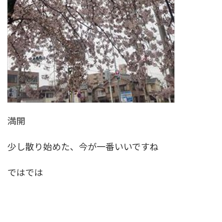
満開
少し散り始めた、今が一番いいですね
ではでは