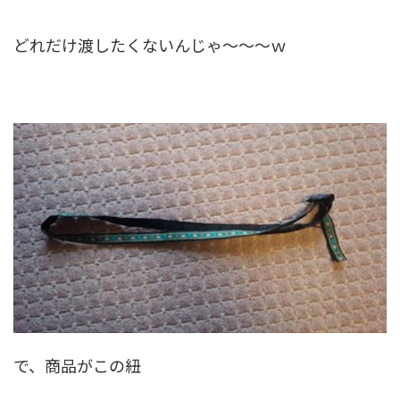
どれだけ渡したくないんじゃ～～～ｗ
で、商品がこの紐