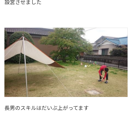
設営させました
長男のスキルはだいぶ上がってます