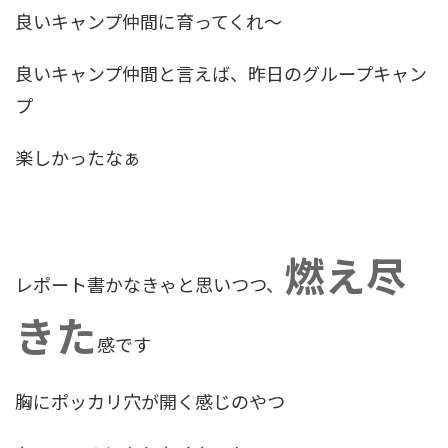
良いキャンプ仲間に育ってくれ～
良いキャンプ仲間と言えば、昨日のグループキャン
プ
楽しかったなぁ
燃え尽
レポート書かなきゃと思いつつ、
きた
感です
胸にポッカリ穴が開く感じのやつ