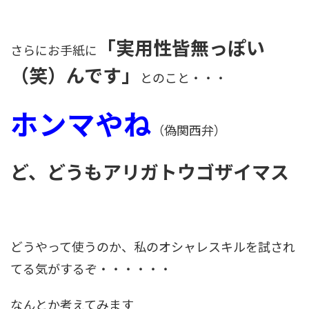
「実用性皆無っぽい
さらにお手紙に
（笑）んです」
とのこと・・・
ホンマやね
（偽関西弁）
ど、どうもアリガトウゴザイマス
どうやって使うのか、私のオシャレスキルを試され
てる気がするぞ・・・・・・
なんとか考えてみます