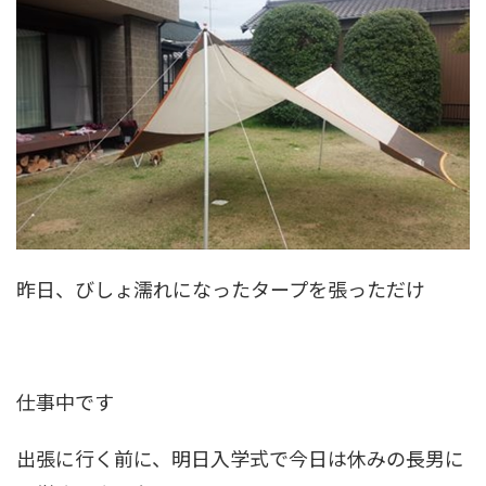
昨日、びしょ濡れになったタープを張っただけ
仕事中です
出張に行く前に、明日入学式で今日は休みの長男に