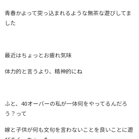
青春かよって突っ込まれるような無茶な遊びしてま
した
最近はちょっとお疲れ気味
体力的と言うより、精神的にね
ふと、40オーバーの私が一体何をやってるんだろ
う？って
嫁と子供が何も文句を言わないことを良いことに遊