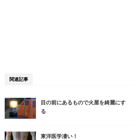
関連記事
目の前にあるもので火屋を綺麗にす
る
東洋医学凄い！