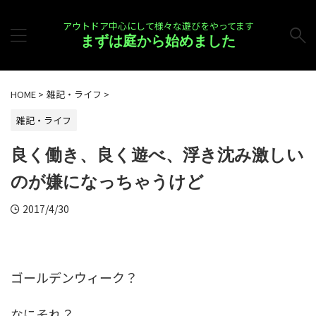
アウトドア中心にして様々な遊びをやってます
まずは庭から始めました
HOME
>
雑記・ライフ
>
雑記・ライフ
良く働き、良く遊べ、浮き沈み激しい
のが嫌になっちゃうけど
2017/4/30
ゴールデンウィーク？
なにそれ？