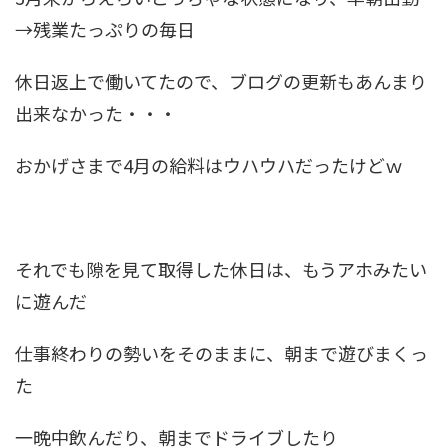
→残業たっぷりの毎日
休日返上で働いてたので、ブログの更新もあんまり
出来なかった・・・
おかげさまで4月の給料はウハウハだったけどｗ
それでも隙を見て取得した休日は、もうアホみたい
に遊んだ
仕事終わりの勢いをそのままに、朝まで遊びまくっ
た
一晩中飲んだり、朝までドライブしたり