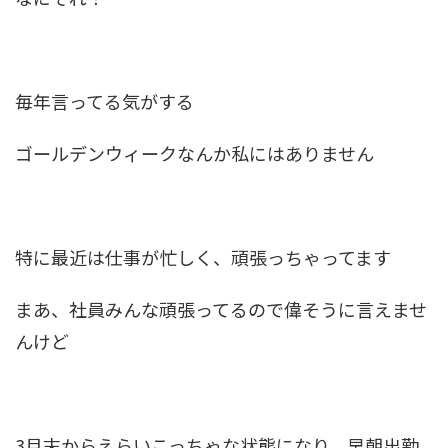
毎年言ってる気がする
ゴールデンウィークなんか私にはありません
特に最近は仕事が忙しく、頑張っちゃってます
まあ、社員みんな頑張ってるので偉そうに言えませ
んけど
3月末からえらいこっちゃな状態になり、早朝出勤