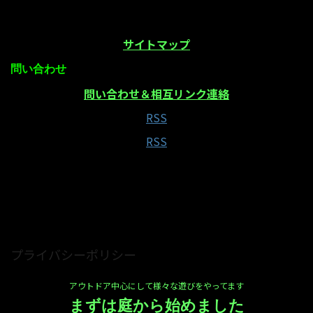
サイトマップ
問い合わせ
問い合わせ＆相互リンク連絡
RSS
RSS
当サイトはAmazonアソシエイト・プログラムの参
加者です
プライバシーポリシー
アウトドア中心にして様々な遊びをやってます
まずは庭から始めました