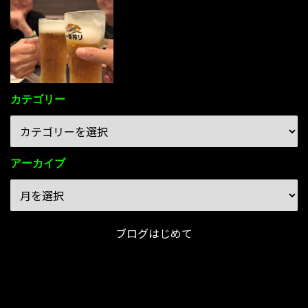
85件のビュー
カテゴリー
アーカイブ
ブログはじめて