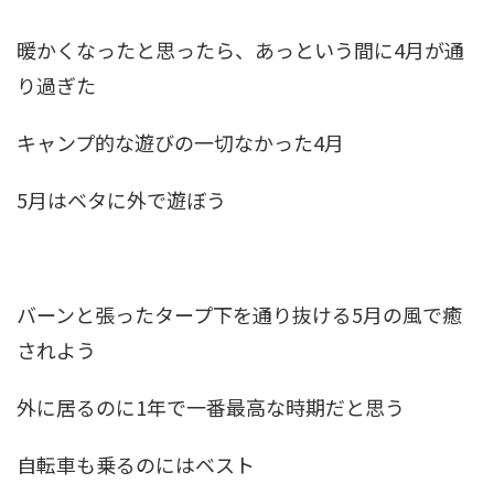
暖かくなったと思ったら、あっという間に4月が通
り過ぎた
キャンプ的な遊びの一切なかった4月
5月はベタに外で遊ぼう
バーンと張ったタープ下を通り抜ける5月の風で癒
されよう
外に居るのに1年で一番最高な時期だと思う
自転車も乗るのにはベスト