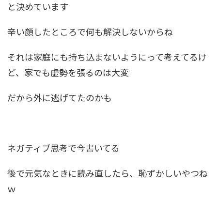
と決めています
辛い顔したところで何も解決しないからね
それは家庭にも持ち込まないようにって考えてるけ
ど、家でも虚勢を張るのは大変
だから外に逃げてたのかも
ネガティブ思考で今書いてる
後で元気なときに読み直したら、恥ずかしいやつね
ｗ