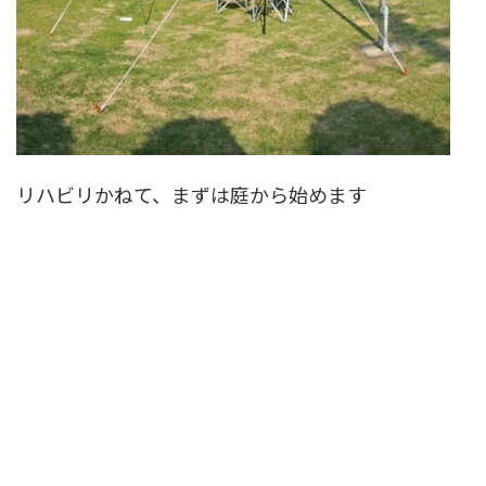
リハビリかねて、まずは庭から始めます