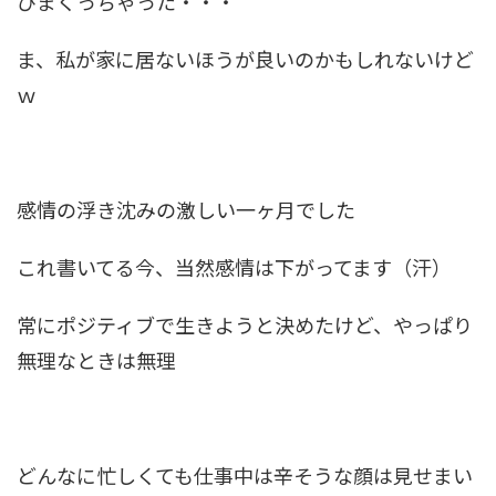
びまくっちゃった・・・
ま、私が家に居ないほうが良いのかもしれないけど
ｗ
感情の浮き沈みの激しい一ヶ月でした
これ書いてる今、当然感情は下がってます（汗）
常にポジティブで生きようと決めたけど、やっぱり
無理なときは無理
どんなに忙しくても仕事中は辛そうな顔は見せまい