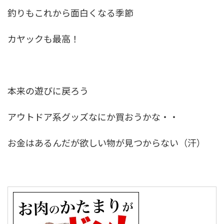
釣りもこれから面白くなる季節
カヤックも最高！
本来の遊びに戻ろう
アウトドア系グッズなにか買おうかな・・
お金はあるんだが欲しい物が見つからない（汗）