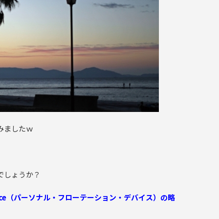
みましたｗ
でしょうか？
on Device（パーソナル・フローテーション・デバイス）の略