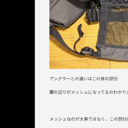
アングラーとの違いはこの背の部分
腰の辺りがメッシュになってるのわかり
メッシュなのが大事ではなく、この部分