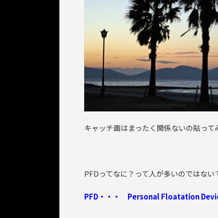
キャッチ画はまったく関係ないの貼って
PFDってなに？って人が多いのではない
PFD・・・ Personal Floatati