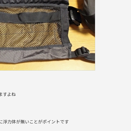
ますよね
に浮力体が無いことがポイントです