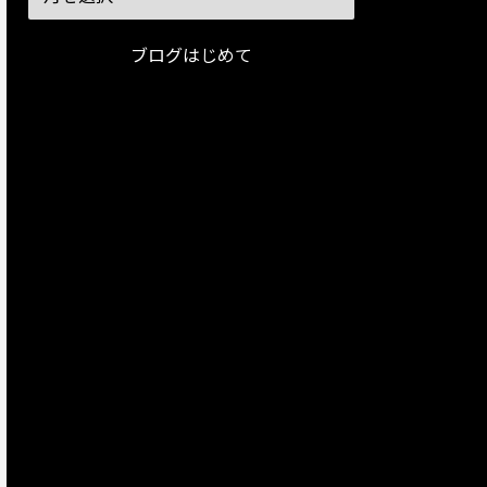
ブログはじめて