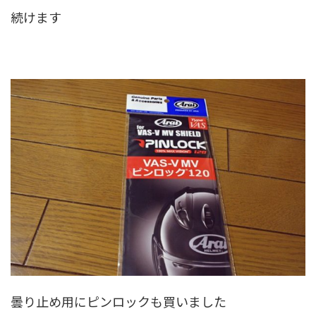
続けます
曇り止め用にピンロックも買いました