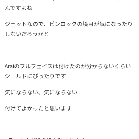
んですよね
ジェットなので、ピンロックの境目が気になったり
しないだろうかと
Araiのフルフェイスは付けたのが分からないくらい
シールドにぴったりです
気にならない、気にならない
付けてよかったと思います