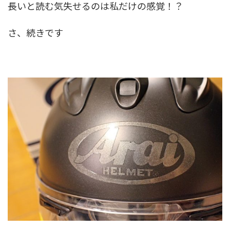
長いと読む気失せるのは私だけの感覚！？
さ、続きです