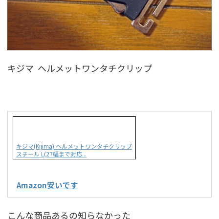
キジマ ヘルメットワンタチクリップ
キジマ(Kijima) ヘルメットワンタチクリップ
スチール L(27幅まで対応...
Amazon安いです
こんな商品あるの知らなかった