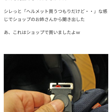
シレっと「ヘルメット買うつもりだけど・・」な感
じでショップのお姉さんから聞き出した
あ、これはショップで買いましたよｗ