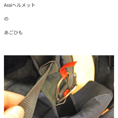
Araiヘルメット
の
あごひも