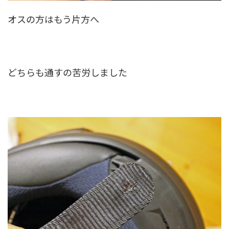
オスの方はもう片方へ
どちらも通すの苦労しました