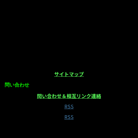
サイトマップ
問い合わせ
問い合わせ＆相互リンク連絡
RSS
RSS