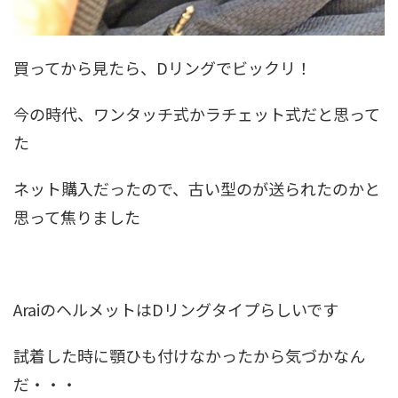
買ってから見たら、Dリングでビックリ！
今の時代、ワンタッチ式かラチェット式だと思って
た
ネット購入だったので、古い型のが送られたのかと
思って焦りました
AraiのヘルメットはDリングタイプらしいです
試着した時に顎ひも付けなかったから気づかなん
だ・・・