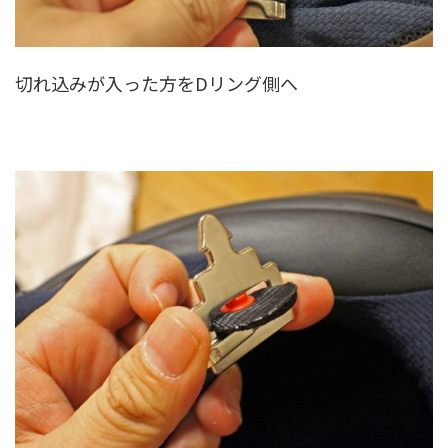
切れ込みが入った方をDリング側へ