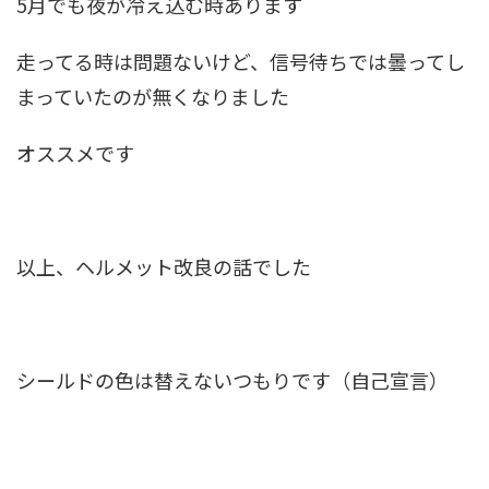
5月でも夜が冷え込む時あります
走ってる時は問題ないけど、信号待ちでは曇ってし
まっていたのが無くなりました
オススメです
以上、ヘルメット改良の話でした
シールドの色は替えないつもりです（自己宣言）