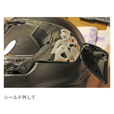
シールド外して