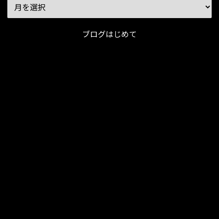
ブログはじめて