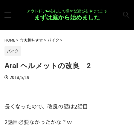
アウトドア中心にして様々な遊びをやってます
まずは庭から始めました
HOME
>
☆★趣味★☆
>
バイク
>
バイク
Arai ヘルメットの改良 2
2018/5/19
長くなったので、改良の話は2話目
2話目必要なかったかな？ｗ