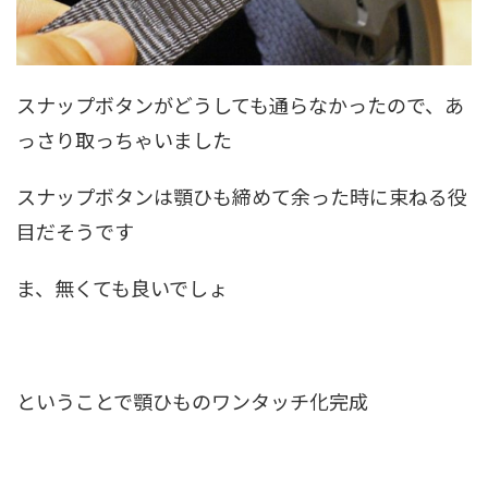
スナップボタンがどうしても通らなかったので、あ
っさり取っちゃいました
スナップボタンは顎ひも締めて余った時に束ねる役
目だそうです
ま、無くても良いでしょ
ということで顎ひものワンタッチ化完成