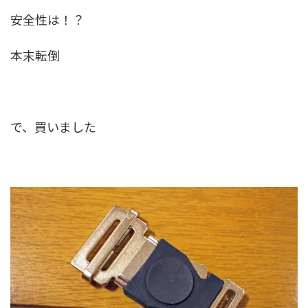
安全性は！？
本末転倒
で、買いました