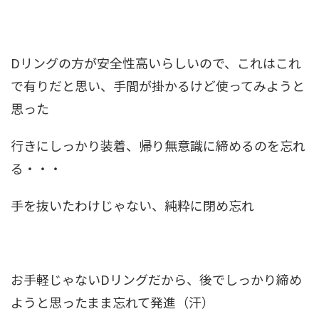
Dリングの方が安全性高いらしいので、これはこれ
で有りだと思い、手間が掛かるけど使ってみようと
思った
行きにしっかり装着、帰り無意識に締めるのを忘れ
る・・・
手を抜いたわけじゃない、純粋に閉め忘れ
お手軽じゃないDリングだから、後でしっかり締め
ようと思ったまま忘れて発進（汗）