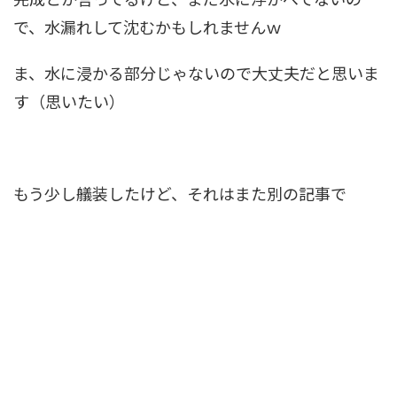
で、水漏れして沈むかもしれませんｗ
ま、水に浸かる部分じゃないので大丈夫だと思いま
す（思いたい）
もう少し艤装したけど、それはまた別の記事で