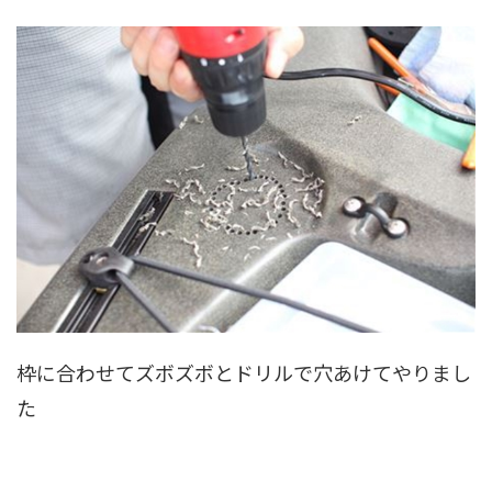
枠に合わせてズボズボとドリルで穴あけてやりまし
た