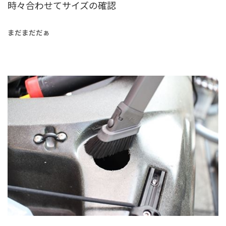
時々合わせてサイズの確認
まだまだだぁ