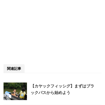
関連記事
【カヤックフィッシグ】まずはブラ
ックバスから始めよう