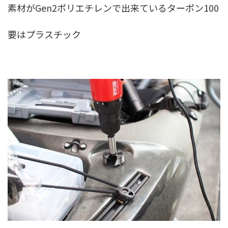
素材がGen2ポリエチレンで出来ているターポン100
要はプラスチック