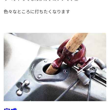
色々なところに打ちたくなります