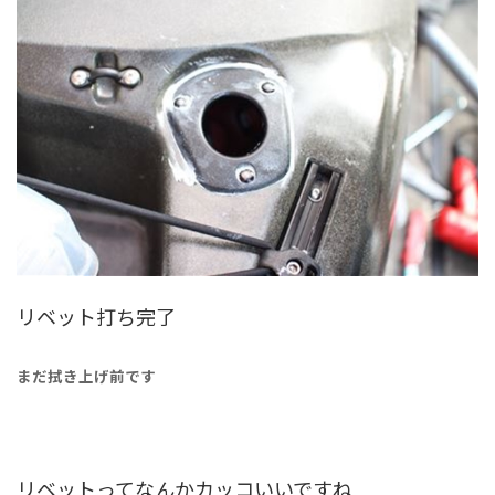
リベット打ち完了
まだ拭き上げ前です
リベットってなんかカッコいいですね