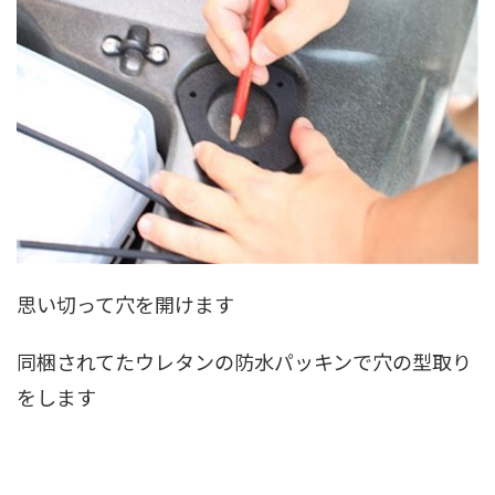
思い切って穴を開けます
同梱されてたウレタンの防水パッキンで穴の型取り
をします