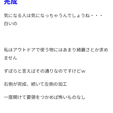
完成
気になる人は気になっちゃうんでしょうね・・・
白いの
私はアウトドアで使う物にはあまり綺麗さとか求め
ません
ずぼらと言えばその通りなのですけどｗ
右側が完成、続いて左側の加工
一度開けて要領をつかめば怖いものなし