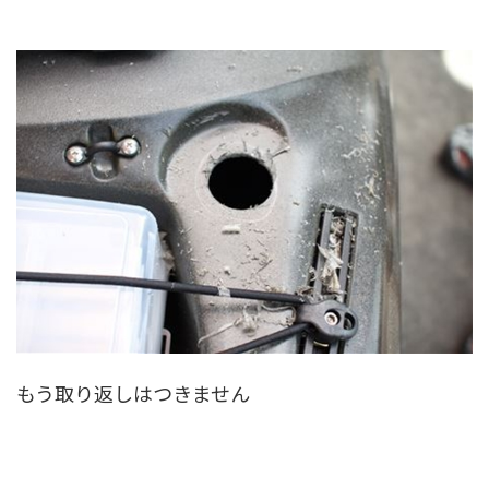
もう取り返しはつきません