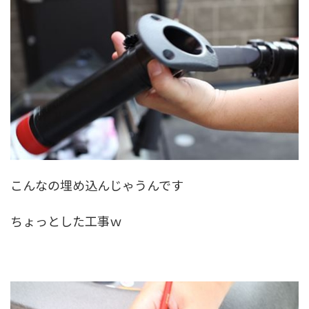
こんなの埋め込んじゃうんです
ちょっとした工事ｗ