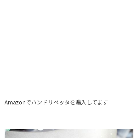
Amazonでハンドリベッタを購入してます