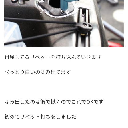
付属してるリベットを打ち込んでいきます
べっとり白いのはみ出てます
はみ出したのは後で拭くのでこれでOKです
初めてリベット打ちをしました