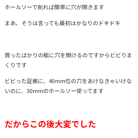
ホールソーで削れば簡単に穴が開きます
まあ、そうは言っても最初はかなりのドキドキ
買ったばかりの艇に穴を開けるのですからビビりま
くりです
ビビった証拠に、40mm位の穴をあけなきゃいけな
いのに、30mmのホールソー使ってます
だからこの後大変でした