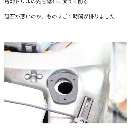
電動ドリルの先を砥石に変えて削る
砥石が悪いのか、ものすごく時間が掛りました