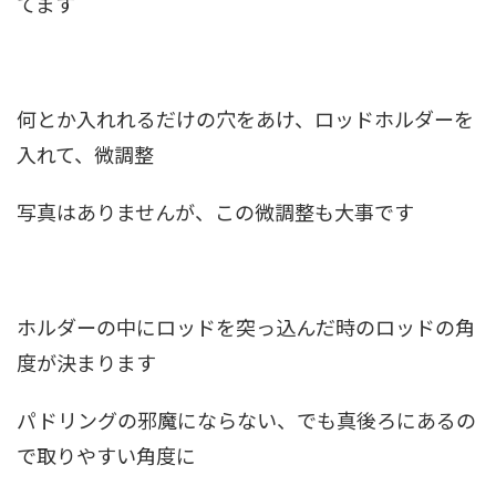
てます
何とか入れれるだけの穴をあけ、ロッドホルダーを
入れて、微調整
写真はありませんが、この微調整も大事です
ホルダーの中にロッドを突っ込んだ時のロッドの角
度が決まります
パドリングの邪魔にならない、でも真後ろにあるの
で取りやすい角度に