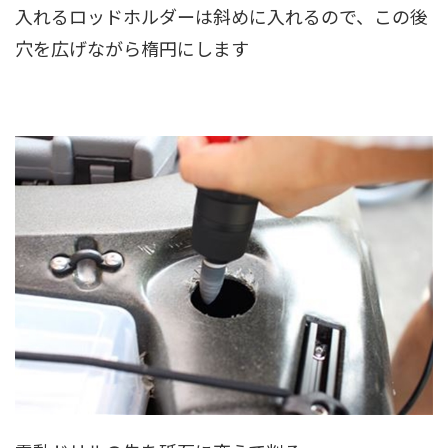
入れるロッドホルダーは斜めに入れるので、この後
穴を広げながら楕円にします