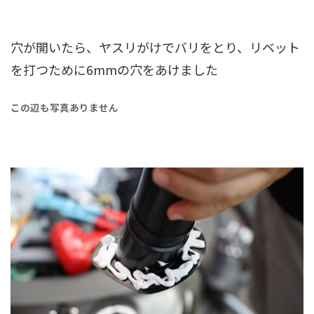
穴が開いたら、ヤスリがけでバリをとり、リベット
を打つために6mmの穴をあけました
この辺も写真ありません