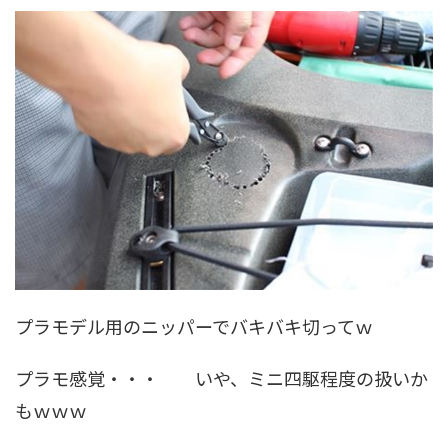
プラモデル用のニッパーでバキバキ切ってｗ
プラモ感覚・・・ いや、ミニ四駆程度の扱いか
もｗｗｗ