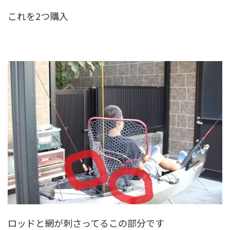
これを2つ購入
ロッドと網が刺さってるこの部分です