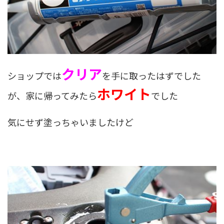
クリア
ショップでは
を手に取ったはずでした
ホワイト
が、家に帰ってみたら
でした
気にせず塗っちゃいましたけど