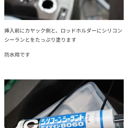
挿入前にカヤック側と、ロッドホルダーにシリコン
シーランとをたっぷり塗ります
防水用です