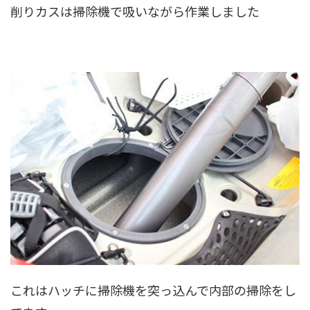
削りカスは掃除機で吸いながら作業しました
これはハッチに掃除機を突っ込んで内部の掃除をし