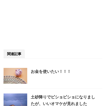
関連記事
お金を使いたい！！！
土砂降りでビショビショになりまし
たが、いいオマケが見れました