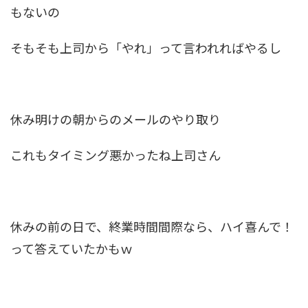
もないの
そもそも上司から「やれ」って言われればやるし
休み明けの朝からのメールのやり取り
これもタイミング悪かったね上司さん
休みの前の日で、終業時間間際なら、ハイ喜んで！
って答えていたかもｗ