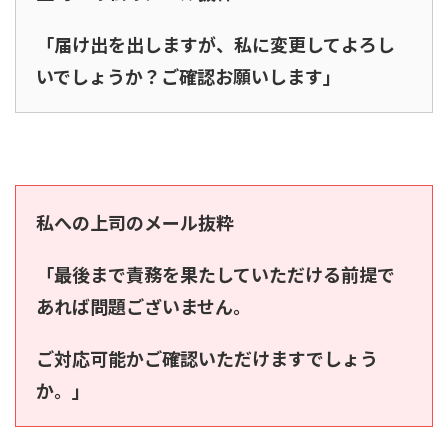
「届け出を出しますが、私に変更してよろし
いでしょうか？ご確認お願いします」
私への上司のメール抜粋
「最後まで責務を果たしていただける前提で
あれば問題ございません。
ご対応可能かご確認いただけますでしょう
か。」