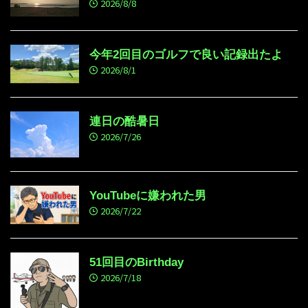
2026/8/8
今年2回目のゴルフで良い記録出たよ
2026/8/1
連日の酷暑日
2026/7/26
YouTubeに嫌われた男
2026/7/22
51回目のBirthday
2026/7/18