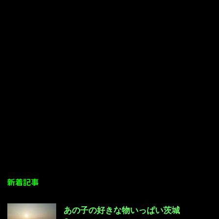
新着記事
あの子の好きな物いっぱい茨城