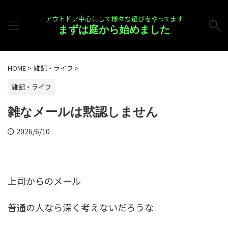
アウトドア中心にして様々な遊びをやってます
まずは庭から始めました
HOME
>
雑記・ライフ
>
雑記・ライフ
雑なメールは黙認しません
2026/6/10
上司からのメール
普通の人なら深く考えないだろうな