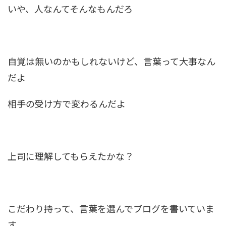
いや、人なんてそんなもんだろ
自覚は無いのかもしれないけど、言葉って大事なん
だよ
相手の受け方で変わるんだよ
上司に理解してもらえたかな？
こだわり持って、言葉を選んでブログを書いていま
す