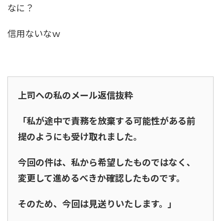
なに？
信用ないなｗ
上司への私のメール返信抜粋
「私が途中で責務を放棄する可能性がある前
提のようにも受け取れました。
今回の件は、私から希望したものではなく、
変更して進めるべきか確認したものです。
そのため、今回は見送りいたします。」