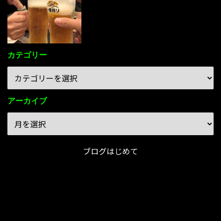
カテゴリー
アーカイブ
ブログはじめて