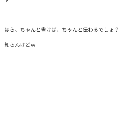
ほら、ちゃんと書けば、ちゃんと伝わるでしょ？
知らんけどｗ