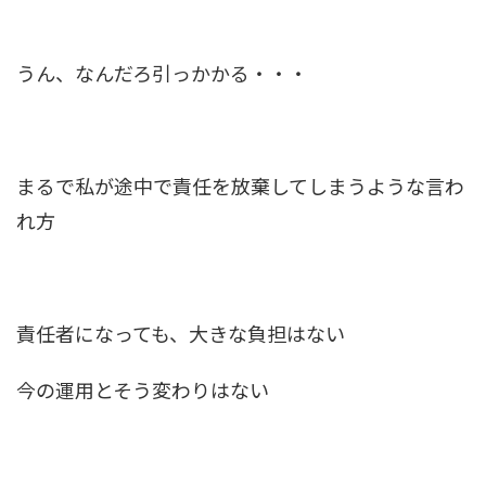
うん、なんだろ引っかかる・・・
まるで私が途中で責任を放棄してしまうような言わ
れ方
責任者になっても、大きな負担はない
今の運用とそう変わりはない