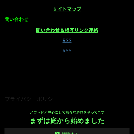
サイトマップ
問い合わせ
問い合わせ＆相互リンク連絡
RSS
RSS
当サイトはAmazonアソシエイト・プログラムの参
加者です
プライバシーポリシー
アウトドア中心にして様々な遊びをやってます
まずは庭から始めました