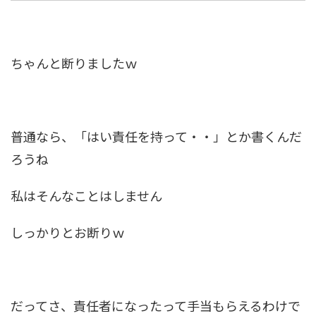
ちゃんと断りましたｗ
普通なら、「はい責任を持って・・」とか書くんだ
ろうね
私はそんなことはしません
しっかりとお断りｗ
だってさ、責任者になったって手当もらえるわけで