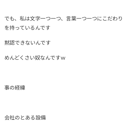
でも、私は文字一つ一つ、言葉一つ一つにこだわり
を持っているんです
黙認できないんです
めんどくさい奴なんですｗ
事の経緯
会社のとある設備