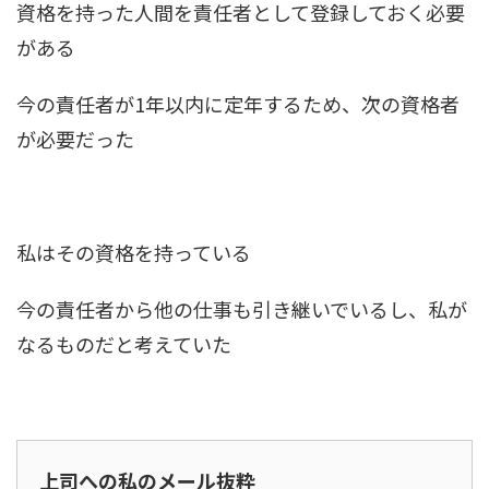
資格を持った人間を責任者として登録しておく必要
がある
今の責任者が1年以内に定年するため、次の資格者
が必要だった
私はその資格を持っている
今の責任者から他の仕事も引き継いでいるし、私が
なるものだと考えていた
上司への私のメール抜粋