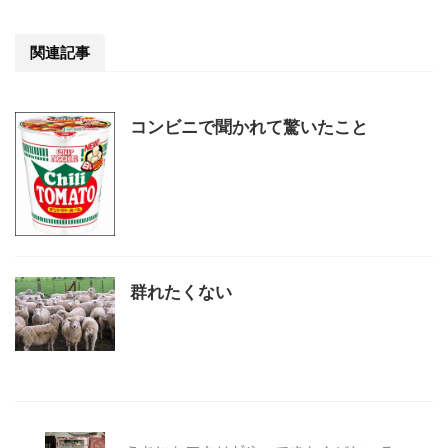
関連記事
コンビニで聞かれて驚いたこと
群れたくない