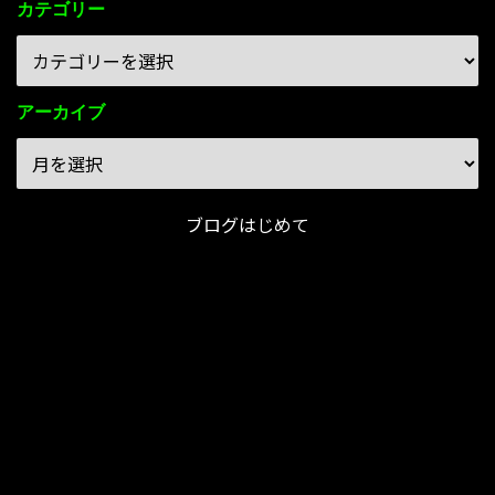
カテゴリー
アーカイブ
ブログはじめて