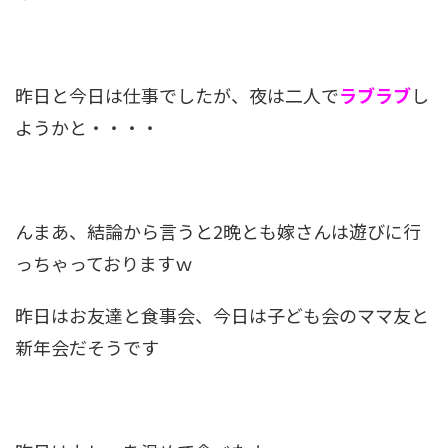
昨日と今日は仕事でしたが、夜は二人で
ラブラブ
し
ようかと・・・・
んまあ、結論から言うと2晩とも嫁さんは遊びに行
っちゃっておりますｗ
昨日はお友達と食事会、今日は子ども会のママ友と
新年会だそうです