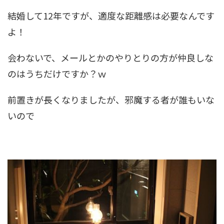
結婚して12年ですが、適度な距離感は必要なんです
よ！
会わないで、メールとかのやりとりの方が仲良しな
のはうちだけですか？ｗ
前置きが長くなりましたが、邪魔する者が誰もいな
いので