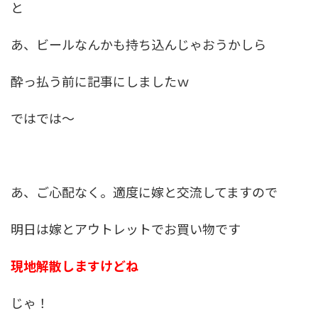
と
あ、ビールなんかも持ち込んじゃおうかしら
酔っ払う前に記事にしましたｗ
ではでは～
あ、ご心配なく。適度に嫁と交流してますので
明日は嫁とアウトレットでお買い物です
現地解散しますけどね
じゃ！