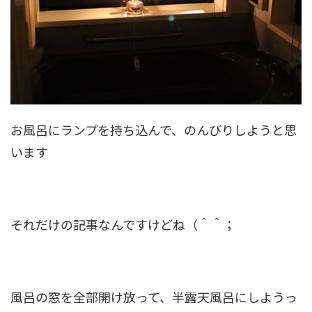
お風呂にランプを持ち込んで、のんびりしようと思
います
それだけの記事なんですけどね（＾＾；
風呂の窓を全部開け放って、半露天風呂にしようっ