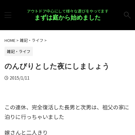
アウトドア中心にして様々な遊びをやってます
まずは庭から始めました
HOME
>
雑記・ライフ
>
雑記・ライフ
のんびりとした夜にしましょう
2015/1/11
この連休、完全復活した長男と次男は、祖父の家に
泊りに行っちゃいました
嫁さんと二人きり