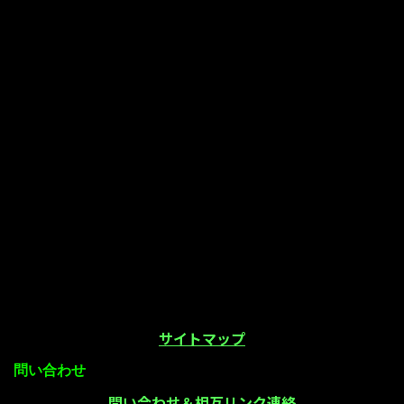
サイトマップ
問い合わせ
問い合わせ＆相互リンク連絡