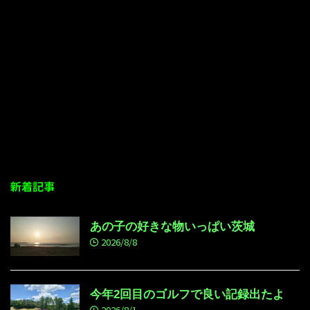
新着記事
あの子の好きな物いっぱい茨城
2026/8/8
今年2回目のゴルフで良い記録出たよ
2026/8/1