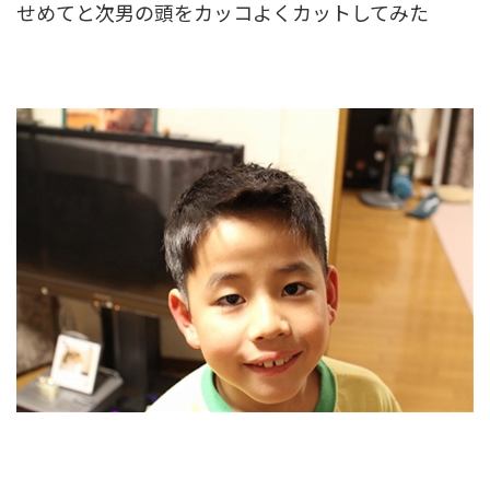
せめてと次男の頭をカッコよくカットしてみた