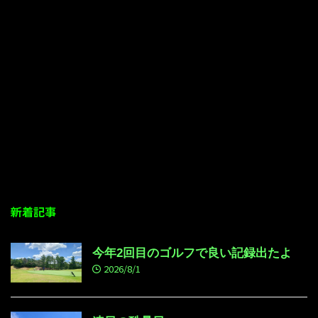
新着記事
今年2回目のゴルフで良い記録出たよ
2026/8/1