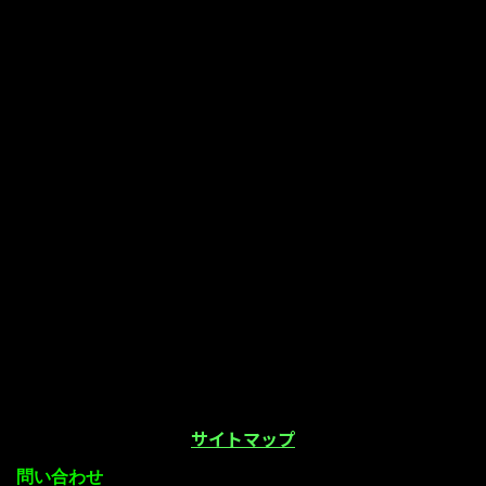
サイトマップ
問い合わせ