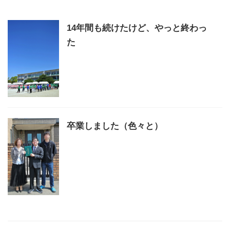
14年間も続けたけど、やっと終わっ
た
卒業しました（色々と）