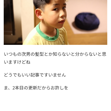
いつもの次男の髪型とか知らないと分からないと思
いますけどね
どうでもいい記事ですいません
ま、2本目の更新だからお許しを