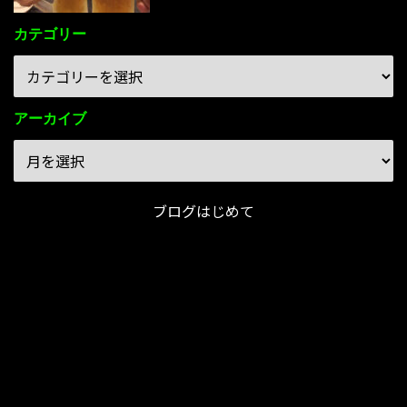
カテゴリー
アーカイブ
ブログはじめて