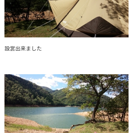
設営出来ました