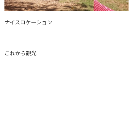
ナイスロケーション
これから観光