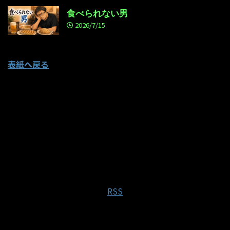
食べられない男
2026/7/15
表紙へ戻る
RSS