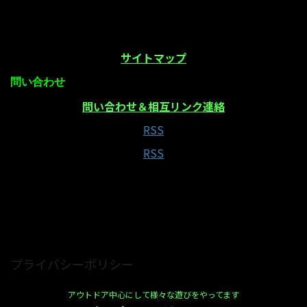
サイトマップ
問い合わせ
問い合わせ＆相互リンク連絡
RSS
RSS
当サイトはAmazonアソシエイト・プログラムの参
加者です
プライバシーポリシー
アウトドア中心にして様々な遊びをやってます