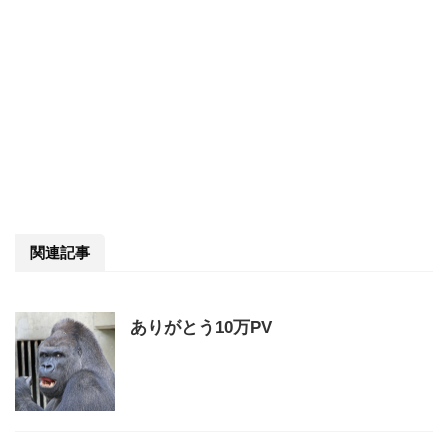
関連記事
ありがとう10万PV