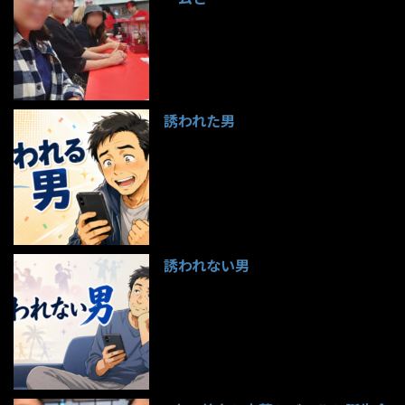
99件のビュー
誘われた男
97件のビュー
誘われない男
95件のビュー