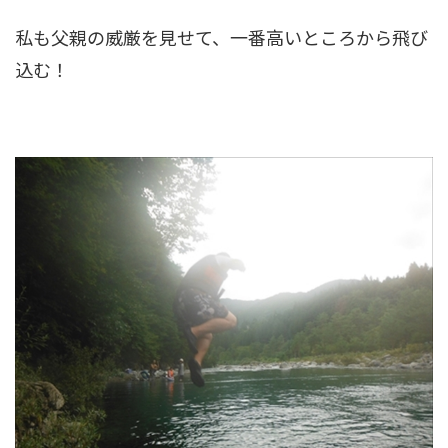
私も父親の威厳を見せて、一番高いところから飛び
込む！