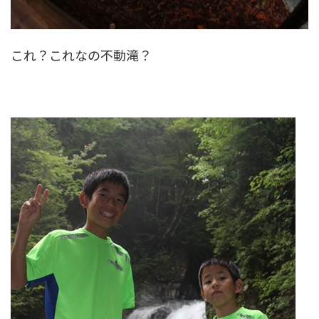
これ？これなの不動滝？