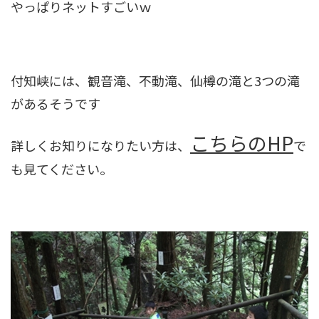
やっぱりネットすごいｗ
付知峡には、観音滝、不動滝、仙樽の滝と3つの滝
があるそうです
こちらのHP
詳しくお知りになりたい方は、
で
も見てください。