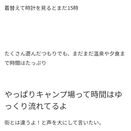
着替えて時計を見るとまだ15時
たくさん遊んだつもりでも、まだまだ温泉や夕食ま
で時間はたっぷり
やっぱりキャンプ場って時間はゆ
っくり流れてるよ
街とは違うよ！と声を大にして言いたい。