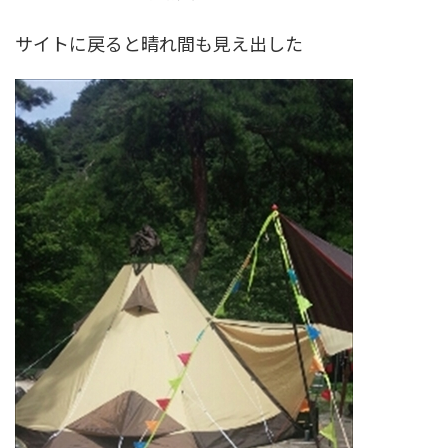
サイトに戻ると晴れ間も見え出した