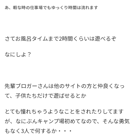
あ、暇な時の仕事場でもゆっくり時間は流れます
さてお風呂タイムまで2時間くらいは遊べるぞ
なにしよ？
先輩ブロガーさんは他のサイトの方と仲良くなっ
て、子供たちだけで遊ばせるとか
とても憧れちゃうようなことをされたりしてます
が、なにぶんキャンプ場初めてなので、そんな勇気
もなく3人で何するか・・・