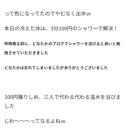
って色になってたのでやむなく出水ｗ
本日の冷えた体は、3分100円のシャワーで解決！
昨晩寝る前に、どなたかのブログでシャワーを浴びると良いと勉
強させていただきました
どなたかは忘れてしまいましたがありがとうございました
100円握りしめ、三人で代わる代わる温水を浴びま
した
じわ～～～ってなるよねｗ