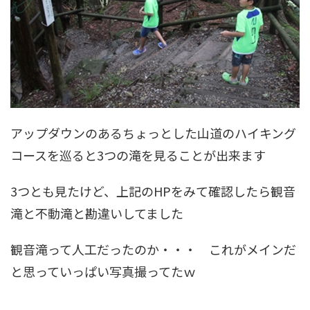
アップダウンのあるちょっとした山道のハイキング
コースを巡ると3つの滝を見ることが出来ます
3つとも見たけど、上記のHPをみて確認したら観音
滝と不動滝と勘違いしてました
観音滝って人工だったのか・・・ これがメインだ
と思っていっぱい写真撮ってたｗ