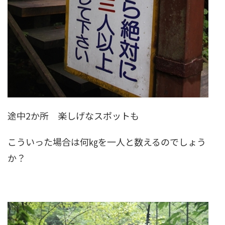
途中2か所 楽しげなスポットも
こういった場合は何㎏を一人と数えるのでしょう
か？