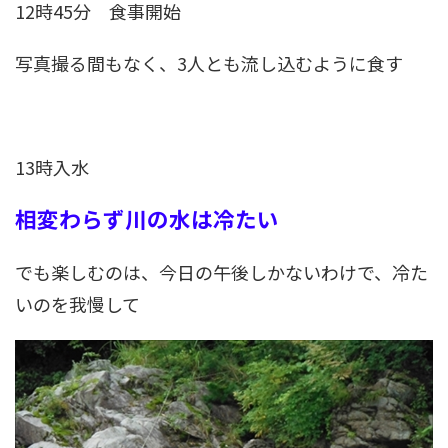
12時45分 食事開始
写真撮る間もなく、3人とも流し込むように食す
13時入水
相変わらず川の水は冷たい
でも楽しむのは、今日の午後しかないわけで、冷た
いのを我慢して