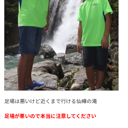
足場は悪いけど近くまで行ける仙樽の滝
足場が悪いので本当に注意してください