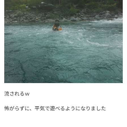
流されるｗ
怖がらずに、平気で遊べるようになりました