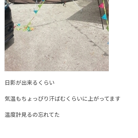
日影が出来るくらい
気温もちょっぴり汗ばむくらいに上がってます
温度計見るの忘れてた