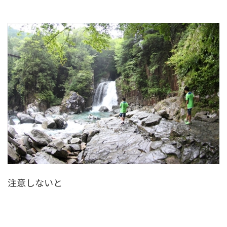
注意しないと