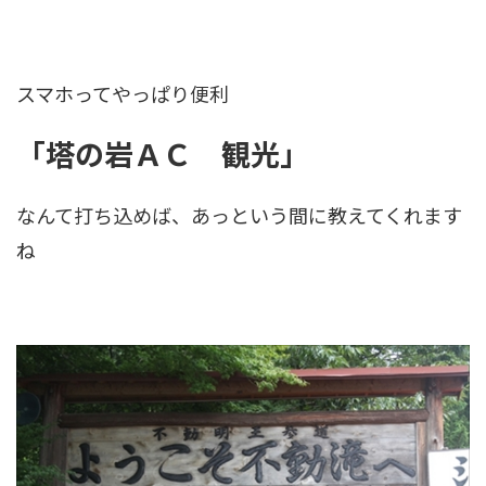
スマホってやっぱり便利
「塔の岩ＡＣ 観光」
なんて打ち込めば、あっという間に教えてくれます
ね