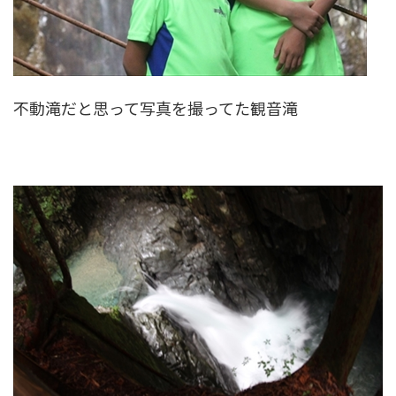
不動滝だと思って写真を撮ってた観音滝