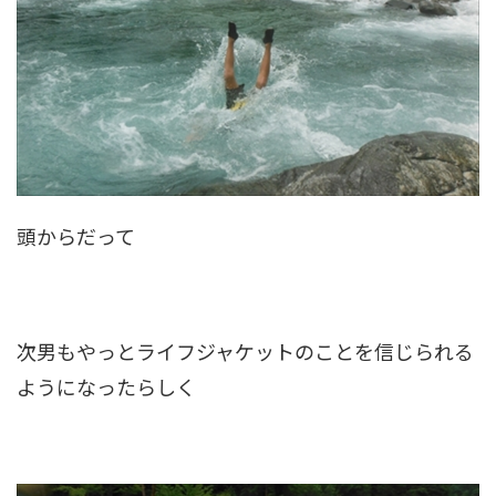
頭からだって
次男もやっとライフジャケットのことを信じられる
ようになったらしく