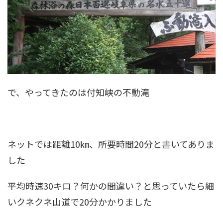
で、やってきたのは付知峡の不動滝
ネットでは距離10㎞、所要時間20分と書いてありま
した
平均時速30キロ？何かの間違い？と思っていたら細
いクネクネ山道で20分かかりました