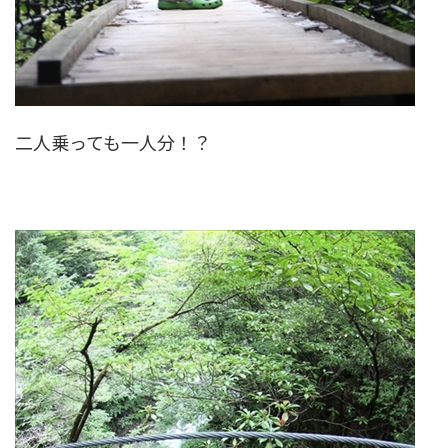
二人乗っても一人分！？