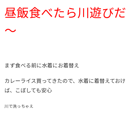
昼飯食べたら川遊びだ
～
まず食べる前に水着にお着替え
カレーライス買ってきたので、水着に着替えておけ
ば、こぼしても安心
川で洗っちゃえ