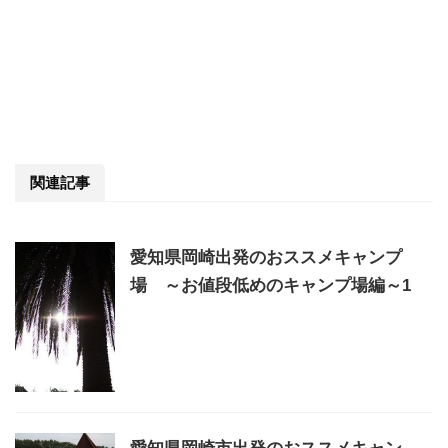
関連記事
愛知県岡崎出発のおススメキャンプ
場 ～お値段低めのキャンプ場編～1