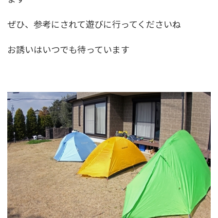
ぜひ、参考にされて遊びに行ってくださいね
お誘いはいつでも待っています