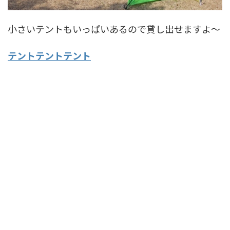
小さいテントもいっぱいあるので貸し出せますよ～
テントテントテント