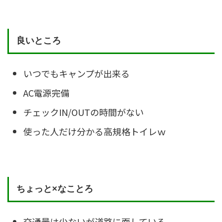
良いところ
いつでもキャンプが出来る
AC電源完備
チェックIN/OUTの時間がない
使った人だけ分かる高規格トイレｗ
ちょっと×なことろ
交通量は少ないが道路に面している