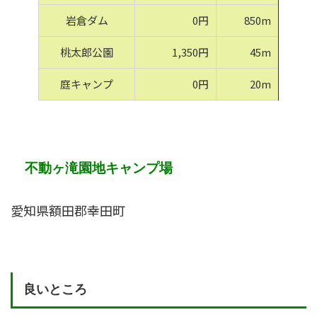
岩倉ダム
0円
850m
桃太郎公園
1,350円
45m
庭キャンプ
0円
20m
不動ヶ滝園地キャンプ場
愛知県額田郡幸田町
良いところ