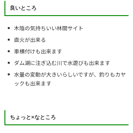
良いところ
木陰の気持ちいい林間サイト
直火が出来る
車横付けも出来ます
ダム湖に注ぎ込む川で水遊びも出来ます
水量の変動が大きいらしいですが、釣りもカヤ
ックも出来ます
ちょっと×なところ