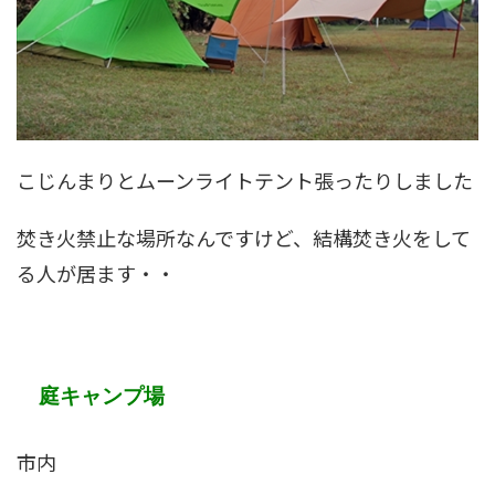
こじんまりとムーンライトテント張ったりしました
焚き火禁止な場所なんですけど、結構焚き火をして
る人が居ます・・
庭キャンプ場
市内