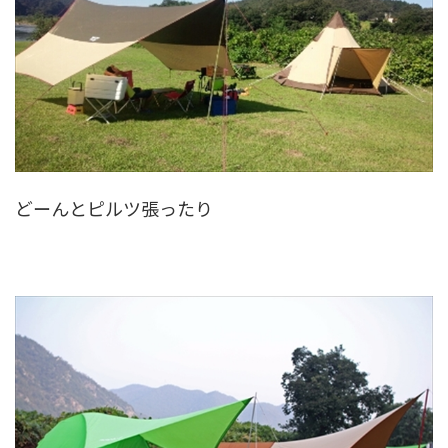
どーんとピルツ張ったり