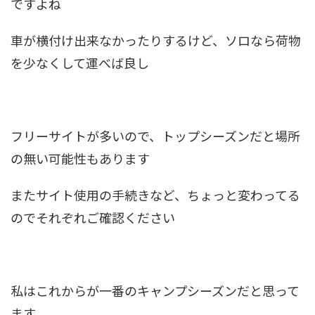
ですよね
車が横付け出来なかったりするけど、ソロなら荷物
を少なくして運べば良し
フリーサイトが多いので、トップシーズンだと場所
の無い可能性もあります
またサイト使用の手続きなど、ちょっと変わってる
のでそれぞれご確認ください
私はこれからが一番のキャンプシーズンだと思って
ます