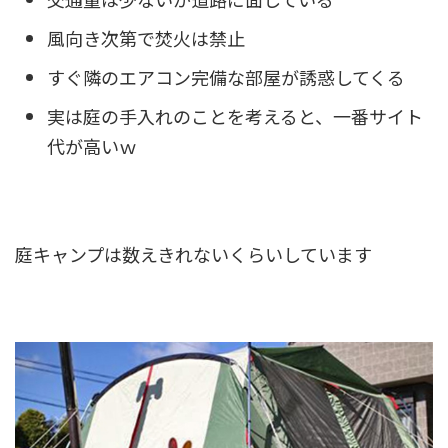
風向き次第で焚火は禁止
すぐ隣のエアコン完備な部屋が誘惑してくる
実は庭の手入れのことを考えると、一番サイト
代が高いｗ
庭キャンプは数えきれないくらいしています