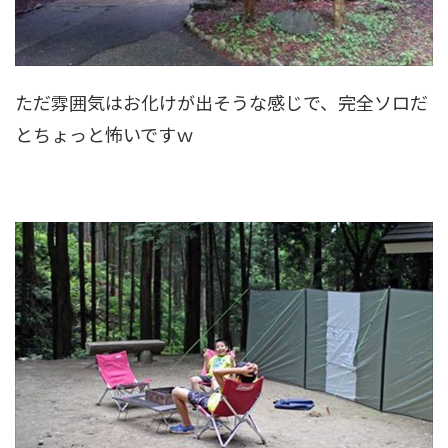
ただ雰囲気はお化けが出そうな感じで、完全ソロだ
とちょっと怖いですｗ