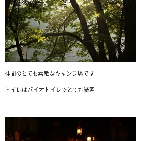
林間のとても素敵なキャンプ場です
トイレはバイオトイレでとても綺麗