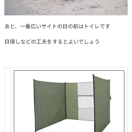
あと、一番広いサイトの目の前はトイレです
目隠しなどの工夫をするとよいでしょう