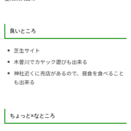
良いところ
芝生サイト
木曽川でカヤック遊びも出来る
神社近くに売店があるので、昼食を食べること
も出来る
ちょっと×なところ