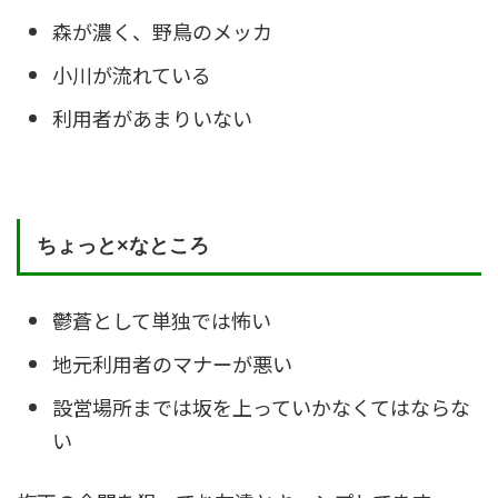
森が濃く、野鳥のメッカ
小川が流れている
利用者があまりいない
ちょっと×なところ
鬱蒼として単独では怖い
地元利用者のマナーが悪い
設営場所までは坂を上っていかなくてはならな
い