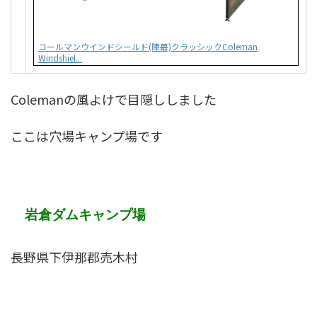
コールマンウインドシールド(陣幕)クラッシックColeman
Windshiel...
Colemanの風よけで目隠ししました
ここは穴場キャンプ場です
岩倉ダムキャンプ場
長野県下伊那郡売木村