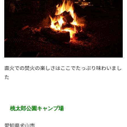
直火での焚火の楽しさはここでたっぷり味わいまし
た
桃太郎公園キャンプ場
愛知県犬山市