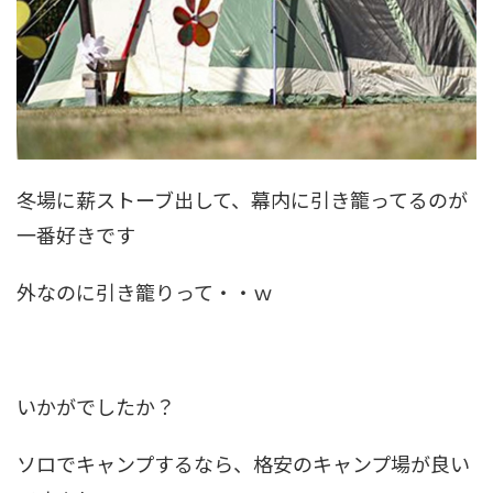
冬場に薪ストーブ出して、幕内に引き籠ってるのが
一番好きです
外なのに引き籠りって・・ｗ
いかがでしたか？
ソロでキャンプするなら、格安のキャンプ場が良い