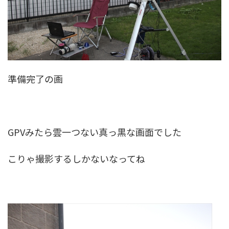
準備完了の画
GPVみたら雲一つない真っ黒な画面でした
こりゃ撮影するしかないなってね