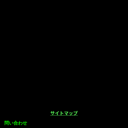
サイトマップ
問い合わせ