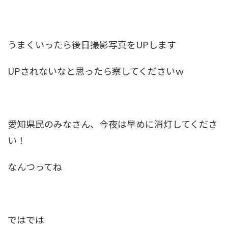
うまくいったら後日撮影写真をUPします
UPされないなと思ったら察してくださいｗ
愛知県民のみなさん、今夜は早めに消灯してくださ
い！
なんつってね
ではでは