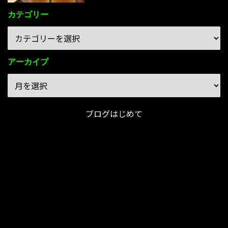
カテゴリー
アーカイブ
ブログはじめて