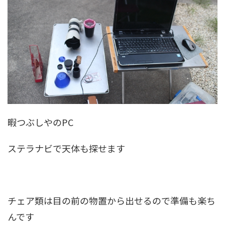
暇つぶしやのPC
ステラナビで天体も探せます
チェア類は目の前の物置から出せるので準備も楽ち
んです