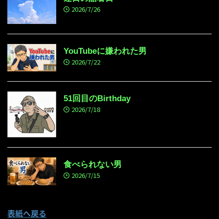
2026/7/26
YouTubeに嫌われた男
2026/7/22
51回目のBirthday
2026/7/18
食べられない男
2026/7/15
表紙へ戻る