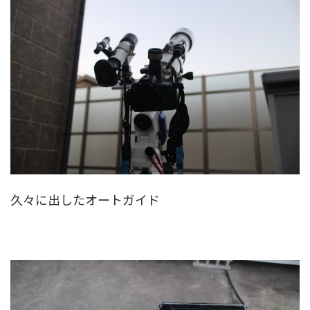
久々に出したオートガイド