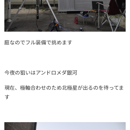
庭なのでフル装備で挑めます
今夜の狙いはアンドロメダ銀河
現在、極軸合わせのため北極星が出るのを待ってま
す