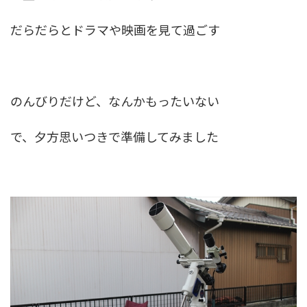
だらだらとドラマや映画を見て過ごす
のんびりだけど、なんかもったいない
で、夕方思いつきで準備してみました