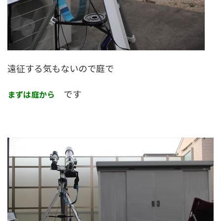
遠征する気もないので庭で
です
まずは庭から