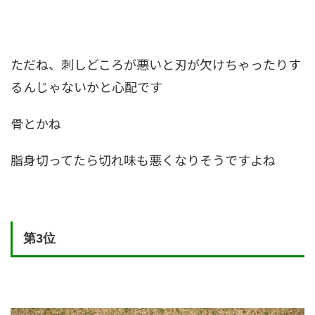
ただね、刺しどころが悪いと刃が欠けちゃったりす
るんじゃないかと心配です
骨とかね
脂身切ってたら切れ味も悪くなりそうですよね
第3位