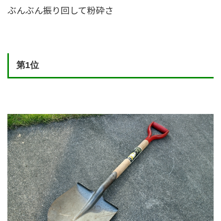
ぶんぶん振り回して粉砕さ
第1位