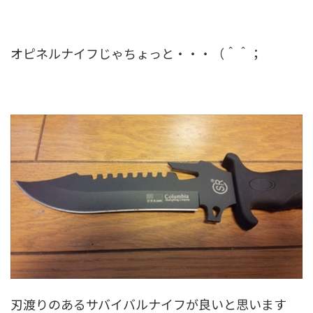
オピネルナイフじゃちょっと・・・（＾＾；
刃渡りのあるサバイバルナイフが良いと思います