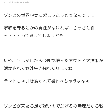
※どこぞよりお借りした画像
ゾンビの世界現実に起こったらどうなんでしょ
家族を守るとかの責任がなければ、さっさと自
ら・・・って考えてしまうかも
いや、もしかしたら今まで培ったアウトドア技術が
活かされて案外生き残れたりしてね
テントじゃ引き裂かれて襲われちゃうよなぁ
ゾンビが来たら足が遅いので逃げるの無理だから戦