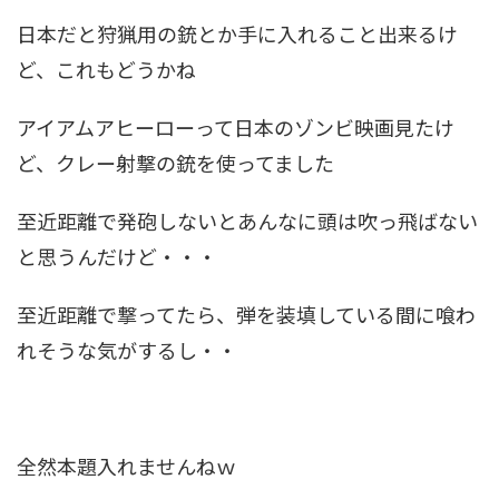
日本だと狩猟用の銃とか手に入れること出来るけ
ど、これもどうかね
アイアムアヒーローって日本のゾンビ映画見たけ
ど、クレー射撃の銃を使ってました
至近距離で発砲しないとあんなに頭は吹っ飛ばない
と思うんだけど・・・
至近距離で撃ってたら、弾を装填している間に喰わ
れそうな気がするし・・
全然本題入れませんねｗ