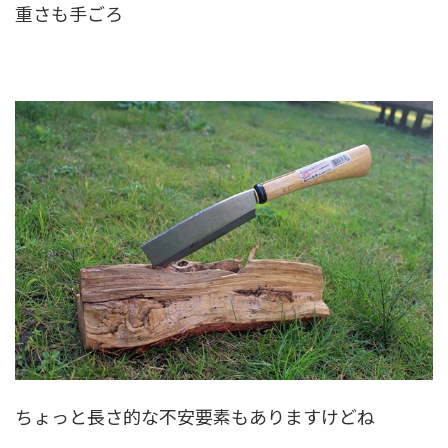
重さも手ごろ
ちょっと長さ的な不安要素もありますけどね