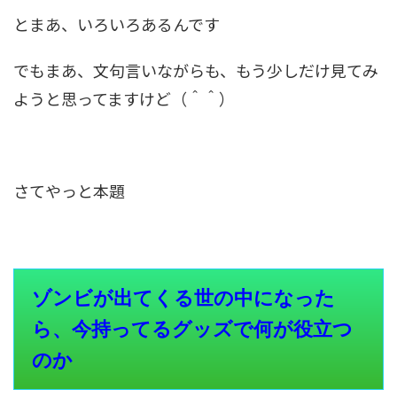
とまあ、いろいろあるんです
でもまあ、文句言いながらも、もう少しだけ見てみ
ようと思ってますけど（＾＾）
さてやっと本題
ゾンビが出てくる世の中になった
ら、今持ってるグッズで何が役立つ
のか