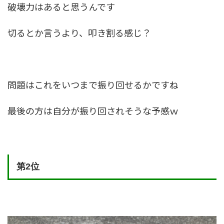
破壊力はあると思うんです
切るとか言うより、叩き割る感じ？
問題はこれをいつまで振り回せるかですね
最後の方は自分が振り回されそうな予感ｗ
第2位