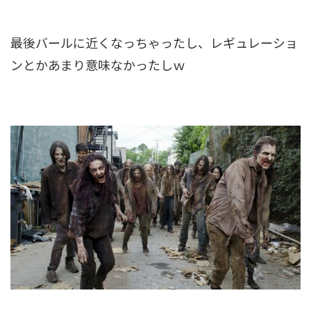
最後バールに近くなっちゃったし、レギュレーショ
ンとかあまり意味なかったしｗ