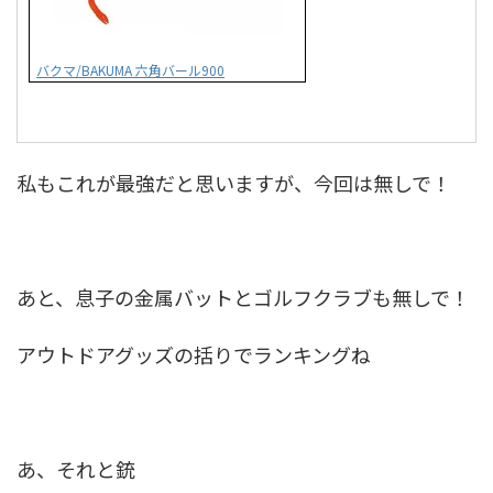
バクマ/BAKUMA 六角バール900
私もこれが最強だと思いますが、今回は無しで！
あと、息子の金属バットとゴルフクラブも無しで！
アウトドアグッズの括りでランキングね
あ、それと銃