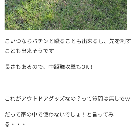
こいつならバチンと殴ることも出来るし、先を刺す
ことも出来そうです
長さもあるので、中距離攻撃もOK！
これがアウトドアグッズなの？って質問は無しでｗ
だって家の中で使わないでしょ！と言ってみ
る・・・