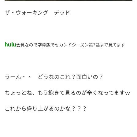
ザ・ウォーキング デッド
hulu
会員なので字幕版でセカンドシーズン第7話まで見てます
うーん・・ どうなのこれ？面白いの？
ちょっとね、もう飽きて見るのが辛くなってますｗ
これから盛り上がるのかな？？？