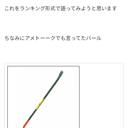
これをランキング形式で語ってみようと思います
ちなみにアメトーークでも言ってたバール