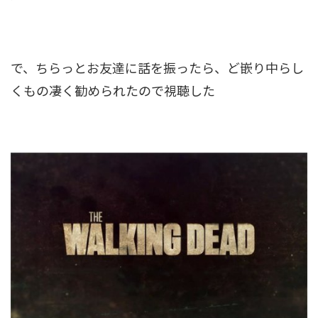
で、ちらっとお友達に話を振ったら、ど嵌り中らし
くもの凄く勧められたので視聴した