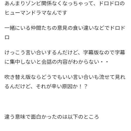
あんまりゾンビ関係なくなっちゃって、ドロドロの
ヒューマンドラマなんです
一緒にいる仲間たちの意見の食い違いなどでドロド
ロ
けっこう言い合いするんだけど、字幕版なので字幕
に集中しないと会話の内容がわからない・・
吹き替え版ならどうでもいい言い合いも流せて見れ
るんだけど、それが辛い原因か！？
違う意味で面白かったのは以下のところ