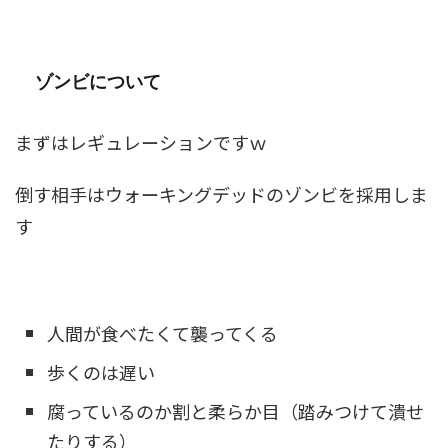
ゾンビについて
まずはレギュレーションですｗ
倒す相手はウォーキングデッドのゾンビを採用しま
す
人間が食べたくて襲ってくる
歩くのは遅い
腐っているのか割と柔らか目（踏みつけて潰せ
たりする）