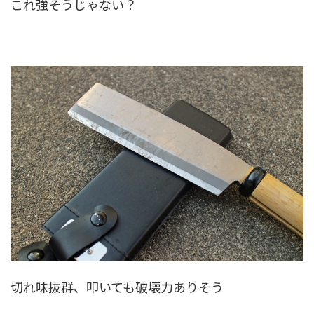
これ強そうじゃない？
切れ味抜群、叩いても破壊力ありそう