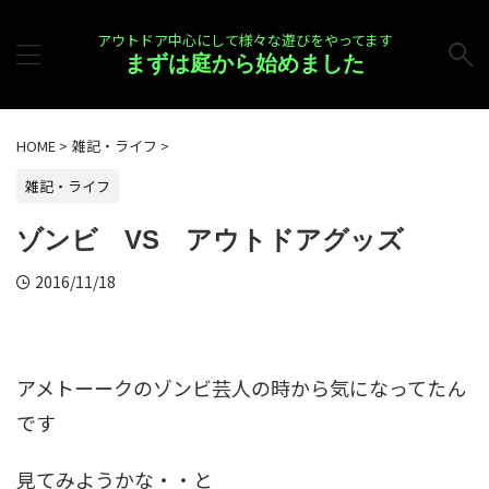
アウトドア中心にして様々な遊びをやってます
まずは庭から始めました
HOME
>
雑記・ライフ
>
雑記・ライフ
ゾンビ VS アウトドアグッズ
2016/11/18
アメトーークのゾンビ芸人の時から気になってたん
です
見てみようかな・・と