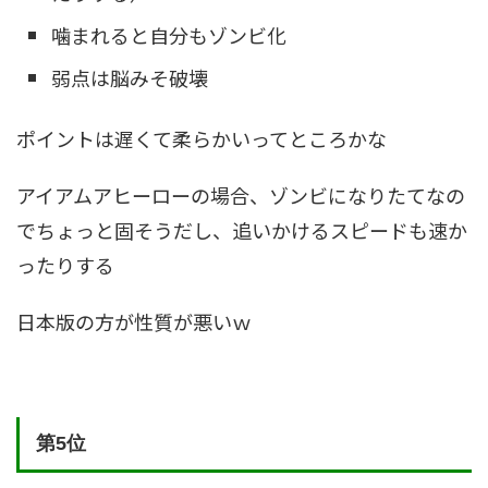
噛まれると自分もゾンビ化
弱点は脳みそ破壊
ポイントは遅くて柔らかいってところかな
アイアムアヒーローの場合、ゾンビになりたてなの
でちょっと固そうだし、追いかけるスピードも速か
ったりする
日本版の方が性質が悪いｗ
第5位