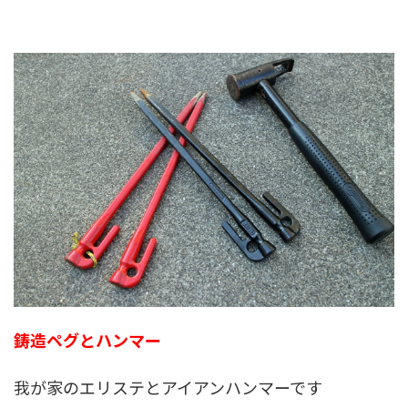
鋳造ペグとハンマー
我が家のエリステとアイアンハンマーです