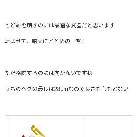
とどめを刺すのには最適な武器だと思います
転ばせて、脳天にとどめの一撃！
ただ格闘するのには向かないですね
うちのペグの最長は28cmなので長さも心もとない