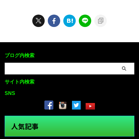
ブログ内検索
サイト内検索
SNS
人気記事