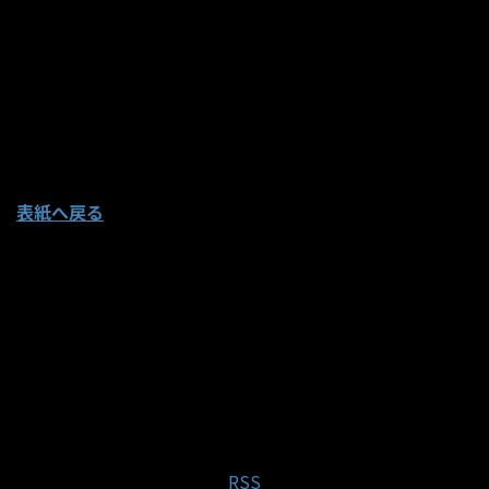
表紙へ戻る
RSS