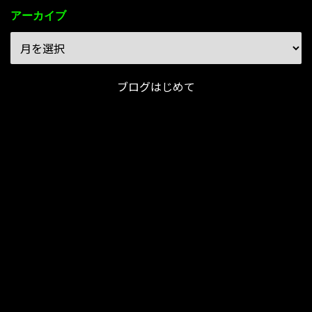
アーカイブ
ブログはじめて