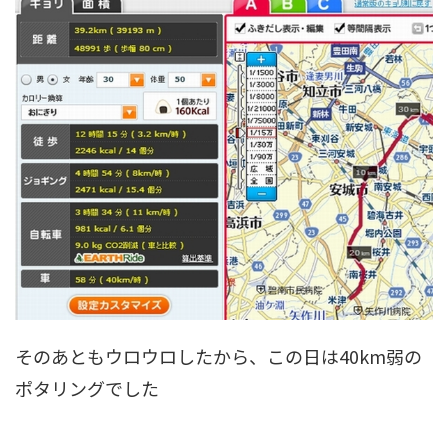
そのあともウロウロしたから、この日は40km弱の
ポタリングでした