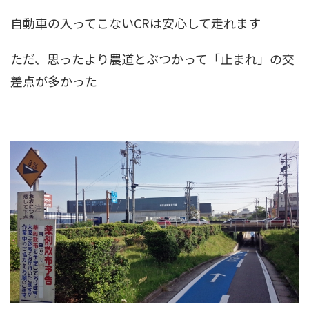
自動車の入ってこないCRは安心して走れます
ただ、思ったより農道とぶつかって「止まれ」の交
差点が多かった