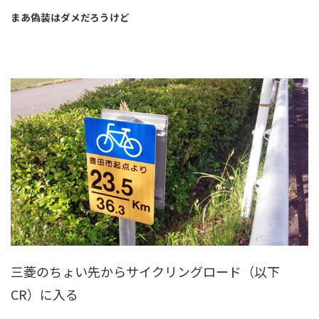
まあ偽装はダメだろうけど
三菱のちょい先からサイクリングロード（以下
CR）に入る