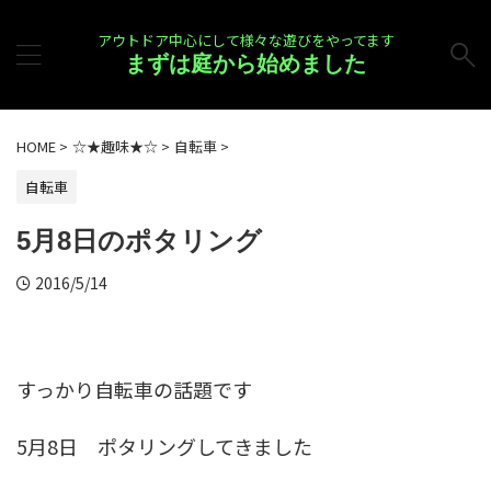
アウトドア中心にして様々な遊びをやってます
まずは庭から始めました
HOME
>
☆★趣味★☆
>
自転車
>
自転車
5月8日のポタリング
2016/5/14
すっかり自転車の話題です
5月8日 ポタリングしてきました