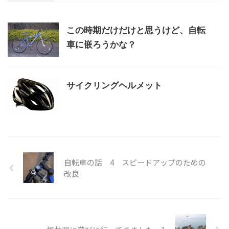
この時期だけだけと思うけど、自転
車に嵌ろうかな？
サイクリングヘルメット
自転車の話 4 スピードアップのための
改良