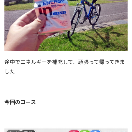
途中でエネルギーを補充して、頑張って帰ってきま
した
今回のコース