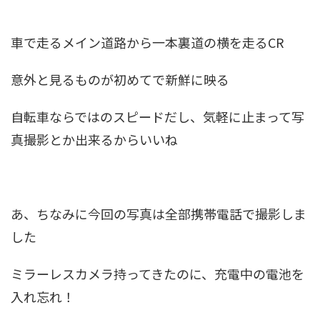
車で走るメイン道路から一本裏道の横を走るCR
意外と見るものが初めてで新鮮に映る
自転車ならではのスピードだし、気軽に止まって写
真撮影とか出来るからいいね
あ、ちなみに今回の写真は全部携帯電話で撮影しま
した
ミラーレスカメラ持ってきたのに、充電中の電池を
入れ忘れ！