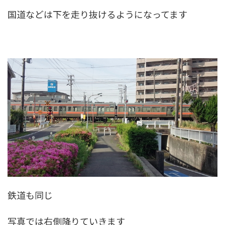
国道などは下を走り抜けるようになってます
鉄道も同じ
写真では右側降りていきます