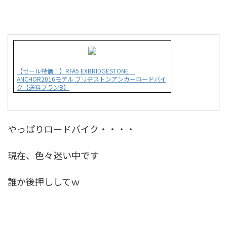
【セール特価！】RFA5 EXBRIDGESTONE
ANCHOR2016モデル ブリヂストンアンカーロードバイ
ク【送料プランB】
やっぱりロードバイク・・・・
現在、色々迷い中です
誰か後押ししてｗ