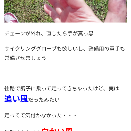
チェーンが外れ、直したら手が真っ黒
サイクリンググローブも欲しいし、整備用の軍手も
常備させましょう
往路で調子に乗って走ってきちゃったけど、実は
追い風
だったみたい
走ってて気付かなかった・・・