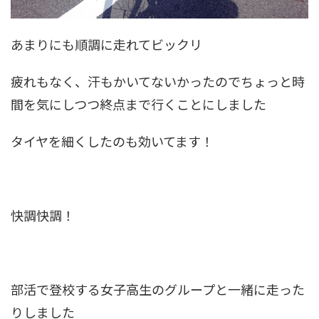
あまりにも順調に走れてビックリ
疲れもなく、汗もかいてないかったのでちょっと時
間を気にしつつ終点まで行くことにしました
タイヤを細くしたのも効いてます！
快調快調！
部活で登校する女子高生のグループと一緒に走った
りしました