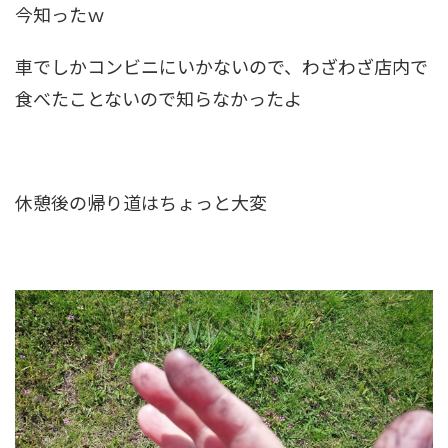
今知ったｗ
車でしかコンビニにいかないので、わざわざ店内で
食べたことないので知らなかったよ
休憩後の帰り道はちょっと大変