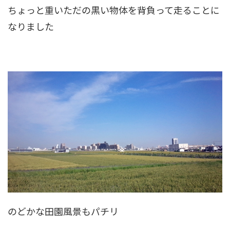
ちょっと重いただの黒い物体を背負って走ることに
なりました
のどかな田園風景もパチリ