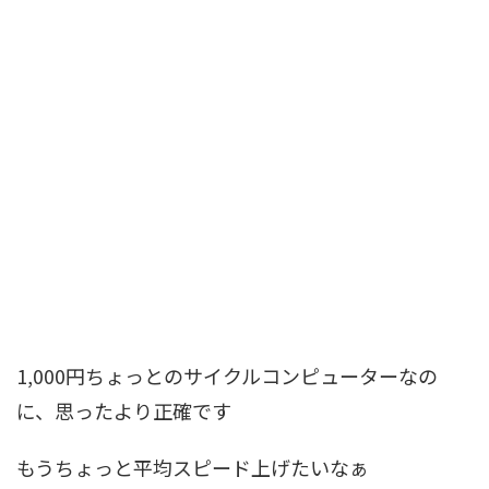
1,000円ちょっとのサイクルコンピューターなの
に、思ったより正確です
もうちょっと平均スピード上げたいなぁ