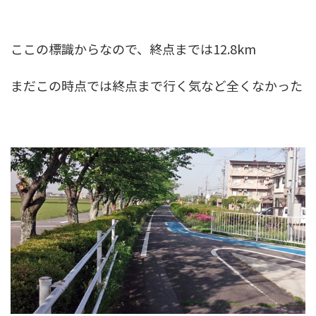
ここの標識からなので、終点までは12.8km
まだこの時点では終点まで行く気など全くなかった