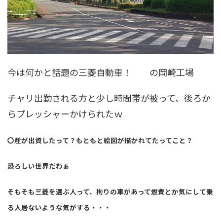
今は何かと話題の三菱自動車！ の岡崎工場
チャリ出勤される方と少し時間帯が被って、後ろか
らプレッシャーかけられたｗ
〇産が出資したって？もともと絵図が描かれてたってこと？
恐ろしい世界だわぁ
そもそも三菱を選ぶ人って、拘りの車があって燃費とか気にして乗
る人居ないような気がする・・・