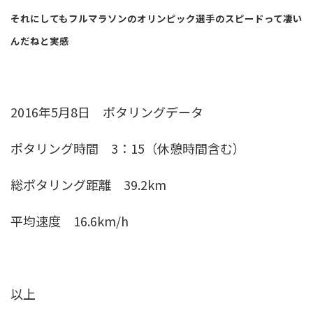
それにしてもフルマラソンのオリンピック選手のスピードって凄い
んだねと実感
2016年5月8日 ポタリングデータ
ポタリング時間 3：15（休憩時間含む）
総ポタリング距離 39.2km
平均速度 16.6km/h
以上