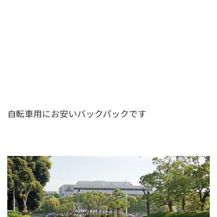
自転車用にお安いバックパックです