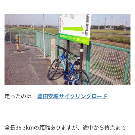
走ったのは
豊田安城サイクリングロード
全長36.3kmの距離ありますが、途中から終点まで