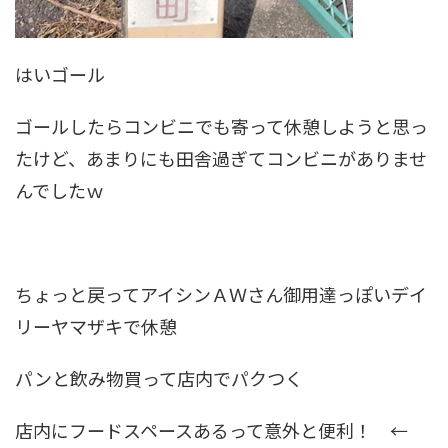
はいゴール
ゴールしたらコンビニでも寄って休憩しようと思っ
たけど、あまりにも田舎過ぎてコンビニがありませ
んでしたｗ
ちょっと戻ってアイシンＡＷさん御用達っぽいデイ
リーヤマザキで休憩
パンと飲み物買って店内でパクつく
店内にフードスペースあるって意外と便利！ ←