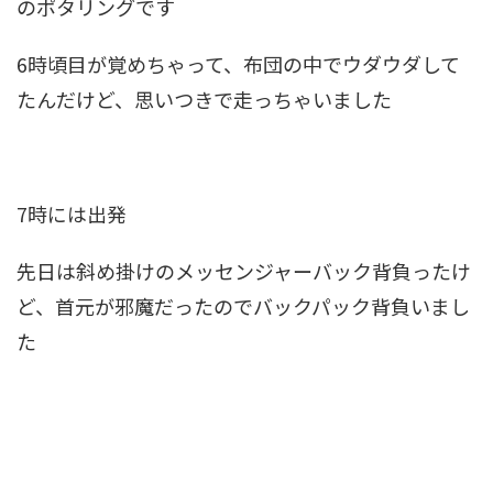
のポタリングです
6時頃目が覚めちゃって、布団の中でウダウダして
たんだけど、思いつきで走っちゃいました
7時には出発
先日は斜め掛けのメッセンジャーバック背負ったけ
ど、首元が邪魔だったのでバックパック背負いまし
た