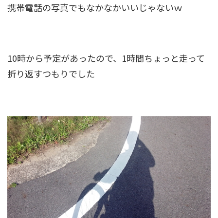
携帯電話の写真でもなかなかいいじゃないｗ
10時から予定があったので、1時間ちょっと走って
折り返すつもりでした