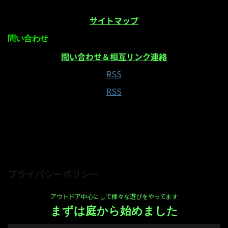
サイトマップ
問い合わせ
問い合わせ＆相互リンク連絡
RSS
RSS
当サイトはAmazonアソシエイト・プログラムの参
加者です
プライバシーポリシー
アウトドア中心にして様々な遊びをやってます
まずは庭から始めました