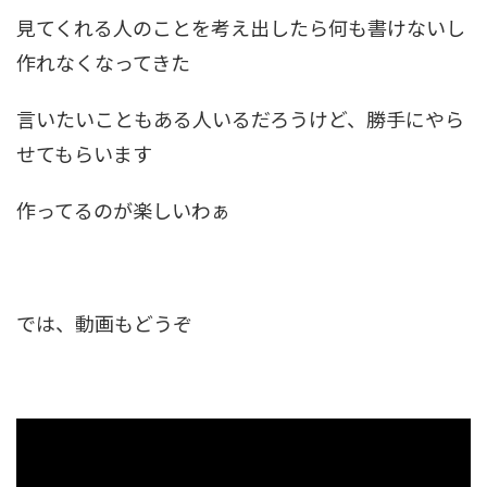
見てくれる人のことを考え出したら何も書けないし
作れなくなってきた
言いたいこともある人いるだろうけど、勝手にやら
せてもらいます
作ってるのが楽しいわぁ
では、動画もどうぞ