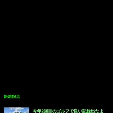
新着記事
今年2回目のゴルフで良い記録出たよ