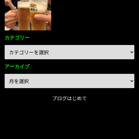
カテゴリー
アーカイブ
ブログはじめて