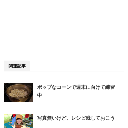
関連記事
ポップなコーンで週末に向けて練習
中
写真無いけど、レシピ残しておこう