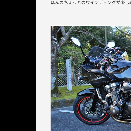
ほんのちょっとのワインディングが楽し