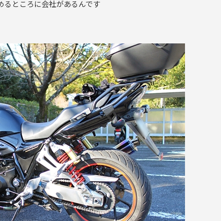
めるところに会社があるんです