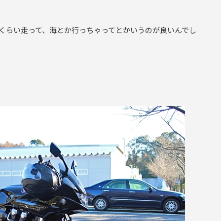
mくらい走って、海とか行っちゃってとかいうのが良いんでし