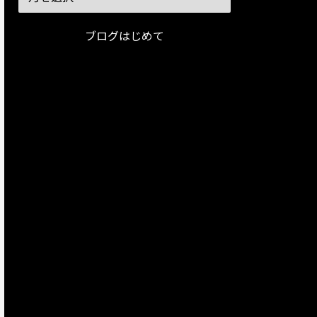
ブログはじめて