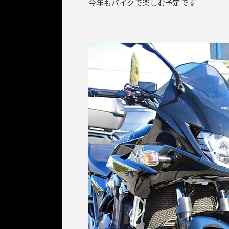
今年もバイクで楽しむ予定です