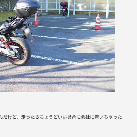
んだけど、走ったらちょうどいい具合に会社に着いちゃった