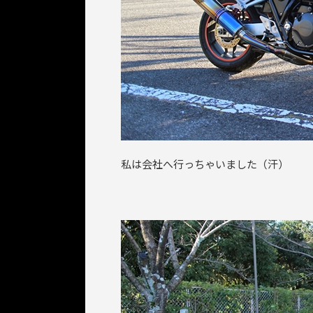
私は会社へ行っちゃいました（汗）