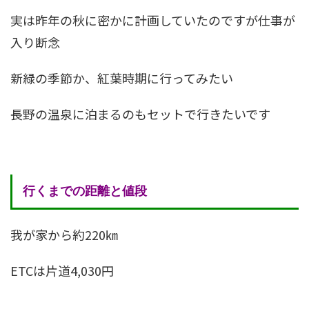
実は昨年の秋に密かに計画していたのですが仕事が
入り断念
新緑の季節か、紅葉時期に行ってみたい
長野の温泉に泊まるのもセットで行きたいです
行くまでの距離と値段
我が家から約220㎞
ETCは片道4,030円