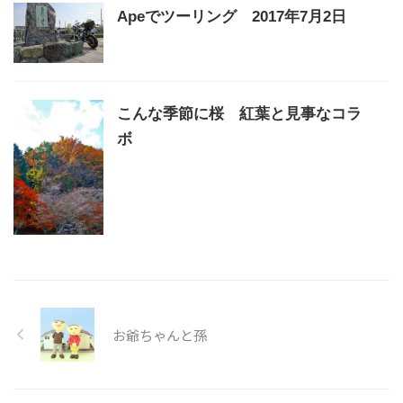
Apeでツーリング 2017年7月2日
こんな季節に桜 紅葉と見事なコラ
ボ
お爺ちゃんと孫