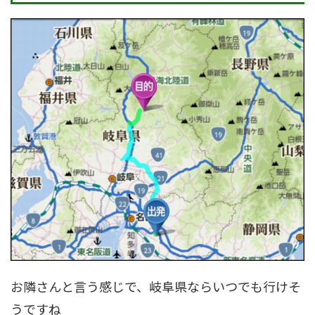
お隣さんと言う感じで、岐阜県ならいつでも行けそ
うですね