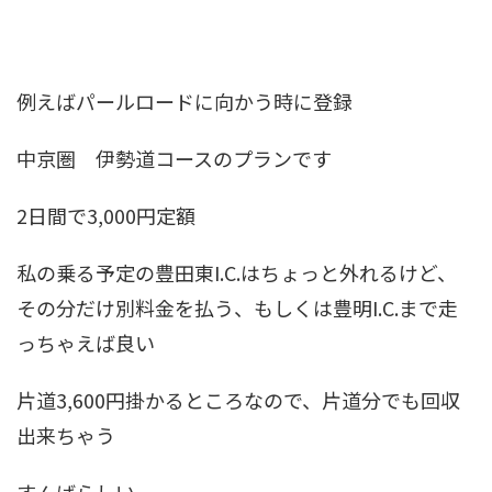
例えばパールロードに向かう時に登録
中京圏 伊勢道コースのプランです
2日間で3,000円定額
私の乗る予定の豊田東I.C.はちょっと外れるけど、
その分だけ別料金を払う、もしくは豊明I.C.まで走
っちゃえば良い
片道3,600円掛かるところなので、片道分でも回収
出来ちゃう