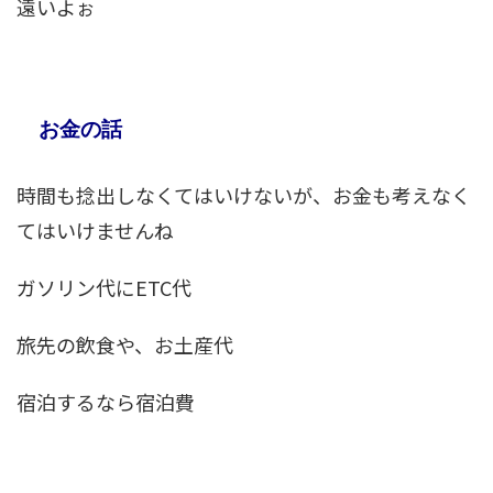
遠いよぉ
お金の話
時間も捻出しなくてはいけないが、お金も考えなく
てはいけませんね
ガソリン代にETC代
旅先の飲食や、お土産代
宿泊するなら宿泊費