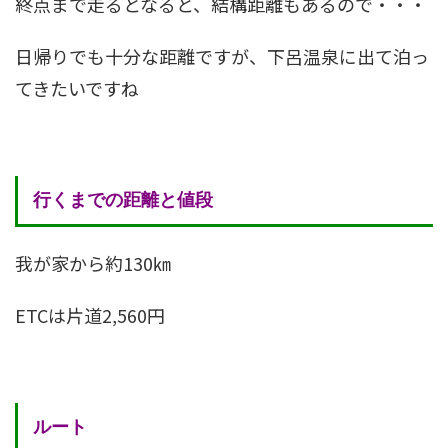
終点まで走るとなると、結構距離もあるので・・・
日帰りでも十分な距離ですが、下呂温泉に出て泊っ
てきたいですね
行くまでの距離と値段
我が家から約130㎞
ETCは片道2,560円
ルート