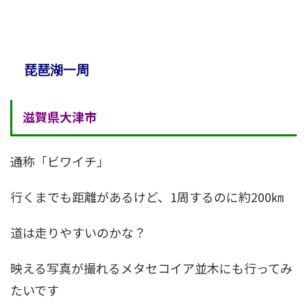
琵琶湖一周
滋賀県大津市
通称「ビワイチ」
行くまでも距離があるけど、1周するのに約200㎞
道は走りやすいのかな？
映える写真が撮れるメタセコイア並木にも行ってみ
たいです