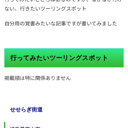
ない、行きたいツーリングスポット
自分用の覚書みたいな記事ですが書いてみました
行ってみたいツーリングスポット
掲載順は特に関係ありません
せせらぎ街道