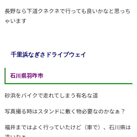
長野なら下道クネクネで行っても良いかなと思っち
ゃいます
千里浜なぎさドライブウェイ
石川県羽咋市
砂浜をバイクで走れてしまう有名な道
写真撮る時はスタンドに敷く物必要なのかなぁ？
福井まではよく行っていたけど（車で）、石川県は
遠いなぁ