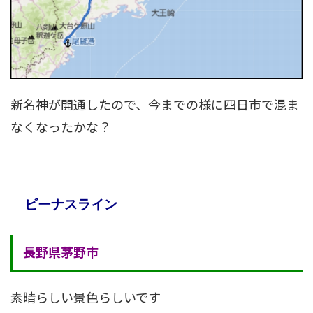
新名神が開通したので、今までの様に四日市で混ま
なくなったかな？
ビーナスライン
長野県茅野市
素晴らしい景色らしいです