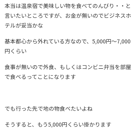
本当は温泉宿で美味しい物を食べてのんびり・・と
言いたいところですが、お金が無いのでビジネスホ
テルが妥当かな
基本都心から外れている方なので、5,000円～7,000
円くらい
食事が無いので外食、もしくはコンビニ弁当を部屋
で食べるってことになります
でも行った先で地の物食べたいよね
そうすると、もう5,000円くらい掛かります