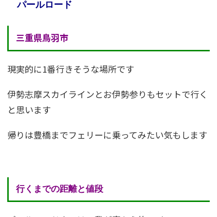
パールロード
三重県鳥羽市
現実的に1番行きそうな場所です
伊勢志摩スカイラインとお伊勢参りもセットで行く
と思います
帰りは豊橋までフェリーに乗ってみたい気もします
行くまでの距離と値段