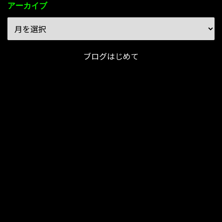
アーカイブ
ブログはじめて