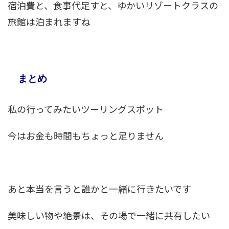
宿泊費と、食事代足すと、ゆかいリゾートクラスの
旅館は泊まれますね
まとめ
私の行ってみたいツーリングスポット
今はお金も時間もちょっと足りません
あと本当を言うと誰かと一緒に行きたいです
美味しい物や絶景は、その場で一緒に共有したい