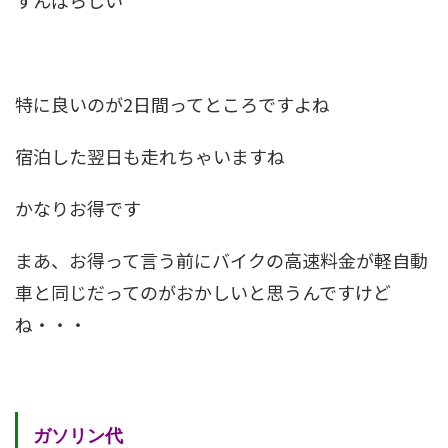
すんばらしい
特に良いのが2日間ってところですよね
宿泊した翌日も走れちゃいますね
かなりお得です
まあ、お得って言う前にバイクの高速料金が軽自動
車と同じだってのがおかしいと思うんですけど
ね・・・
ガソリン代