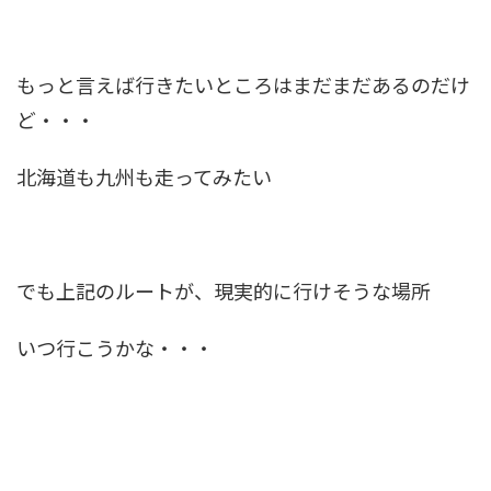
もっと言えば行きたいところはまだまだあるのだけ
ど・・・
北海道も九州も走ってみたい
でも上記のルートが、現実的に行けそうな場所
いつ行こうかな・・・