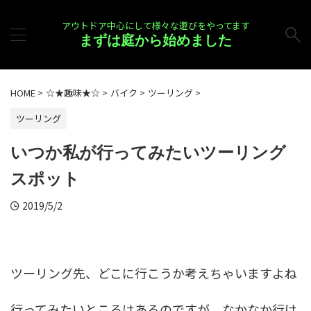
アウトドア中心にして様々な遊びをやってます
まずは庭から始めました
HOME
>
☆★趣味★☆
>
バイク
>
ツーリング
>
ツーリング
いつか私が行ってみたいツーリング
スポット
2019/5/2
ツーリング先、どこに行こうか考えちゃいますよね
行ってみたいところはあるのですが、なかなか行け