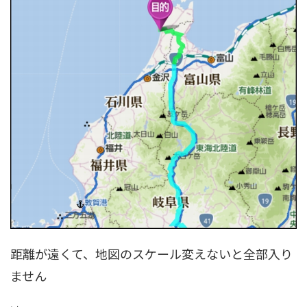
距離が遠くて、地図のスケール変えないと全部入り
ません