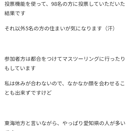
投票機能を使って、98名の方に投票していただいた
結果です
それ以外5名の方の住まいが気になります（汗）
参加者方は都合をつけてマスツーリングに行ったり
もしています
私は休みが合わないので、なかなか顔を会わせるこ
とも出来ずですけど
東海地方と言いながら、やっぱり愛知県の人が多い