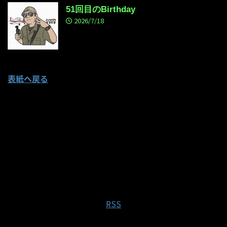
51回目のBirthday
2026/7/18
表紙へ戻る
RSS