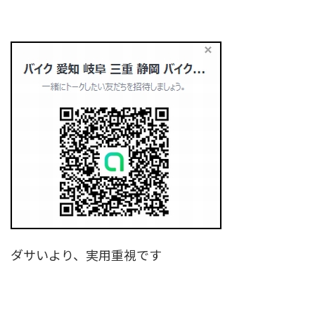
ダサいより、実用重視です