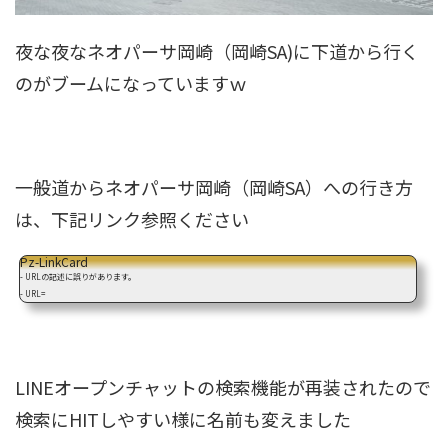
夜な夜なネオパーサ岡崎（岡崎SA)に下道から行く
のがブームになっていますｗ
一般道からネオパーサ岡崎（岡崎SA）への行き方
は、下記リンク参照ください
Pz-LinkCard
- URLの記述に誤りがあります。
- URL=
LINEオープンチャットの検索機能が再装されたので
検索にHITしやすい様に名前も変えました