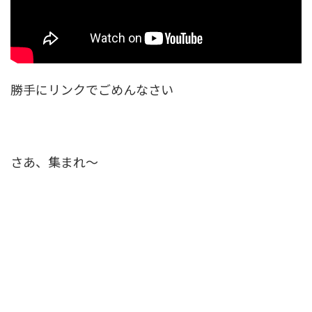
勝手にリンクでごめんなさい
さあ、集まれ～