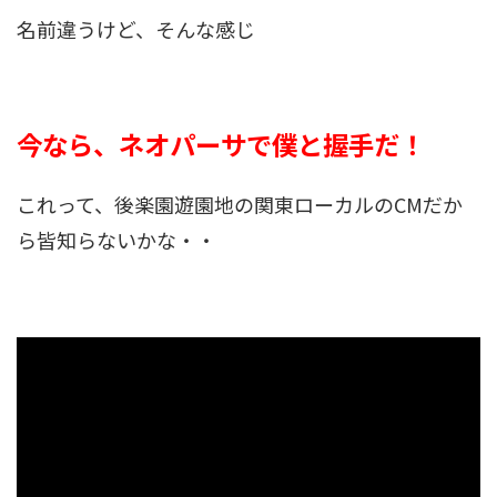
名前違うけど、そんな感じ
今なら、ネオパーサで僕と握手だ！
これって、後楽園遊園地の関東ローカルのCMだか
ら皆知らないかな・・