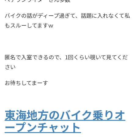
バイクの話がディープ過ぎて、話題に入れなくて私
もスルーしてますｗ
匿名で入室できるので、1回くらい覗いて見てくだ
さい
お待ちしてまーす
東海地方のバイク乗りオ
ープンチャット