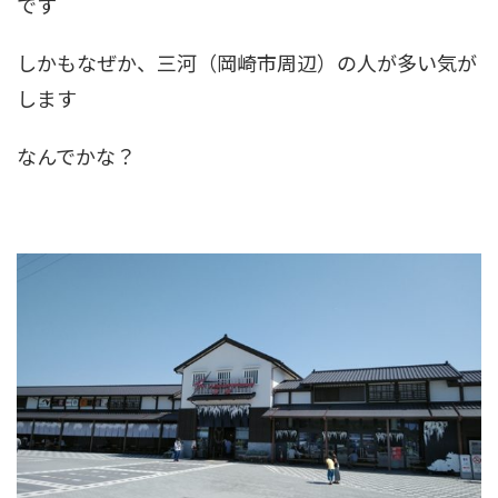
です
しかもなぜか、三河（岡崎市周辺）の人が多い気が
します
なんでかな？