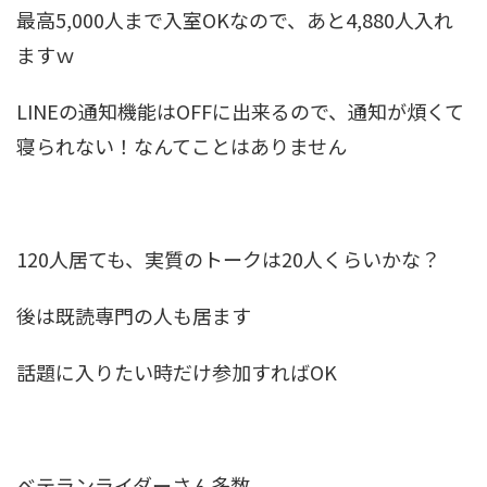
最高5,000人まで入室OKなので、あと4,880人入れ
ますｗ
LINEの通知機能はOFFに出来るので、通知が煩くて
寝られない！なんてことはありません
120人居ても、実質のトークは20人くらいかな？
後は既読専門の人も居ます
話題に入りたい時だけ参加すればOK
ベテランライダーさん多数