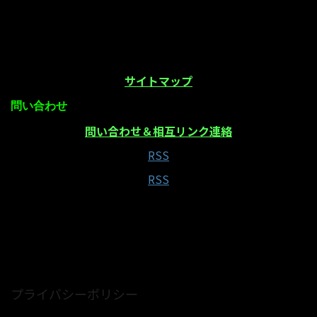
サイトマップ
問い合わせ
問い合わせ＆相互リンク連絡
RSS
RSS
当サイトはAmazonアソシエイト・プログラムの参
加者です
プライバシーポリシー