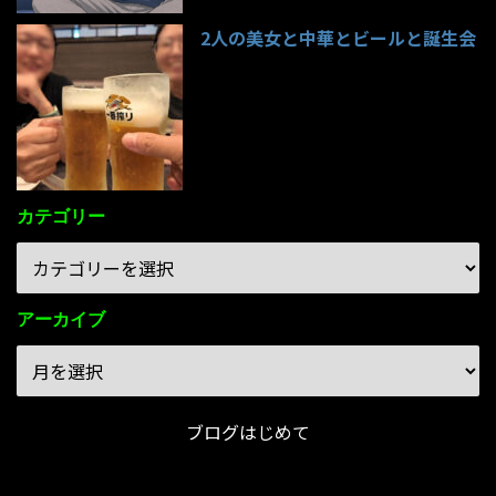
2人の美女と中華とビールと誕生会
85件のビュー
カテゴリー
アーカイブ
ブログはじめて