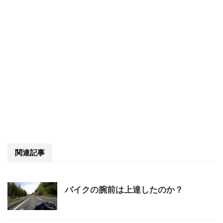
関連記事
バイクの腕前は上達したのか？