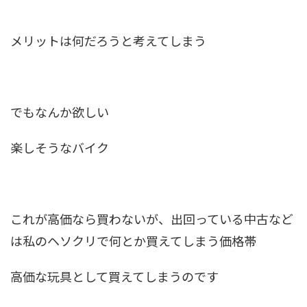
メリットは何だろうと考えてしまう
でもなんか欲しい
楽しそうなバイク
これが高価なら買わないが、出回っている中古など
は私のヘソクリで何とか買えてしまう価格帯
高価な玩具として買えてしまうのです