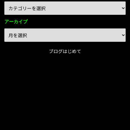
アーカイブ
ブログはじめて