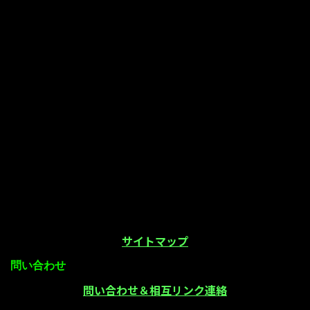
サイトマップ
問い合わせ
問い合わせ＆相互リンク連絡