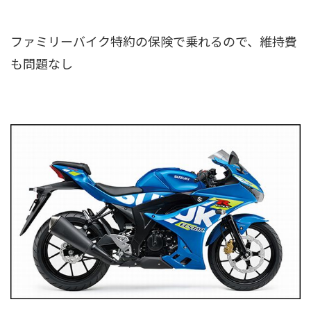
ファミリーバイク特約の保険で乗れるので、維持費
も問題なし