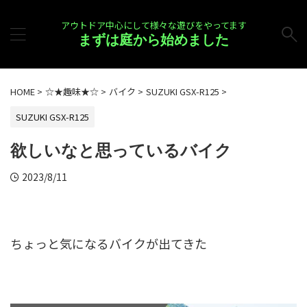
アウトドア中心にして様々な遊びをやってます
まずは庭から始めました
HOME
>
☆★趣味★☆
>
バイク
>
SUZUKI GSX-R125
>
SUZUKI GSX-R125
欲しいなと思っているバイク
2023/8/11
ちょっと気になるバイクが出てきた