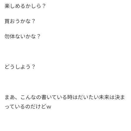
楽しめるかしら？
買おうかな？
勿体ないかな？
どうしよう？
まあ、こんなの書いている時はだいたい未来は決ま
っているのだけどｗ