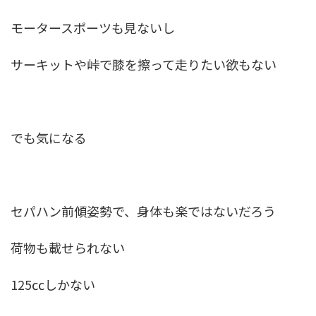
モータースポーツも見ないし
サーキットや峠で膝を擦って走りたい欲もない
でも気になる
セパハン前傾姿勢で、身体も楽ではないだろう
荷物も載せられない
125㏄しかない