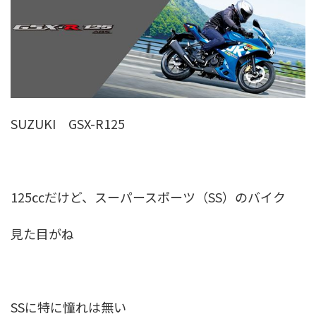
SUZUKI GSX-R125
125㏄だけど、スーパースポーツ（SS）のバイク
見た目がね
SSに特に憧れは無い