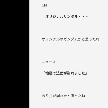
CM
「オリジナルサンダル・・・」
オリジナルのガンダムかと思ったね
ニュース
「地震で法面が崩れました」
のり弁が崩れたと思ったね