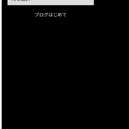
ブログはじめて