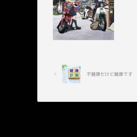
不健康だけど健康です