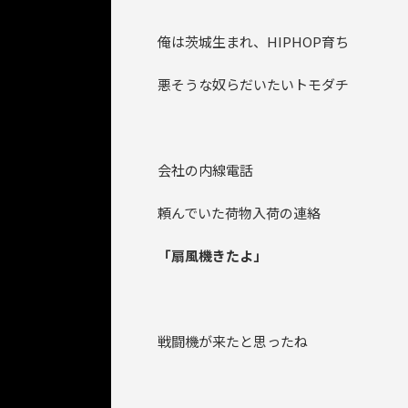
俺は茨城生まれ、HIPHOP育ち
悪そうな奴らだいたいトモダチ
会社の内線電話
頼んでいた荷物入荷の連絡
「扇風機きたよ」
戦闘機が来たと思ったね