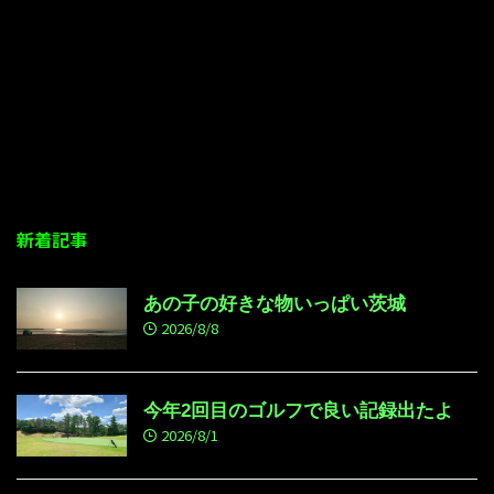
新着記事
あの子の好きな物いっぱい茨城
2026/8/8
今年2回目のゴルフで良い記録出たよ
2026/8/1