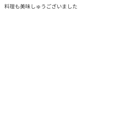
料理も美味しゅうございました