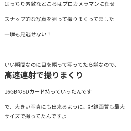
ばっちり素敵なところはプロカメラマンに任せ
スナップ的な写真を狙って撮りまくってました
一瞬も見逃せない！
いい瞬間なのに目を瞑って写ってたら嫌なので、
高速連射で撮りまくり
16GBのSDカード持っていったんです
で、大きい写真にも出来るように、記録画質も最大
サイズで撮ってたんですよ