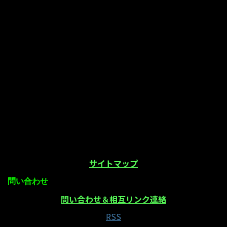
サイトマップ
問い合わせ
問い合わせ＆相互リンク連絡
RSS