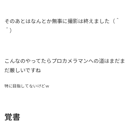
そのあとはなんとか無事に撮影は終えました（＾
＾）
こんなのやってたらプロカメラマンへの道はまだま
だ厳しいですね
特に目指してないけどｗ
覚書