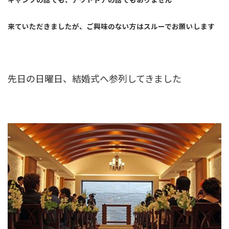
来ていただきましたが、ご興味のない方はスルーでお願いします
先日の日曜日、結婚式へ参列してきました