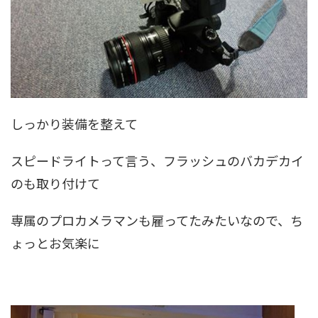
しっかり装備を整えて
スピードライトって言う、フラッシュのバカデカイ
のも取り付けて
専属のプロカメラマンも雇ってたみたいなので、ち
ょっとお気楽に