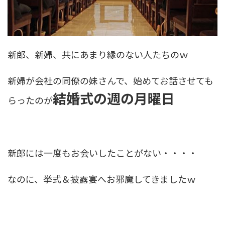
新郎、新婦、共にあまり縁のない人たちのｗ
新婦が会社の同僚の妹さんで、始めてお話させても
結婚式の週の月曜日
らったのが
新郎には一度もお会いしたことがない・・・・
なのに、挙式＆披露宴へお邪魔してきましたｗ