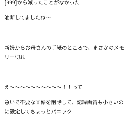
[999]から減ったことがなかった
油断してましたね～
新婦からお母さんの手紙のところで、まさかのメモ
リー切れ
え～～～～～～～～～～！！って
急いで不要な画像を削除して、記録画質も小さいの
に設定してちょっとパニック