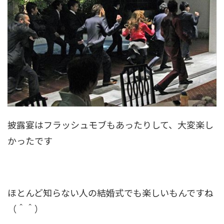
披露宴はフラッシュモブもあったりして、大変楽し
かったです
ほとんど知らない人の結婚式でも楽しいもんですね
（＾＾）