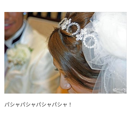
パシャパシャパシャパシャ！