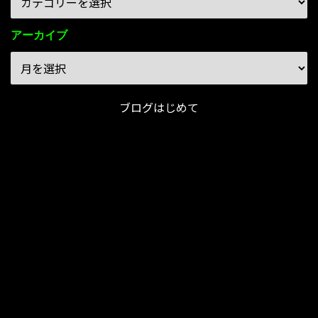
アーカイブ
ブログはじめて