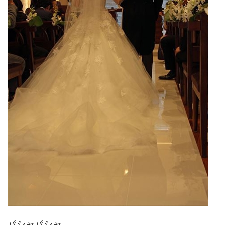
パシャパシャ