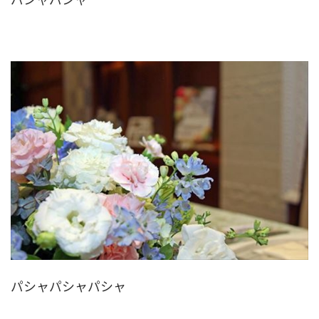
パシャパシャパシャ