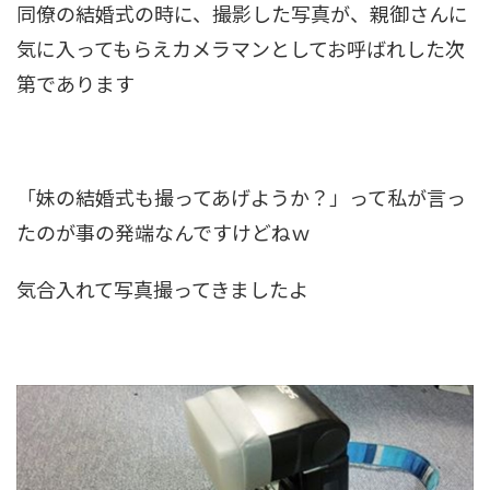
同僚の結婚式の時に、撮影した写真が、親御さんに
気に入ってもらえカメラマンとしてお呼ばれした次
第であります
「妹の結婚式も撮ってあげようか？」って私が言っ
たのが事の発端なんですけどねｗ
気合入れて写真撮ってきましたよ