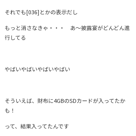
それでも[036]とかの表示だし
もっと消さなきゃ・・・ あ～披露宴がどんどん進
行してる
やばいやばいやばいやばい
そういえば、財布に4GBのSDカードが入ってたか
も！
って、結果入ってたんです