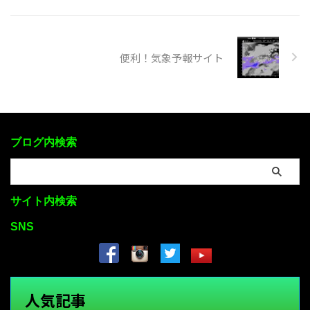
便利！気象予報サイト
ブログ内検索
サイト内検索
SNS
人気記事