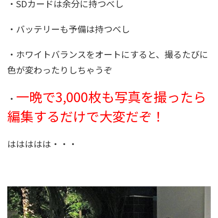
・SDカードは余分に持つべし
・バッテリーも予備は持つべし
・ホワイトバランスをオートにすると、撮るたびに
色が変わったりしちゃうぞ
一晩で3,000枚も写真を撮ったら
・
編集するだけで大変だぞ！
ははははは・・・