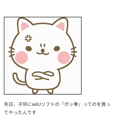
先日、子供にwiiUソフトの「ポッ拳」ってのを買っ
てやったんです