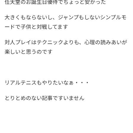
任天堂のお誕生日優待でちょっと安かった
大きくもならないし、ジャンプもしないシンプルモ
ードで子供と対戦してます
対人プレイはテクニックよりも、心理の読みあいが
楽しいと思うのです
リアルテニスもやりたいなぁ・・・
とりとめのない記事ですいません