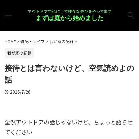
アウトドア中心にして様々な遊びをやってます
まずは庭から始めました
HOME
>
雑記・ライフ
>
我が家の記録
>
我が家の記録
接待とは言わないけど、空気読めよの
話
2016/7/26
全然アウトドアの話じゃないけど、ちょっと語らせ
てください