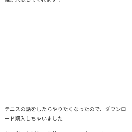
テニスの話をしたらやりたくなったので、ダウンロ
ード購入しちゃいました