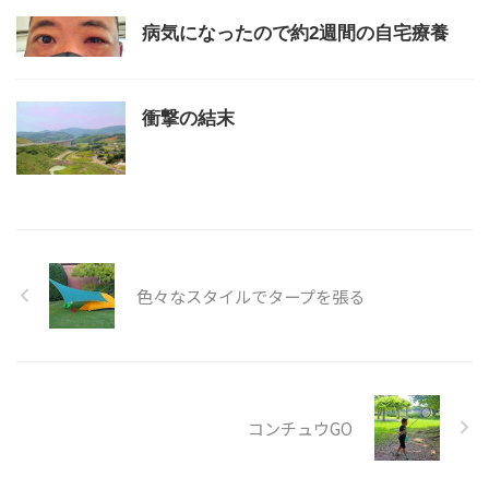
病気になったので約2週間の自宅療養
衝撃の結末
色々なスタイルでタープを張る
コンチュウGO