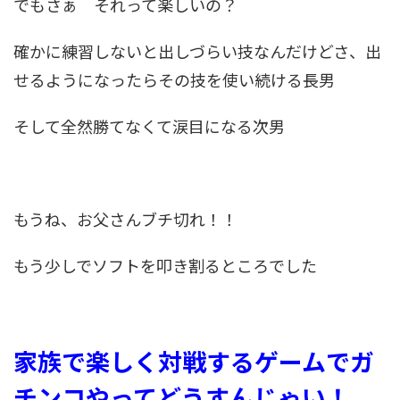
でもさぁ それって楽しいの？
確かに練習しないと出しづらい技なんだけどさ、出
せるようになったらその技を使い続ける長男
そして全然勝てなくて涙目になる次男
もうね、お父さんブチ切れ！！
もう少しでソフトを叩き割るところでした
家族で楽しく対戦するゲームでガ
チンコやってどうすんじゃい！