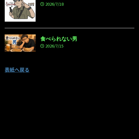
2026/7/18
食べられない男
2026/7/15
表紙へ戻る