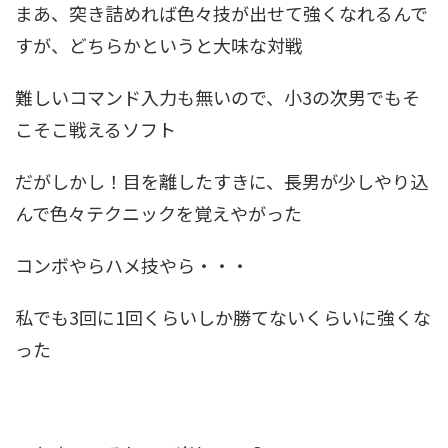
まあ、突き詰めれば色々技が出せて強くなれるんで
すが、どちらかというと大味な対戦
難しいコマンド入力も無いので、小3の次男でもそ
こそこ戦えるソフト
だがしかし！目を離したすきに、長男が少しやり込
んで色々テクニックを覚えやがった
コンボやらハメ技やら・・・
私でも3回に1回くらいしか勝てないくらいに強くな
った