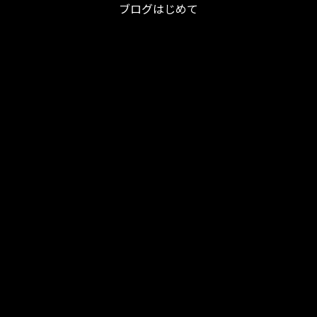
ブログはじめて