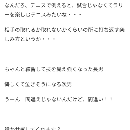
なんだろ、テニスで例えると、試合じゃなくてラリ
ーを楽しむテニスみたいな・・・
相手の取れるか取れないかくらいの所に打ち返す楽
しみ方というか・・・
ちゃんと練習して技を覚え強くなった長男
悔しくて泣きそうになる次男
うーん 間違えじゃないんだけど、間違い！！
誰か共感してくれます？