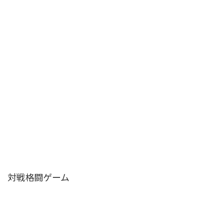
対戦格闘ゲーム