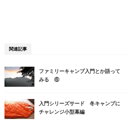
関連記事
ファミリーキャンプ入門とか語って
みる ⑥
入門シリーズサード 冬キャンプに
チャレンジ小型幕編