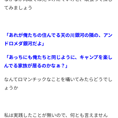
てみましょう
「あれが俺たちの住んでる天の川銀河の隣の、アン
ドロメダ銀河だよ」
「あっちにも俺たちと同じように、キャンプを楽し
んでる家族が居るのかなぁ？」
なんてロマンチックなことを囁いてみたらどうでし
ょうか
私は実践したことが無いので、何とも言えません