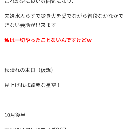
これが逆に良い雰囲気になり、
夫婦水入らずで焚き火を愛でながら普段なかなかで
きない会話が出来ます
私は一切やったことないんですけどｗ
秋晴れの本日（仮想）
見上げれば綺麗な星空！
10月後半