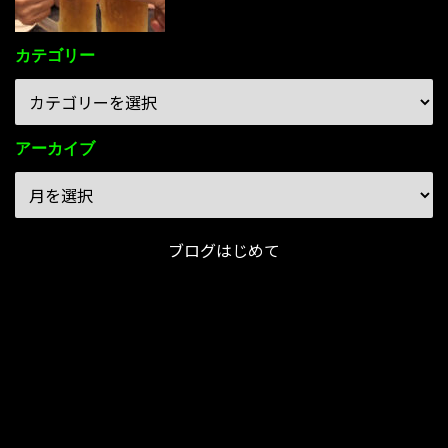
カテゴリー
アーカイブ
ブログはじめて