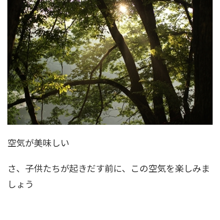
空気が美味しい
さ、子供たちが起きだす前に、この空気を楽しみま
しょう