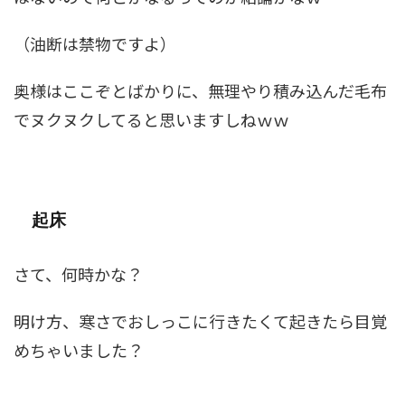
（油断は禁物ですよ）
奥様はここぞとばかりに、無理やり積み込んだ毛布
でヌクヌクしてると思いますしねｗｗ
起床
さて、何時かな？
明け方、寒さでおしっこに行きたくて起きたら目覚
めちゃいました？