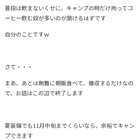
普段は飲まないくせに、キャンプの時だけ拘ってコ
ーヒー飲む奴が多いのが頷けるはずです
自分のことですｗ
さて・・・
まあ、あとは無難に朝飯食べて、撤収するだけなの
で、お話はこの辺で終了します
夏装備でも11月中旬までくらいなら、余裕でキャン
プできます