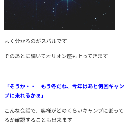
よく分かるのがスバルです
そのあとに続いてオリオン座も上ってきます
「そうか・・ もう冬だね、今年
はあと何回キャン
プに来れるかぁ」
こんな会話で、奥様がどのくらいキャンプに嵌って
るか確認することも出来ます