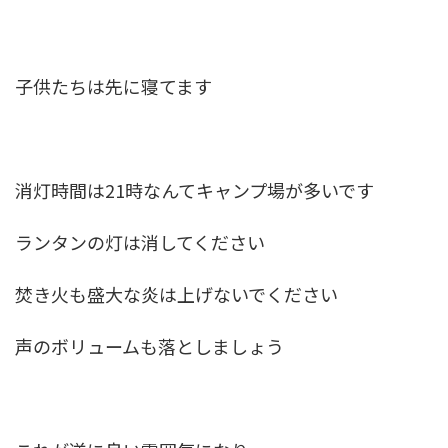
子供たちは先に寝てます
消灯時間は21時なんてキャンプ場が多いです
ランタンの灯は消してください
焚き火も盛大な炎は上げないでください
声のボリュームも落としましょう