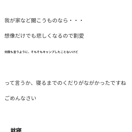
我が家など聞こうものなら・・・
想像だけでも悲しくなるので割愛
何度も言うように、そもそもキャンプしたことないけど
って言うか、寝るまでのくだりがながかったですね
ごめんなさい
就寝