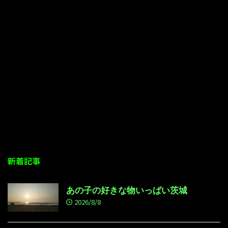
新着記事
あの子の好きな物いっぱい茨城
2026/8/8