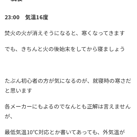
23:00 気温16度
焚火の火が消えそうになると、寒くなってきます
でも、きちんと火の後始末をしてから寝ましょう
たぶん初心者の方が気になるのが、就寝時の寒さだ
と思います
各メーカーにもよるのでなんとも正解は言えません
が、
最低気温10℃対応とか書いてあっても、外気温が