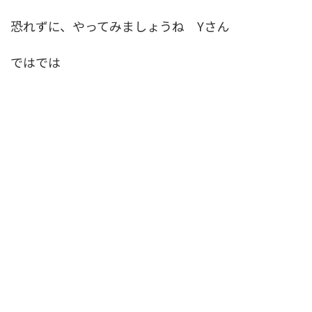
恐れずに、やってみましょうね Yさん
ではでは