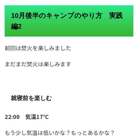
10月後半のキャンプのやり方 実践
編2
前回は焚火を楽しみました
まだまだ焚火は楽しみます
就寝前を楽しむ
22:00 気温17℃
もう少し気温は低いかな？もっとあるかな？