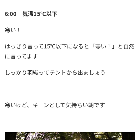
6:00 気温15℃以下
寒い！
はっきり言って15℃以下になると「寒い！」と自然
に言ってます
しっかり羽織ってテントから出ましょう
寒いけど、キーンとして気持ちい朝です