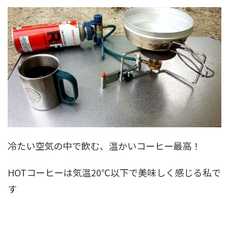
冷たい空気の中で飲む、温かいコーヒー最高！
HOTコーヒーは気温20℃以下で美味しく感じる私で
す