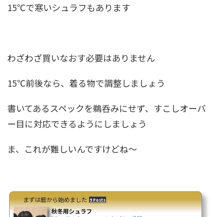
15℃で寒いシュラフもあります
わざわざ買いなおす必要はありません
15℃前後なら、着る物で調整しましょう
書いてあるスペックを鵜呑みにせず、すこしオーバ
ー目に対応できるようにしましょう
ま、これが難しいんですけどね～
まずは庭から始めました
9 Posts
秋冬用シュラフ