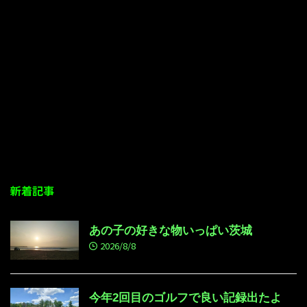
新着記事
あの子の好きな物いっぱい茨城
2026/8/8
今年2回目のゴルフで良い記録出たよ