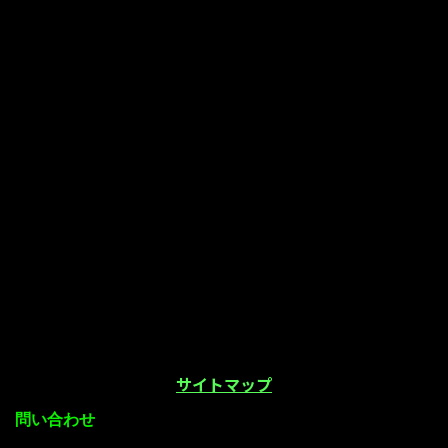
サイトマップ
問い合わせ