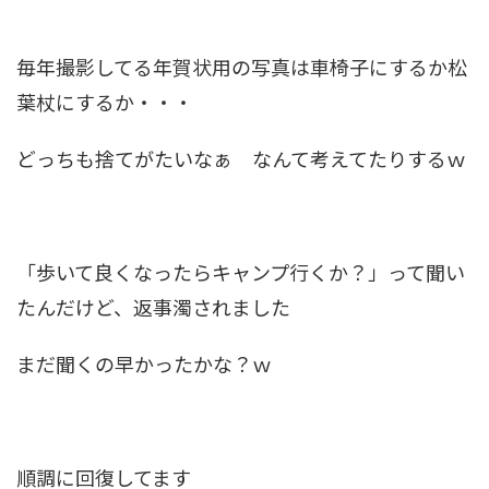
毎年撮影してる年賀状用の写真は車椅子にするか松
葉杖にするか・・・
どっちも捨てがたいなぁ なんて考えてたりするｗ
「歩いて良くなったらキャンプ行くか？」って聞い
たんだけど、返事濁されました
まだ聞くの早かったかな？ｗ
順調に回復してます