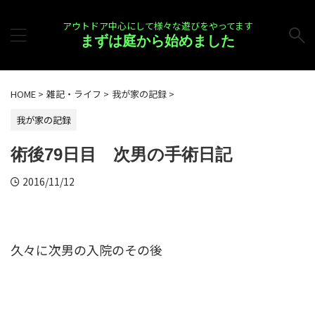
アウトドア中心にして様々な遊びをやってます
まずは庭から始めました
HOME
>
雑記・ライフ
>
我が家の記録
>
我が家の記録
術後79日目 次男の手術日記
2016/11/12
久々に次男の入院のその後