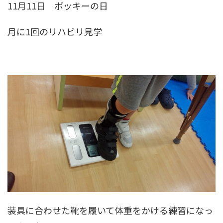
11月11日 ポッキーの日
月に1回のリハビリ見学
装具に合わせた靴を履いて体重をかける練習になっ