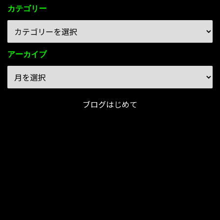
カテゴリー
アーカイブ
ブログはじめて