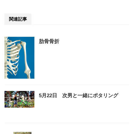
関連記事
肋骨骨折
5月22日 次男と一緒にポタリング