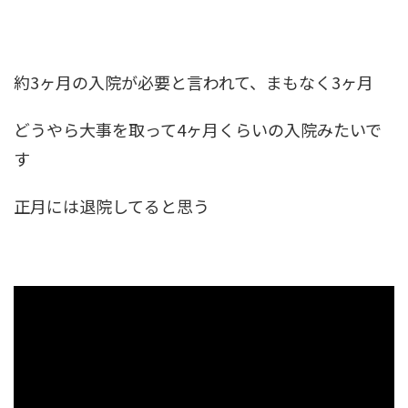
約3ヶ月の入院が必要と言われて、まもなく3ヶ月
どうやら大事を取って4ヶ月くらいの入院みたいで
す
正月には退院してると思う