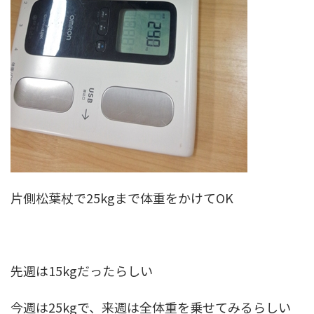
片側松葉杖で25kgまで体重をかけてOK
先週は15kgだったらしい
今週は25kgで、来週は全体重を乗せてみるらしい