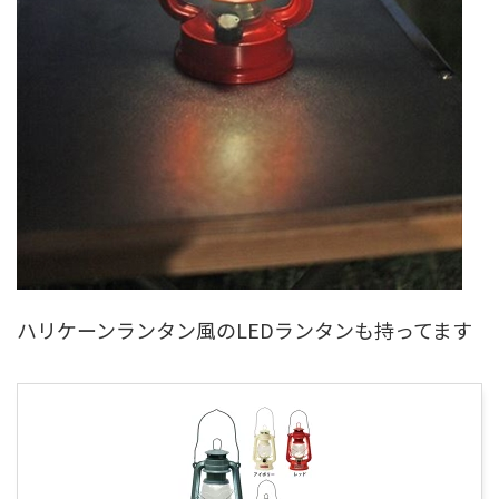
ハリケーンランタン風のLEDランタンも持ってます