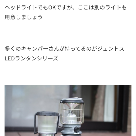
ヘッドライトでもOKですが、ここは別のライトも
用意しましょう
多くのキャンパーさんが持ってるのがジェントス
LEDランタンシリーズ