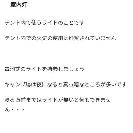
室内灯
テント内で使うライトのことです
テント内での火気の使用は推奨されていません
電池式のライトを持参しましょう
キャンプ場は夜になると真っ暗なところが多いです
寝る直前まではライトが無いと何もできませ
ん・・・