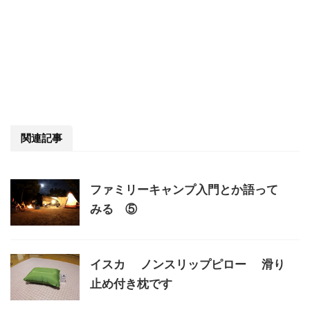
関連記事
ファミリーキャンプ入門とか語って
みる ⑤
イスカ ノンスリップピロー 滑り
止め付き枕です