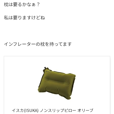
枕は要るかなぁ？
私は要りますけどね
インフレーターの枕を持ってます
イスカ(ISUKA) ノンスリップピロー オリーブ