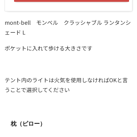
mont-bell モンベル クラッシャブル ランタンシ
ェード L
ポケットに入れて歩ける大きさです
テント内のライトは火気を使用しなければOKと言
うことで選択してください
枕（ピロー）