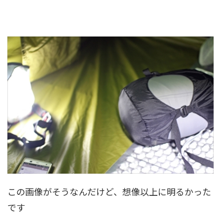
この画像がそうなんだけど、想像以上に明るかった
です