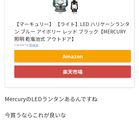
【マーキュリー】 【ライト】LED ハリケーンランタ
ン ブルー アイボリー レッド ブラック【MERCURY
照明 乾電池式 アウトドア】
created by
Rinker
Amazon
楽天市場
MercuryのLEDランタンあるんですね
今買うならこれが良いな