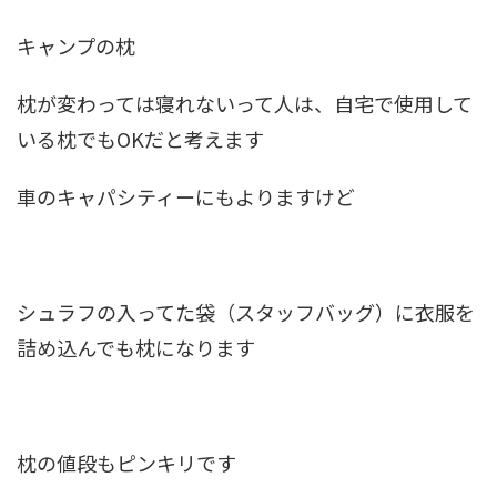
キャンプの枕
枕が変わっては寝れないって人は、自宅で使用して
いる枕でもOKだと考えます
車のキャパシティーにもよりますけど
シュラフの入ってた袋（スタッフバッグ）に衣服を
詰め込んでも枕になります
枕の値段もピンキリです