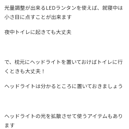
光量調整が出来るLEDランタンを使えば、就寝中は
小さ目に点すことが出来ます
夜中トイレに起きても大丈夫
で、枕元にヘッドライトを置いておけばトイレに行
くときも大丈夫！
ヘッドライトは分かるところに置いておきましょう
ヘッドライトの光を拡散させて使うアイテムもあり
ます