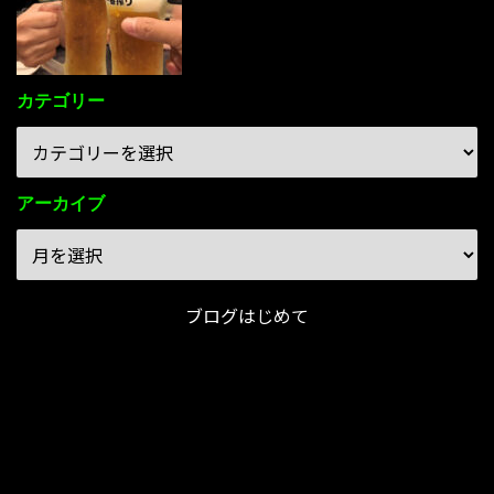
カテゴリー
アーカイブ
ブログはじめて