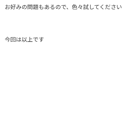
お好みの問題もあるので、色々試してください
今回は以上です