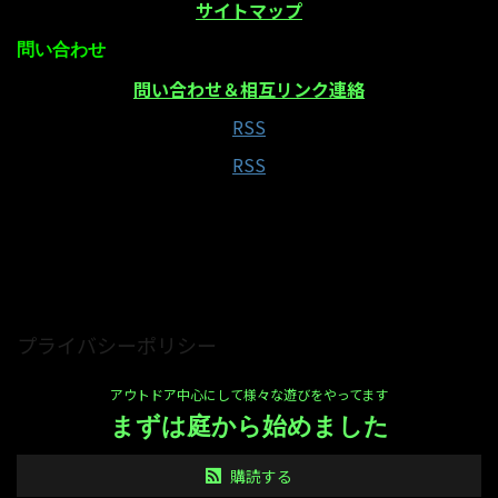
サイトマップ
問い合わせ
問い合わせ＆相互リンク連絡
RSS
RSS
当サイトはAmazonアソシエイト・プログラムの参
加者です
プライバシーポリシー
アウトドア中心にして様々な遊びをやってます
まずは庭から始めました
購読する