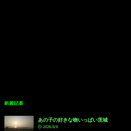
新着記事
あの子の好きな物いっぱい茨城
2026/8/8