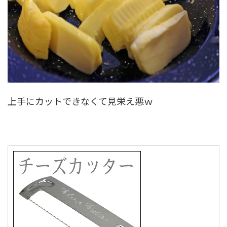
上手にカットできなくて見栄え悪ｗ