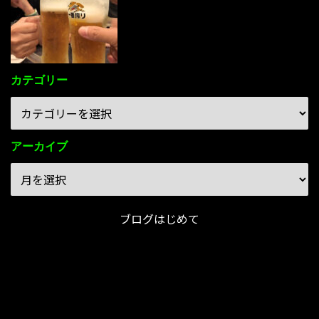
カテゴリー
アーカイブ
ブログはじめて