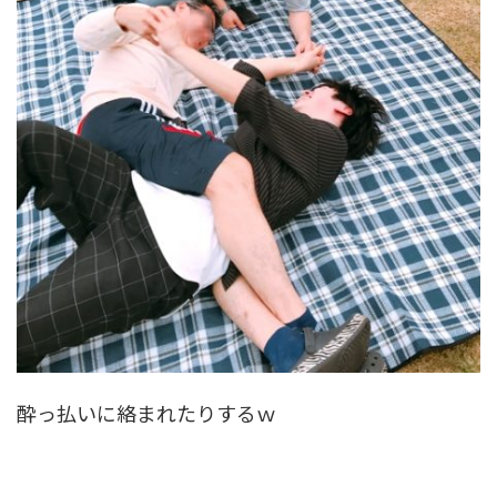
酔っ払いに絡まれたりするｗ