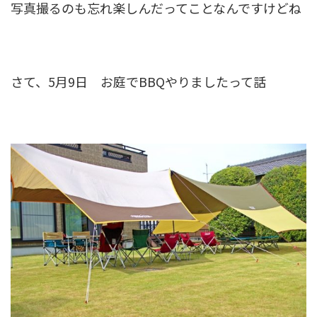
写真撮るのも忘れ楽しんだってことなんですけどね
さて、5月9日 お庭でBBQやりましたって話