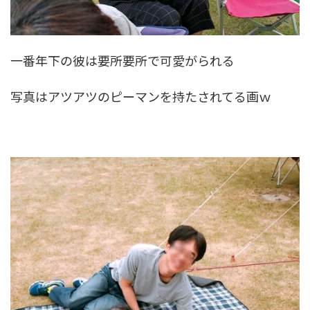
一番年下の彼は要所要所で可愛がられる
写真はアツアツのピーマンを持たされてる画ｗ