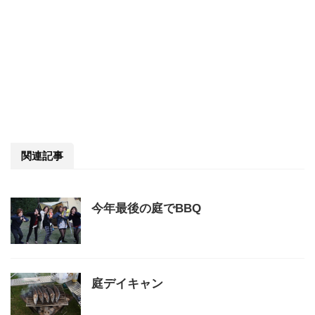
関連記事
今年最後の庭でBBQ
庭デイキャン