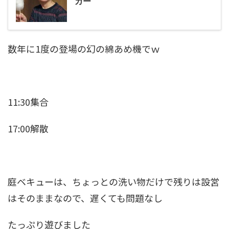
カー
数年に1度の登場の幻の綿あめ機でｗ
11:30集合
17:00解散
庭ベキューは、ちょっとの洗い物だけで残りは設営
はそのままなので、遅くても問題なし
たっぷり遊びました