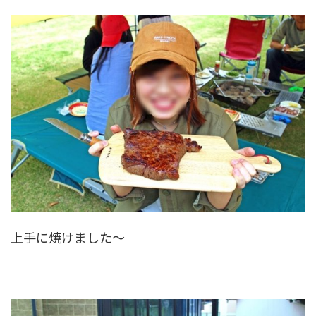
上手に焼けました～