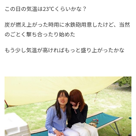
この日の気温は23℃くらいかな？
炭が燃え上がった時用に水鉄砲用意したけど、当然
のごとく撃ち合ったり始めた
もう少し気温が高ければもっと盛り上がったかな