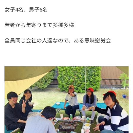
女子4名、男子6名
若者から年寄りまで多種多様
全員同じ会社の人達なので、ある意味慰労会