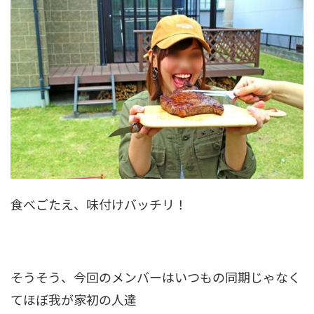
食べごたえ、味付けバッチリ！
そうそう、今回のメンバーはいつもの同期じゃなく
てほぼ我が家初の人達