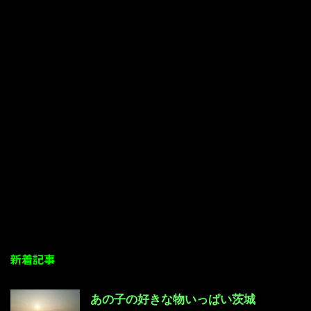
新着記事
あの子の好きな物いっぱい茨城