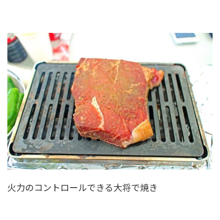
火力のコントロールできる大将で焼き