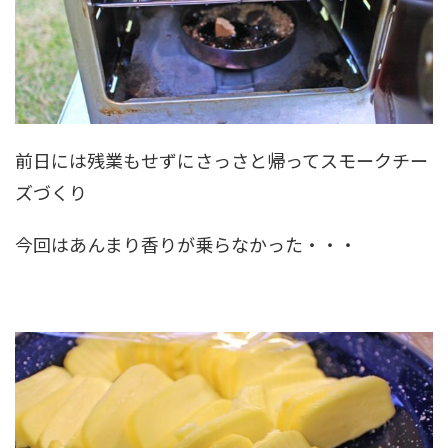
前日には残業もせずにさっさと帰ってスモークチー
ズづくり
今回はあんまり香りが乗らなかった・・・