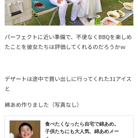
パーフェクトに近い準備で、不便なくBBQを楽しめ
たことを彼女たちは評価してくれるのだろうかｗ
デザートは途中で買い出しに行ってくれた31アイス
と
綿あめ作りました（写真なし）
食べたくなったら自宅で綿あめ。
子供たちにも大人気、綿あめメー