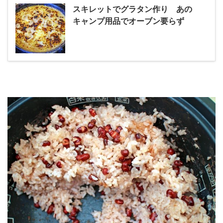
スキレットでグラタン作り あの
キャンプ用品でオーブン要らず