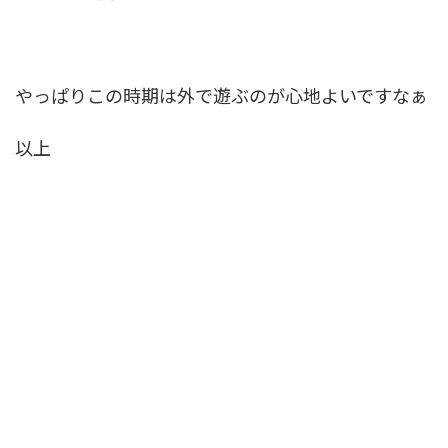
やっぱりこの時期は外で遊ぶのが心地よいですなぁ
以上