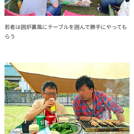
若者は囲炉裏風にテーブルを囲んで勝手にやっても
らう