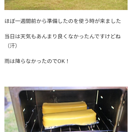
ほぼ一週間前から準備したのを使う時が来ました
当日は天気もあんまり良くなかったんですけどね
（汗）
雨は降らなかったのでOK！