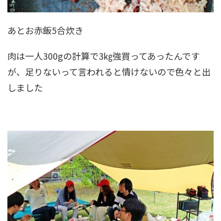
あとお赤飯5合炊き
肉は一人300gの計算で3㎏強買ってあったんです
が、足りないって言われると情けないので色々と出
しました