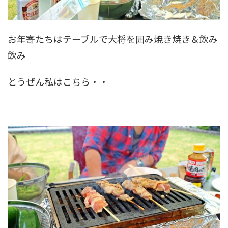
お年寄たちはテーブルで大将を囲み焼き焼き＆飲み
飲み
とうぜん私はこちら・・