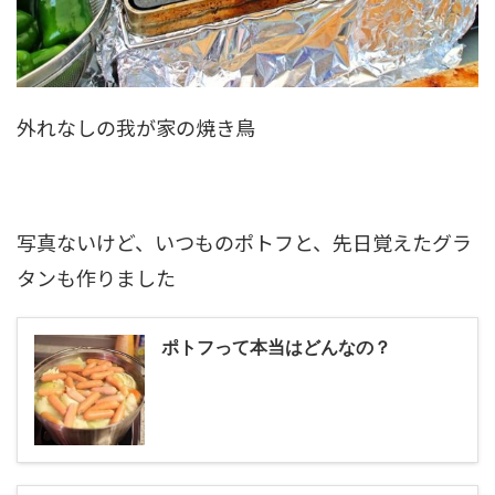
外れなしの我が家の焼き鳥
写真ないけど、いつものポトフと、先日覚えたグラ
タンも作りました
ポトフって本当はどんなの？