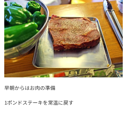
早朝からはお肉の準備
1ポンドステーキを常温に戻す