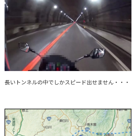
長いトンネルの中でしかスピード出せません・・・