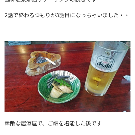
2話で終わるつもりが3話目になっちゃいました・・
素敵な居酒屋で、ご飯を堪能した後です