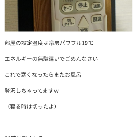
部屋の設定温度は冷房パワフル19℃
エネルギーの無駄遣いでごめんなさい
これで寒くなったらまたお風呂
贅沢しちゃってますｗ
（寝る時は切ったよ）