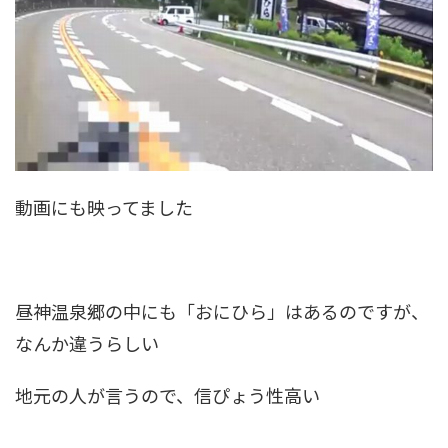
動画にも映ってました
昼神温泉郷の中にも「おにひら」はあるのですが、
なんか違うらしい
地元の人が言うので、信ぴょう性高い