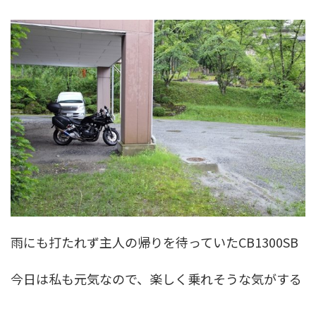
雨にも打たれず主人の帰りを待っていたCB1300SB
今日は私も元気なので、楽しく乗れそうな気がする