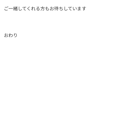
ご一緒してくれる方もお待ちしています
おわり