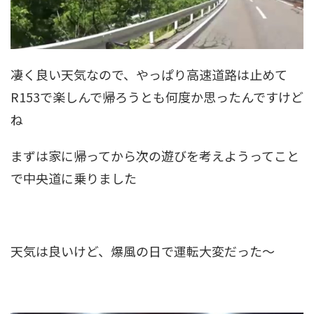
凄く良い天気なので、やっぱり高速道路は止めて
R153で楽しんで帰ろうとも何度か思ったんですけど
ね
まずは家に帰ってから次の遊びを考えようってこと
で中央道に乗りました
天気は良いけど、爆風の日で運転大変だった～