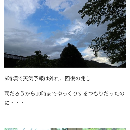
6時頃で天気予報は外れ、回復の兆し
雨だろうから10時までゆっくりするつもりだったの
に・・・