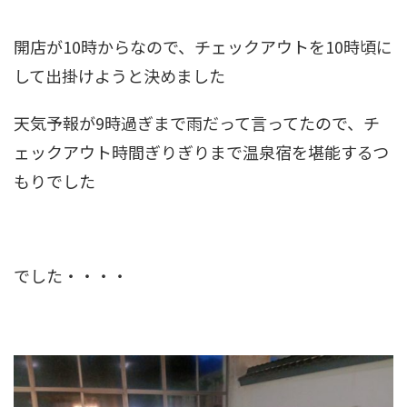
開店が10時からなので、チェックアウトを10時頃に
して出掛けようと決めました
天気予報が9時過ぎまで雨だって言ってたので、チ
ェックアウト時間ぎりぎりまで温泉宿を堪能するつ
もりでした
でした・・・・