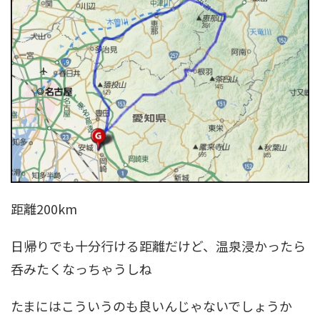
距離200km
日帰りでも十分行ける距離だけど、温泉浸かったら
呑みたくなっちゃうしね
たまにはこういうのも良いんじゃないでしょうか