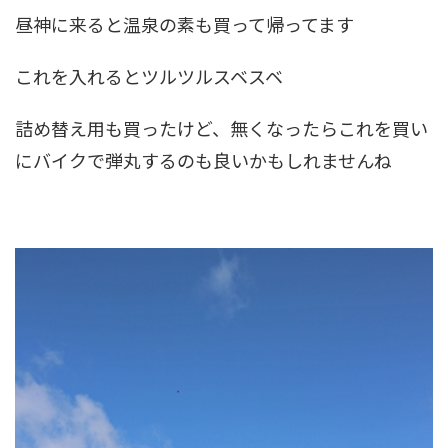
昼神に来ると温泉の素も買って帰ってます
これを入れるとツルツルスベスベ
詰め替え用も買ったけど、無くなったらこれを買い
にバイクで弾丸するのも良いかもしれませんね