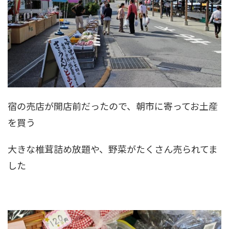
宿の売店が開店前だったので、朝市に寄ってお土産
を買う
大きな椎茸詰め放題や、野菜がたくさん売られてま
した