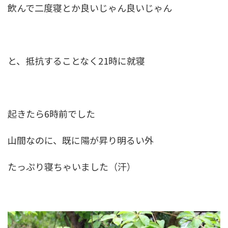
飲んで二度寝とか良いじゃん良いじゃん
と、抵抗することなく21時に就寝
起きたら6時前でした
山間なのに、既に陽が昇り明るい外
たっぷり寝ちゃいました（汗）