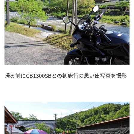
帰る前にCB1300SBとの初旅行の思い出写真を撮影