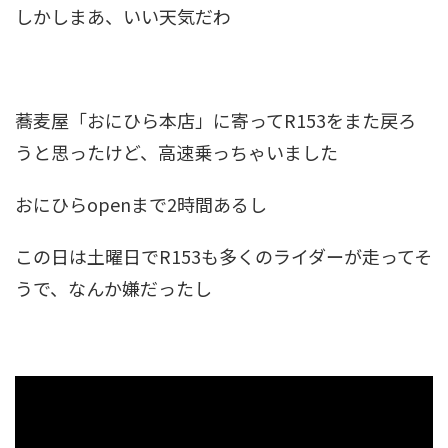
しかしまあ、いい天気だわ
蕎麦屋「おにひら本店」に寄ってR153をまた戻ろ
うと思ったけど、高速乗っちゃいました
おにひらopenまで2時間あるし
この日は土曜日でR153も多くのライダーが走ってそ
うで、なんか嫌だったし