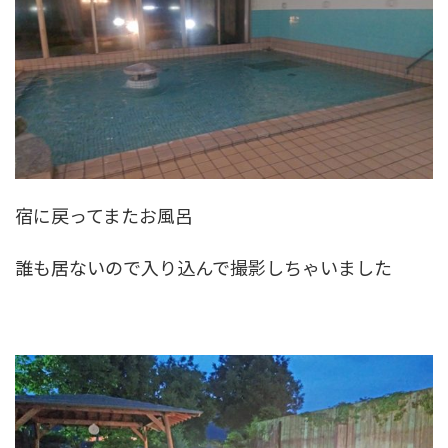
宿に戻ってまたお風呂
誰も居ないので入り込んで撮影しちゃいました