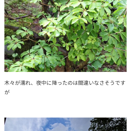
木々が濡れ、夜中に降ったのは間違いなさそうです
が