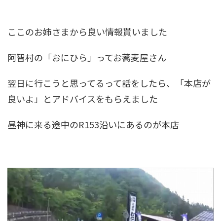
ここのお姉さまから良い情報貰いました
阿智村の「おにひら」ってお蕎麦屋さん
翌日に行こうと思ってるって話をしたら、「本店が
良いよ」とアドバイスをもらえました
昼神に来る途中のR153沿いにあるのが本店