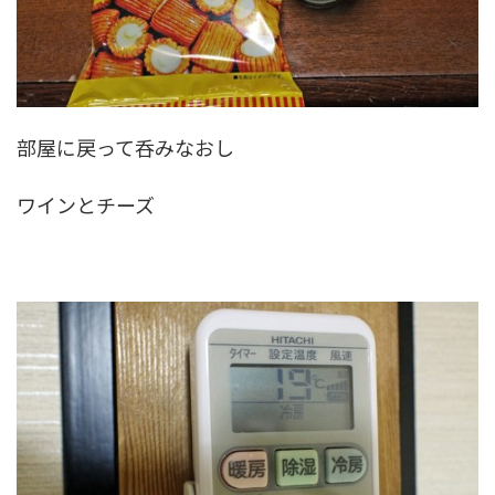
部屋に戻って呑みなおし
ワインとチーズ