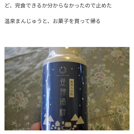
ど、完食できるか分からなかったので止めた
温泉まんじゅうと、お菓子を買って帰る