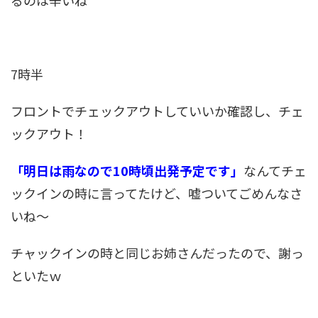
るのは辛いね
7時半
フロントでチェックアウトしていいか確認し、チェ
ックアウト！
「明日は雨なので10時頃出発予定です」
なんてチェ
ックインの時に言ってたけど、嘘ついてごめんなさ
いね～
チャックインの時と同じお姉さんだったので、謝っ
といたｗ