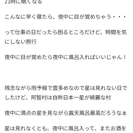
21時に眠くなる
こんなに早く寝たら、夜中に目が覚めちゃう・・・
って仕事の日だったら困るところだけど、時間を気
にしない旅行
夜中に目が覚めたら夜中に風呂入ればいいじゃん！
残念ながら雨予報で雲多めなので星は見れない日で
したけど、阿智村は自称日本一星が綺麗な村
夜中に満点の星を見ながら露天風呂最高だろうなぁ
星は見れなくとも、夜中に風呂入って、またお酒を