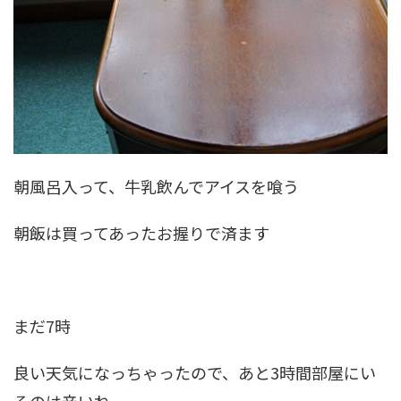
朝風呂入って、牛乳飲んでアイスを喰う
朝飯は買ってあったお握りで済ます
まだ7時
良い天気になっちゃったので、あと3時間部屋にい