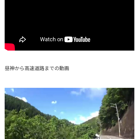
昼神から高速道路までの動画