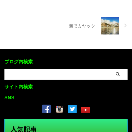
海でカヤック
ブログ内検索
サイト内検索
SNS
人気記事