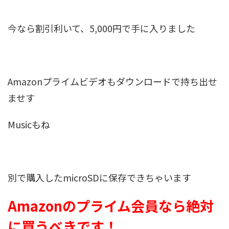
今なら割引利いて、5,000円で手に入りました
Amazonプライムビデオもダウンロードで持ち出せ
ませす
Musicもね
別で購入したmicroSDに保存できちゃいます
Amazonのプライム会員なら絶対
に買うべきです！