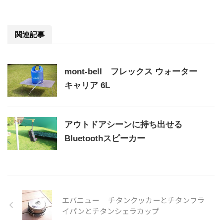
関連記事
mont-bell フレックス ウォーター
キャリア 6L
アウトドアシーンに持ち出せる
Bluetoothスピーカー
エバニュー チタンクッカーとチタンフラ
イパンとチタンシェラカップ