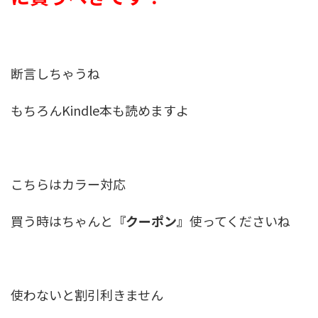
断言しちゃうね
もちろんKindle本も読めますよ
こちらはカラー対応
買う時はちゃんと
『クーポン』
使ってくださいね
使わないと割引利きません