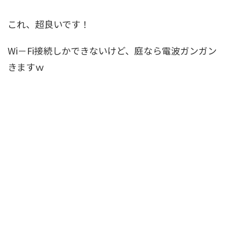
これ、超良いです！
Wi－Fi接続しかできないけど、庭なら電波ガンガン
きますｗ