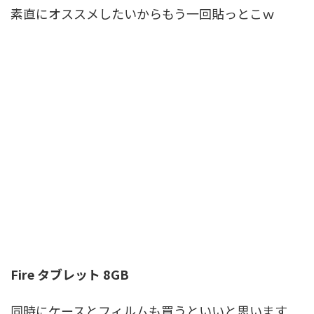
素直にオススメしたいからもう一回貼っとこｗ
Fire タブレット 8GB
同時にケースとフィルムも買うといいと思います