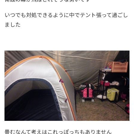
いつでも対処できるように中でテント張って過ごし
ました
畳むなんて考えはこれっぽっちもありません