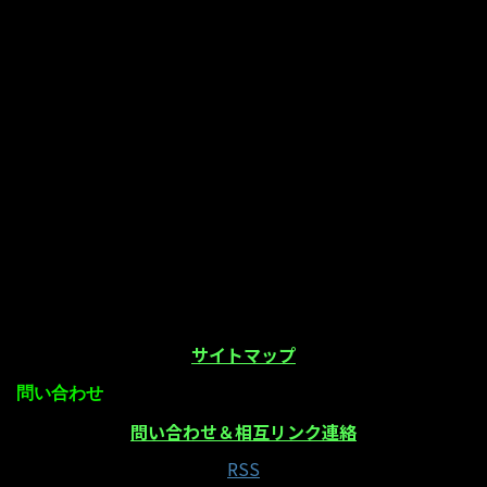
サイトマップ
問い合わせ
問い合わせ＆相互リンク連絡
RSS