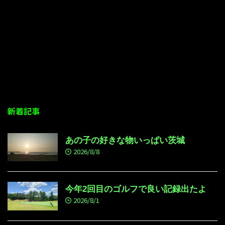
新着記事
あの子の好きな物いっぱい茨城
2026/8/8
今年2回目のゴルフで良い記録出たよ
2026/8/1