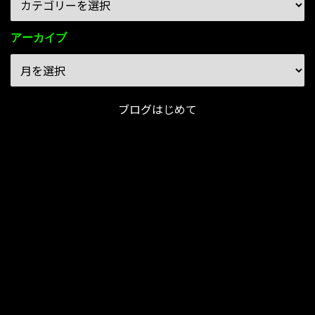
アーカイブ
ブログはじめて