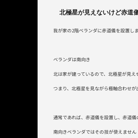
北極星が見えないけど赤道
我が家の2階ベランダに赤道儀を設置し
ベランダは南向き
北は家が建っているので、北極星が見え
つまり、北極星を見ながら極軸合わせが
通常であれば、赤道儀を設置し、赤道儀
南向きベランダではその技が使えません