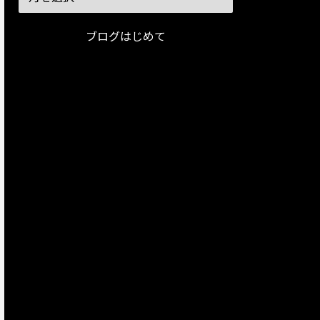
ブログはじめて