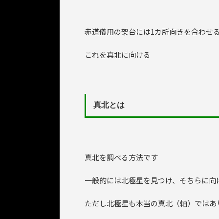
赤道儀用の架台には1カ所向きを合わせ
これを真北に向ける
真北とは
真北を調べる方法です
一般的には北極星を見つけ、そちらに向
ただし北極星も本当の真北（軸）ではあ