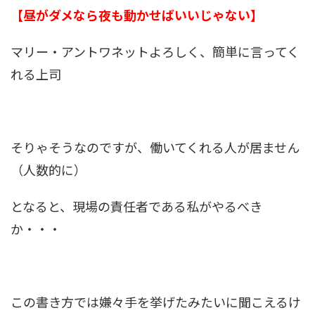
【昼がダメなら夜も動かせばいいじゃない】
マリー・アントワネットよろしく、簡単に言ってく
れる上司
そりゃそうなのですが、働いてくれる人が居ません
（人数的に）
となると、現場の責任者である私がやるべき
か・・・
この書き方では嫌々手を挙げたみたいに聞こえるけ