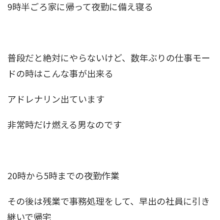
9時半ごろ家に帰って夜勤に備え寝る
普段だと絶対にやらないけど、数年ぶりの仕事モー
ドの時はこんな事が出来る
アドレナリン出ています
非常時だけ燃える男なのです
20時から5時までの夜勤作業
その後は残業で事務処理をして、早出の社員に引き
継いで帰宅