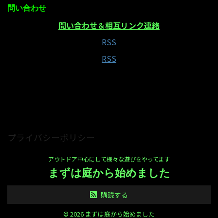
問い合わせ
問い合わせ＆相互リンク連絡
RSS
RSS
当サイトはAmazonアソシエイト・プログラムの参
加者です
プライバシーポリシー
アウトドア中心にして様々な遊びをやってます
まずは庭から始めました
購読する
© 2026 まずは庭から始めました