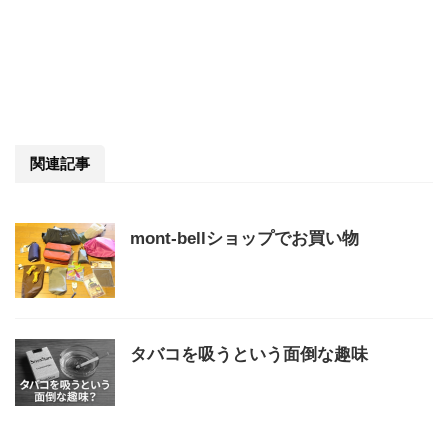
関連記事
mont‐bellショップでお買い物
タバコを吸うという面倒な趣味