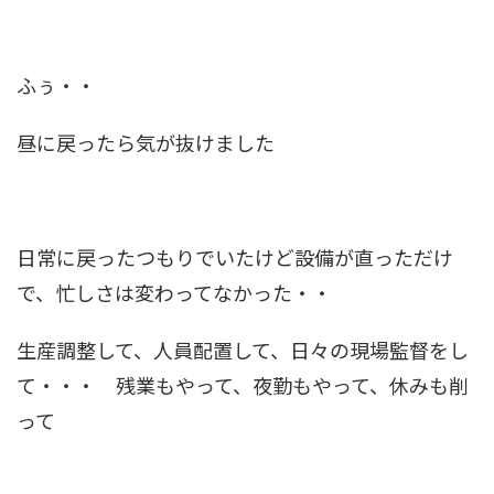
ふぅ・・
昼に戻ったら気が抜けました
日常に戻ったつもりでいたけど設備が直っただけ
で、忙しさは変わってなかった・・
生産調整して、人員配置して、日々の現場監督をし
て・・・ 残業もやって、夜勤もやって、休みも削
って