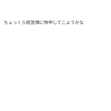
ちょっくら経営陣に物申してこようかな