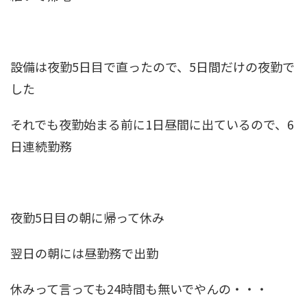
設備は夜勤5日目で直ったので、5日間だけの夜勤で
した
それでも夜勤始まる前に1日昼間に出ているので、6
日連続勤務
夜勤5日目の朝に帰って休み
翌日の朝には昼勤務で出勤
休みって言っても24時間も無いでやんの・・・