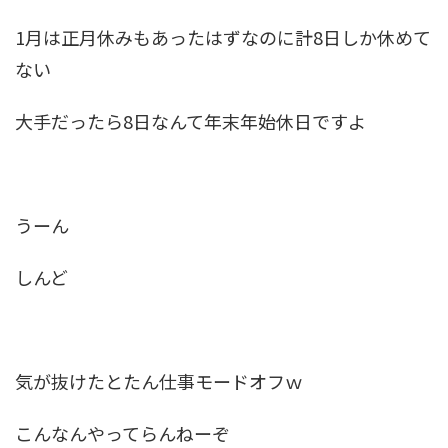
1月は正月休みもあったはずなのに計8日しか休めて
ない
大手だったら8日なんて年末年始休日ですよ
うーん
しんど
気が抜けたとたん仕事モードオフｗ
こんなんやってらんねーぞ