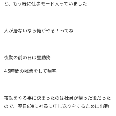
ど、もう既に仕事モード入っていました
人が居ないなら俺がやる！ってね
夜勤の前の日は昼勤務
4.5時間の残業をして帰宅
夜勤をやる事に決まったのは社員が帰った後だった
ので、翌日8時に社員に申し送りをするために出勤