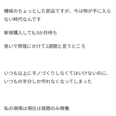
機械のちょっとした部品ですが、今は物が手に入ら
ない時代なんです
新規購入しても3か月待ち
急いで修理にかけて1週間と言うところ
いつも以上にモノづくりしなくてはいけないのに、
いつもの半分しか作れなくなってしまった
私の現場は現在は昼間のみ稼働