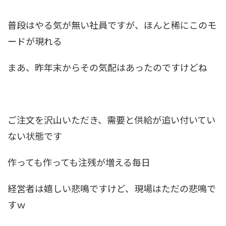
普段はやる気が無い社員ですが、ほんと稀にこのモ
ードが現れる
まあ、昨年末からその気配はあったのですけどね
ご注文を沢山いただき、需要と供給が追い付いてい
ない状態です
作っても作っても注残が増える毎日
経営者は嬉しい悲鳴ですけど、現場はただの悲鳴で
すｗ