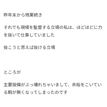
昨年末から残業続き
それでも現場を監督する立場の私は、ほどほどに力
を抜いて仕事していました
抜こうと思えば抜ける立場
ところが
主要設備がぶっ壊れちゃいまして、余裕をこいてい
る暇が無くなってしまったのです