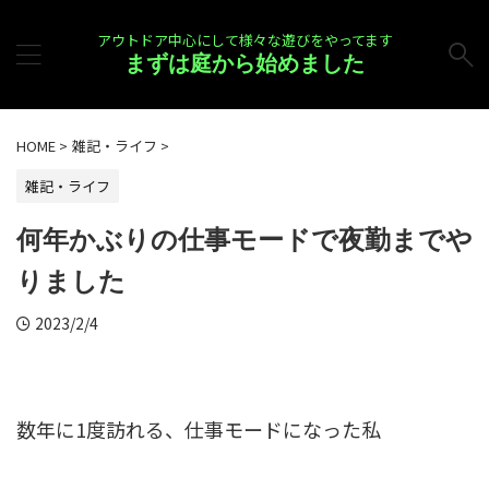
アウトドア中心にして様々な遊びをやってます
まずは庭から始めました
HOME
>
雑記・ライフ
>
雑記・ライフ
何年かぶりの仕事モードで夜勤までや
りました
2023/2/4
数年に1度訪れる、仕事モードになった私