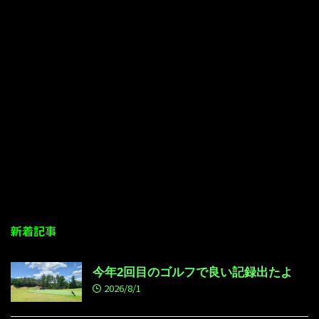
新着記事
今年2回目のゴルフで良い記録出たよ
2026/8/1