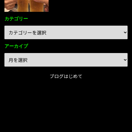
カテゴリー
アーカイブ
ブログはじめて