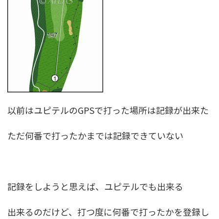
以前はユピテルのGPSで打った場所は記録が出来た
ただ何番で打ったかまでは記録できていない
記録をしようと思えば、ユピテルでも出来る
出来るのだけど、打つ度に何番で打ったかを登録し