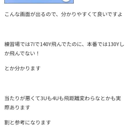
こんな画面が出るので、分かりやすくて良いですよ
練習場では7Iで140Y飛んでたのに、本番では130Yし
か飛んでない！
とか分かります
当たりが悪くて3Uも4Uも飛距離変わらなとかも実
際あります
割と参考になります