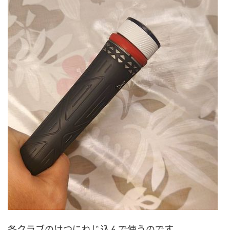
各クラブのけつにねじ込んで使うのです