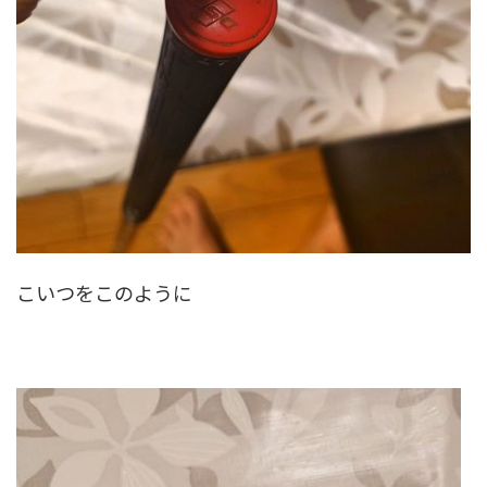
こいつをこのように