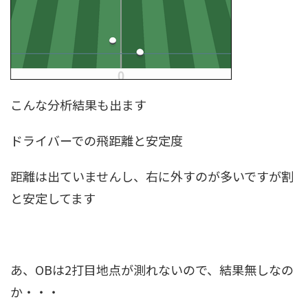
こんな分析結果も出ます
ドライバーでの飛距離と安定度
距離は出ていませんし、右に外すのが多いですが割
と安定してます
あ、OBは2打目地点が測れないので、結果無しなの
か・・・