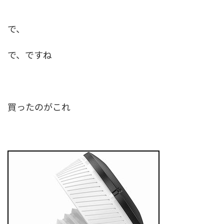
で、
で、ですね
買ったのがこれ