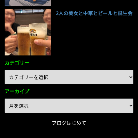
2人の美女と中華とビールと誕生会
85件のビュー
カテゴリー
アーカイブ
ブログはじめて