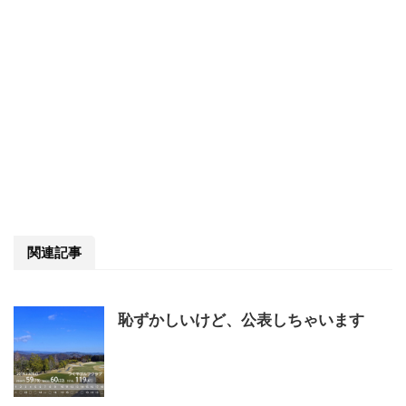
関連記事
恥ずかしいけど、公表しちゃいます