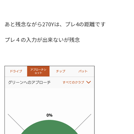
あと残念ながら270Yは、プレ4の距離です
プレ４の入力が出来ないが残念