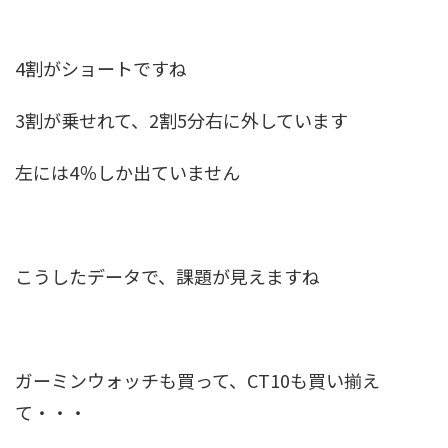
4割がショートですね
3割が乗せれて、2割5分右に外しています
左には4％しか出ていません
こうしたデータで、課題が見えますね
ガーミンウォッチも買って、CT10も買い揃え
て・・・