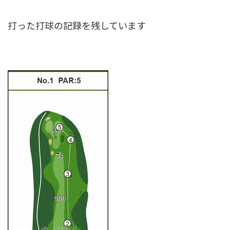
打った打球の記録を残しています