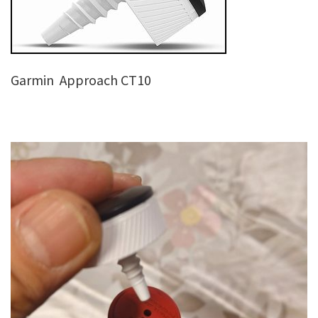
Garmin Approach CT10