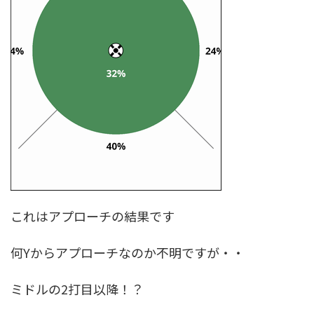
これはアプローチの結果です
何Yからアプローチなのか不明ですが・・
ミドルの2打目以降！？