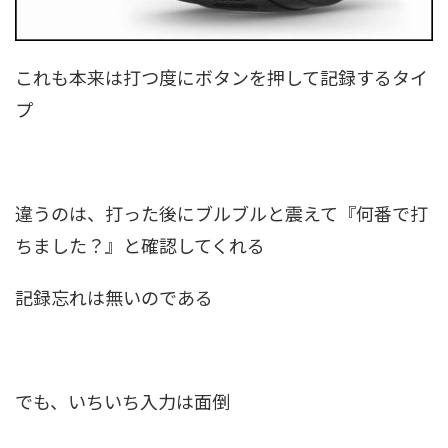
これも本来は打つ度にボタンを押して記録するタイ
プ
違うのは、打った後にブルブルと震えて『何番で打
ちました？』と確認してくれる
記録忘れは無いのである
でも、いちいち入力は面倒