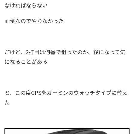
なければならない
面倒なのでやらなかった
だけど、2打目は何番で狙ったのか、後になって気
になることがある
と、この度GPSをガーミンのウォッチタイプに替え
た