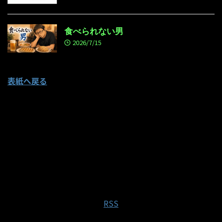
食べられない男
2026/7/15
表紙へ戻る
RSS