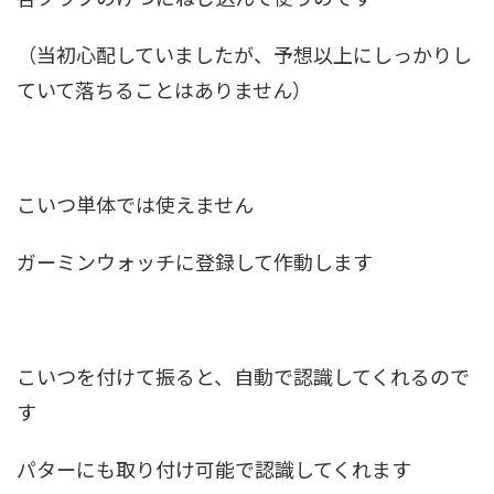
（当初心配していましたが、予想以上にしっかりし
ていて落ちることはありません）
こいつ単体では使えません
ガーミンウォッチに登録して作動します
こいつを付けて振ると、自動で認識してくれるので
す
パターにも取り付け可能で認識してくれます