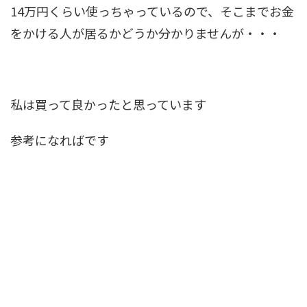
14万円くらい使っちゃっているので、そこまでお金
をかける人が居るかどうか分かりませんが・・・
私は買って良かったと思っています
参考になればです