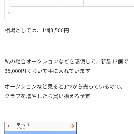
相場としては、1個3,500円
私の場合オークションなどを駆使して、新品13個で
35,000円くらいで手に入れています
オークションなど見ると1つから売っているので、
クラブを増やしたら買い揃える予定