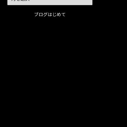
ブログはじめて