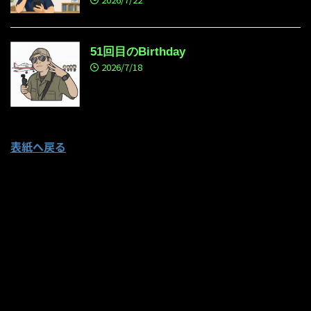
51回目のBirthday
2026/7/18
表紙へ戻る