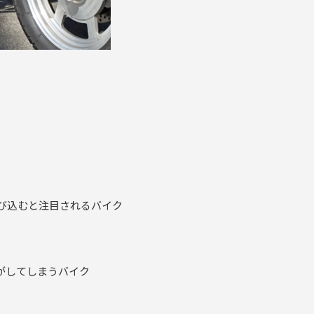
び込むと注目されるバイク
がしてしまうバイク