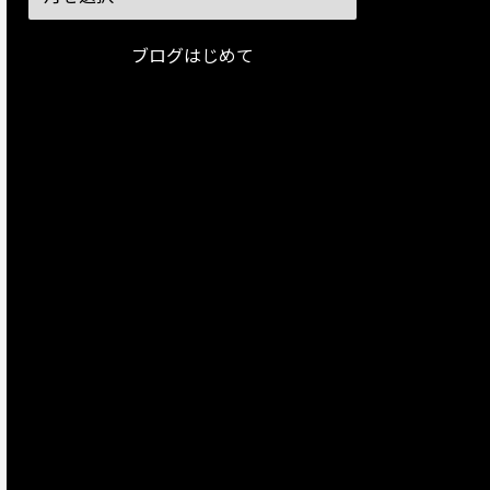
ブログはじめて