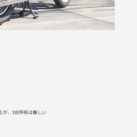
るが、3台所有は厳しい