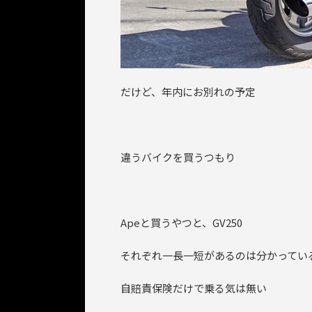
だけど、年内にお別れの予定
違うバイクを買うつもり
Apeと買うやつと、GV250
それぞれ一長一短があるのは分かってい
自賠責保険だけで乗る気は無い