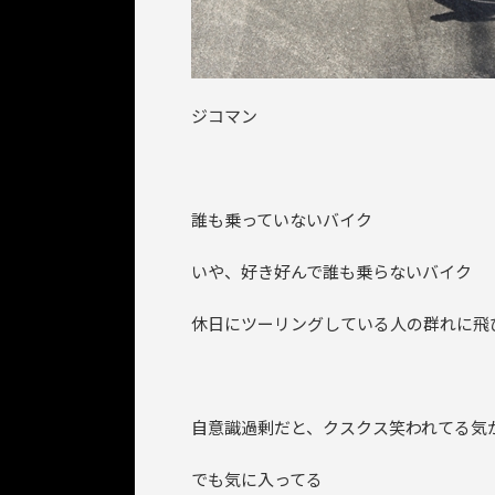
ジコマン
誰も乗っていないバイク
いや、好き好んで誰も乗らないバイク
休日にツーリングしている人の群れに飛
自意識過剰だと、クスクス笑われてる気
でも気に入ってる