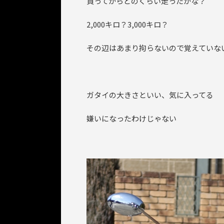
買ってからどのくらい走ったかな？
2,000キロ？3,000キロ？
その辺はあまり拘らないので覚えていな
ガタイの大きさといい、気に入ってる
嫌いになったわけじゃない