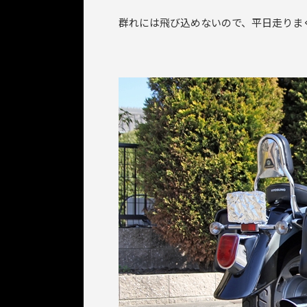
群れには飛び込めないので、平日走りま