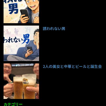
誘われない男
95件のビュー
2人の美女と中華とビールと誕生会
85件のビュー
カテゴリー