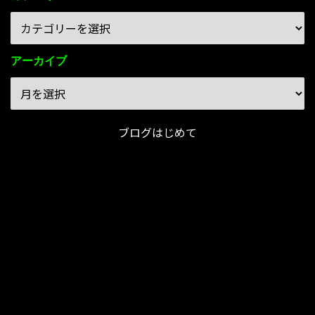
アーカイブ
ブログはじめて