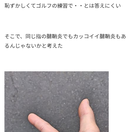
恥ずかしくてゴルフの練習で・・とは答えにくい
そこで、同じ指の腱鞘炎でもカッコイイ腱鞘炎もあ
るんじゃないかと考えた