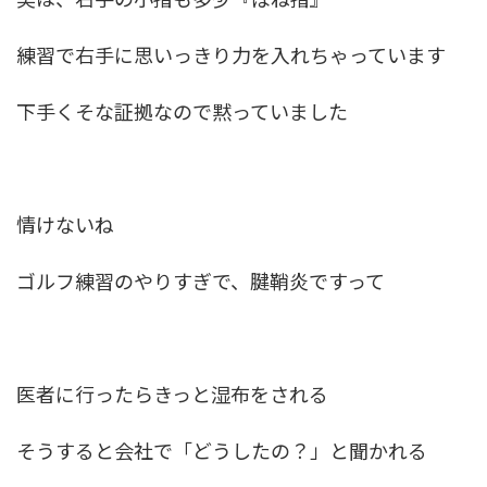
練習で右手に思いっきり力を入れちゃっています
下手くそな証拠なので黙っていました
情けないね
ゴルフ練習のやりすぎで、腱鞘炎ですって
医者に行ったらきっと湿布をされる
そうすると会社で「どうしたの？」と聞かれる