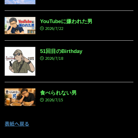
YouTubeに嫌われた男
2026/7/22
51回目のBirthday
2026/7/18
食べられない男
2026/7/15
表紙へ戻る