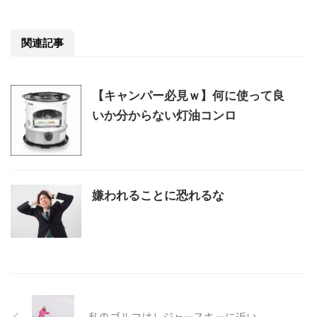
関連記事
【キャンパー必見ｗ】何に使って良
いか分からない灯油コンロ
嫌われることに恐れるな
私のゴルフはレジャースキーに近い