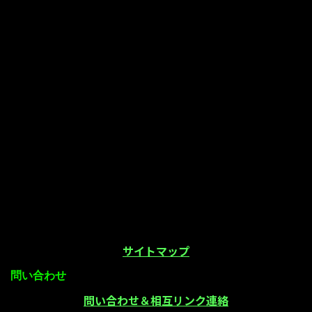
サイトマップ
問い合わせ
問い合わせ＆相互リンク連絡