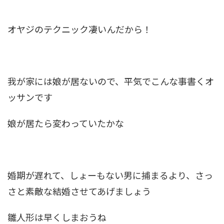
オヤジのテクニック凄いんだから！
我が家には娘が居ないので、平気でこんな事書くオ
ッサンです
娘が居たら変わっていたかな
婚期が遅れて、しょーもない男に捕まるより、さっ
さと素敵な結婚させてあげましょう
雛人形は早くしまおうね