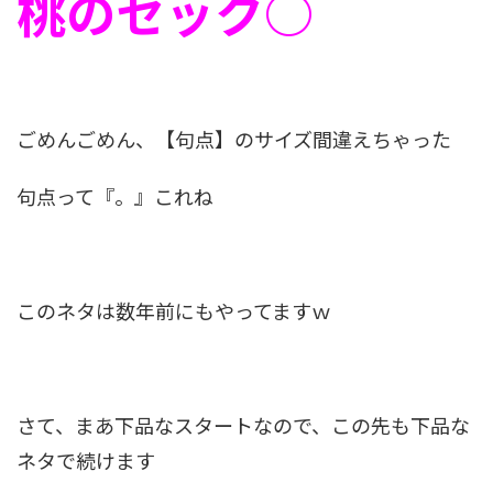
桃のセック○
ごめんごめん、【句点】のサイズ間違えちゃった
句点って『。』これね
このネタは数年前にもやってますｗ
さて、まあ下品なスタートなので、この先も下品な
ネタで続けます