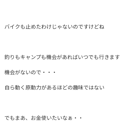
バイクも止めたわけじゃないのですけどね
釣りもキャンプも機会があればいつでも行きます
機会がないので・・・
自ら動く原動力があるほどの趣味ではない
でもまあ、お金使いたいなぁ・・