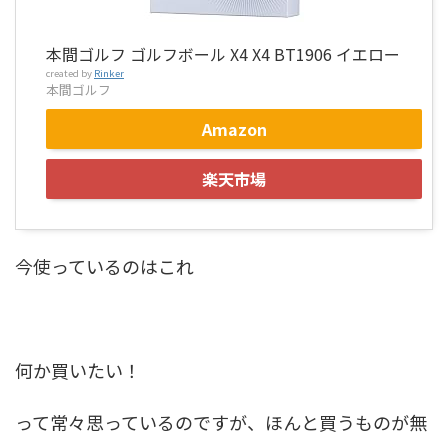
本間ゴルフ ゴルフボール X4 X4 BT1906 イエロー
created by
Rinker
本間ゴルフ
Amazon
楽天市場
今使っているのはこれ
何か買いたい！
って常々思っているのですが、ほんと買うものが無