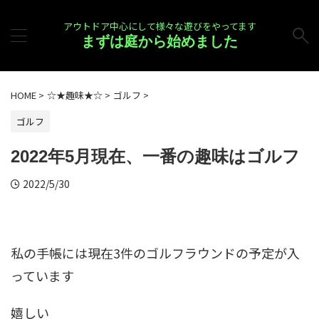
アウトドア中心にして様々な遊びをやってます
まずは庭から始めました
HOME
>
☆★趣味★☆
>
ゴルフ
>
ゴルフ
2022年5月現在、一番の趣味はゴルフ
2022/5/30
私の手帳には現在3件のゴルフラウンドの予定が入
っています
嬉しい