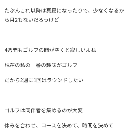
たぶんこれ以降は真夏になったりで、少なくなるか
ら月2もないだろうけど
4週間もゴルフの間が空くと寂しいよね
現在の私の一番の趣味がゴルフ
だから2週に1回はラウンドしたい
ゴルフは同伴者を集めるのが大変
休みを合わせ、コースを決めて、時間を決めて