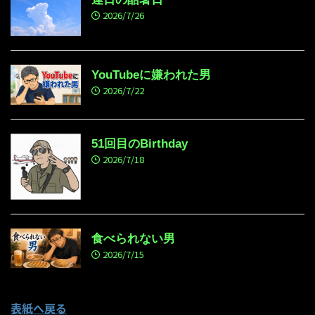
2026/7/26
YouTubeに嫌われた男
2026/7/22
51回目のBirthday
2026/7/18
食べられない男
2026/7/15
表紙へ戻る