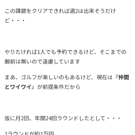
この課題をクリアできれば週2は出来そうだけ
ど・・・
やりたければ1人でも予約できるけど、そこまでの
腕前は無いので遠慮しています
まあ、ゴルフが楽しいのもあるけど、現在は
『仲間
とワイワイ』
が前提条件だから
仮に月2回、年間24回ラウンドしたとして・・・
1ラウンドが約1万円