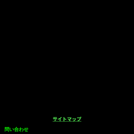
サイトマップ
問い合わせ