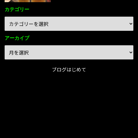
カテゴリー
アーカイブ
ブログはじめて