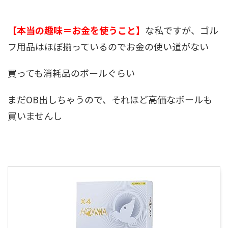
【本当の趣味＝お金を使うこと】
な私ですが、ゴル
フ用品はほぼ揃っているのでお金の使い道がない
買っても消耗品のボールぐらい
まだOB出しちゃうので、それほど高価なボールも
買いませんし