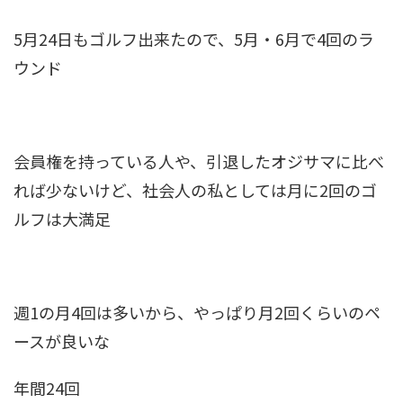
5月24日もゴルフ出来たので、5月・6月で4回のラ
ウンド
会員権を持っている人や、引退したオジサマに比べ
れば少ないけど、社会人の私としては月に2回のゴ
ルフは大満足
週1の月4回は多いから、やっぱり月2回くらいのペ
ースが良いな
年間24回