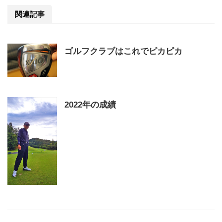
関連記事
ゴルフクラブはこれでピカピカ
2022年の成績