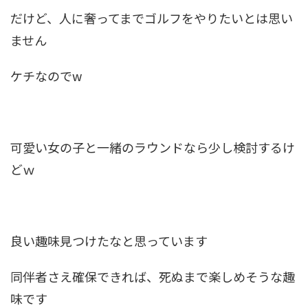
だけど、人に奢ってまでゴルフをやりたいとは思い
ません
ケチなのでw
可愛い女の子と一緒のラウンドなら少し検討するけ
どｗ
良い趣味見つけたなと思っています
同伴者さえ確保できれば、死ぬまで楽しめそうな趣
味です