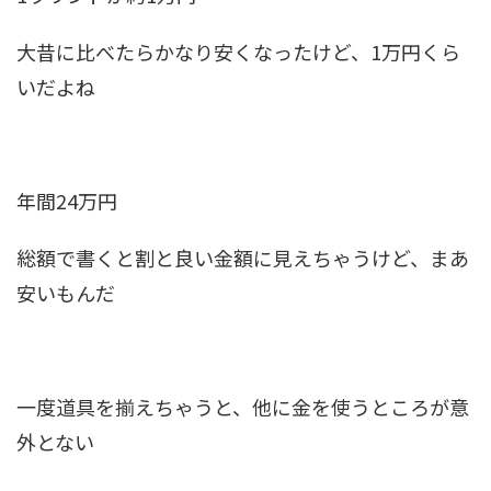
大昔に比べたらかなり安くなったけど、1万円くら
いだよね
年間24万円
総額で書くと割と良い金額に見えちゃうけど、まあ
安いもんだ
一度道具を揃えちゃうと、他に金を使うところが意
外とない