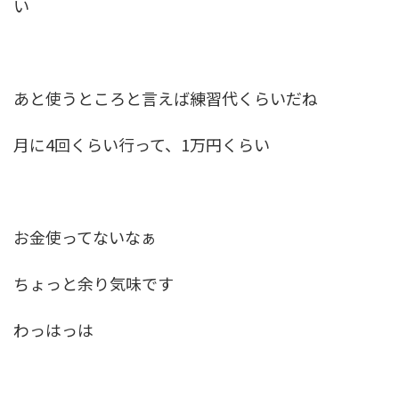
い
あと使うところと言えば練習代くらいだね
月に4回くらい行って、1万円くらい
お金使ってないなぁ
ちょっと余り気味です
わっはっは