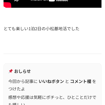
とても楽しい1泊2日の小松基地活でした
おしらせ
今回から記事に
いいねボタン
と
コメント欄
を
つけたよ
感想や応援は気軽にポチっと、ひとことだけで
も嬉しい