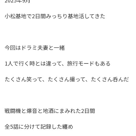
2025年9月
小松基地
で2日間みっちり基地活してきた
今回はドラミ夫妻と一緒
1人で行く時とは違って、旅行モードもある
たくさん笑って、たくさん撮って、たくさん呑んだ
戦闘機と爆音と地酒にまみれた2日間
全5話に分けて記録した纏め