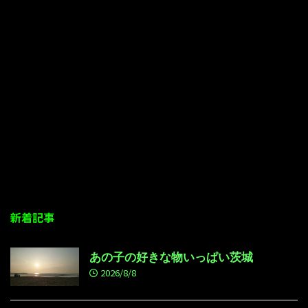
新着記事
あの子の好きな物いっぱい茨城
2026/8/8