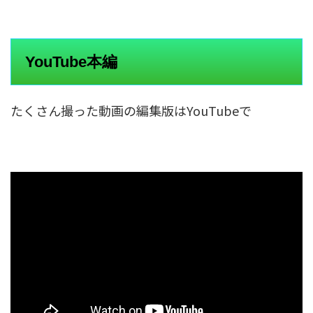
YouTube本編
たくさん撮った動画の編集版はYouTubeで