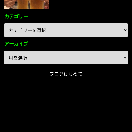
カテゴリー
アーカイブ
ブログはじめて