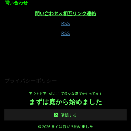
問い合わせ
問い合わせ＆相互リンク連絡
RSS
RSS
当サイトはAmazonアソシエイト・プログラムの参
加者です
プライバシーポリシー
アウトドア中心にして様々な遊びをやってます
まずは庭から始めました
購読する
© 2026 まずは庭から始めました