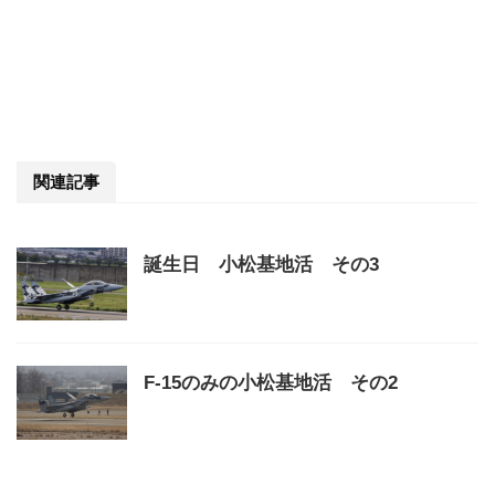
関連記事
誕生日 小松基地活 その3
F-15のみの小松基地活 その2