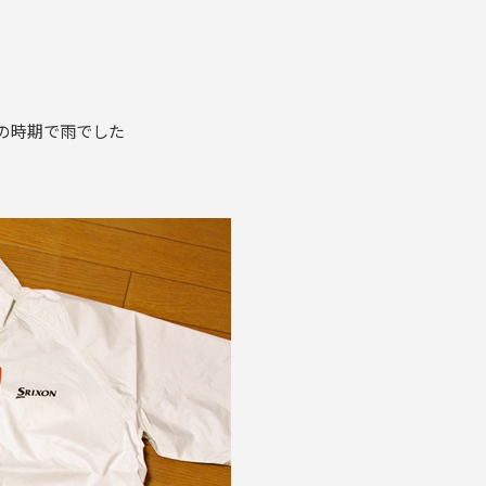
の時期で雨でした