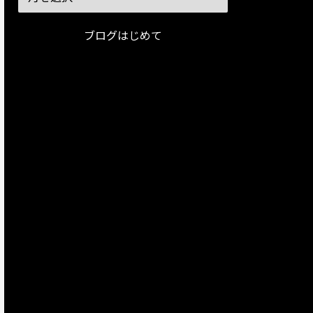
ブログはじめて