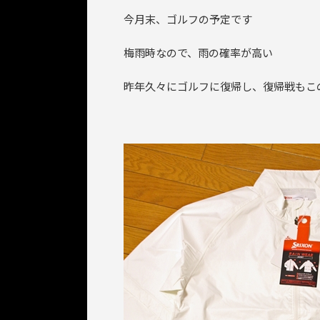
今月末、ゴルフの予定です
梅雨時なので、雨の確率が高い
昨年久々にゴルフに復帰し、復帰戦もこ