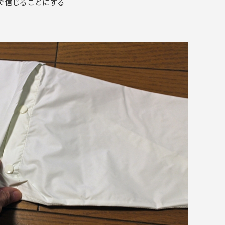
で信じることにする