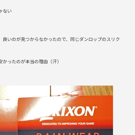
ゃない
、良いのが見つからなかったので、同じダンロップのスリク
安かったのが本当の理由（汗）