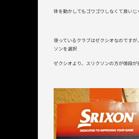
体を動かしてもゴワゴワしなくて良いじ
使っているクラブはゼクシオなのですが
ソンを選択
ゼクシオより、スリクソンの方が値段が