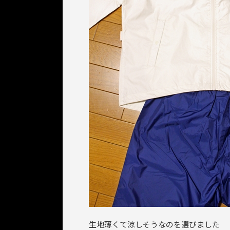
生地薄くて涼しそうなのを選びました