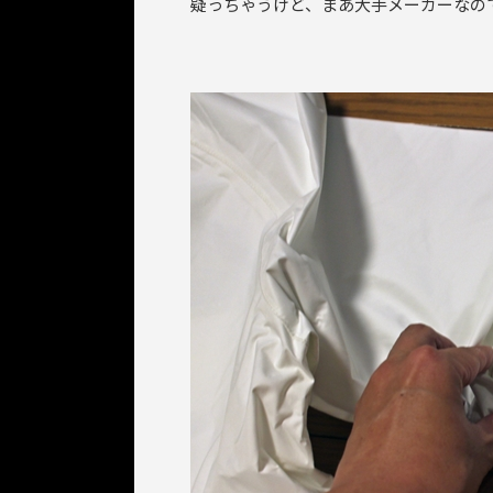
疑っちゃうけど、まあ大手メーカーなの