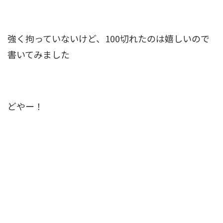
強く拘っていないけど、100切れたのは嬉しいので
書いてみました
どやー！