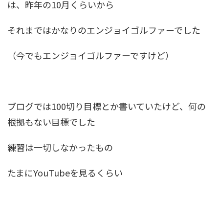
は、昨年の10月くらいから
それまではかなりのエンジョイゴルファーでした
（今でもエンジョイゴルファーですけど）
ブログでは100切り目標とか書いていたけど、何の
根拠もない目標でした
練習は一切しなかったもの
たまにYouTubeを見るくらい