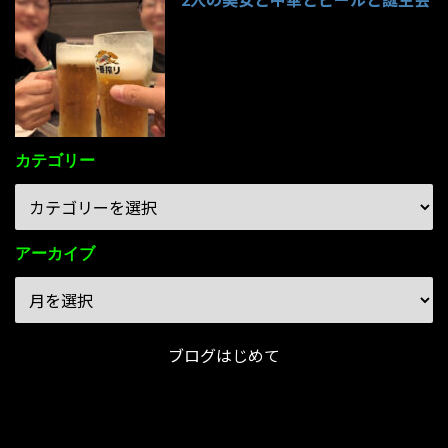
85件のビュー
カテゴリー
アーカイブ
ブログはじめて