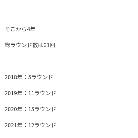
そこから4年
総ラウンド数は61回
2018年：5ラウンド
2019年：11ラウンド
2020年：15ラウンド
2021年：12ラウンド