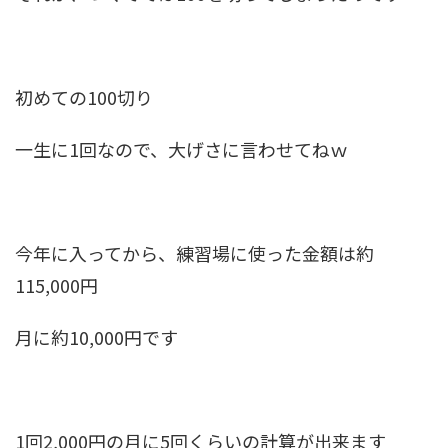
初めての100切り
一生に1回なので、大げさに言わせてねｗ
今年に入ってから、練習場に使った金額は約
115,000円
月に約10,000円です
1回2,000円の月に5回くらいの計算が出来ます