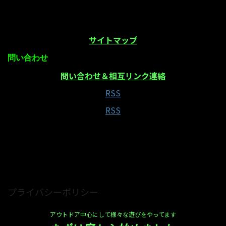
サイトマップ
問い合わせ
問い合わせ＆相互リンク連絡
RSS
RSS
当サイトはAmazonアソシエイト・プログラムの参
加者です
プライバシーポリシー
アウトドア中心にして様々な遊びをやってます