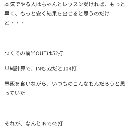
本気でやる人はちゃんとレッスン受ければ、もっと
早く、もっと安く結果を出せると思うのだけ
ど・・・
つくでの前半OUTは52打
単純計算で、INも52だと104打
昼飯を食いながら、いつものこんなもんだろうと思
っていた
それが、なんとINで45打