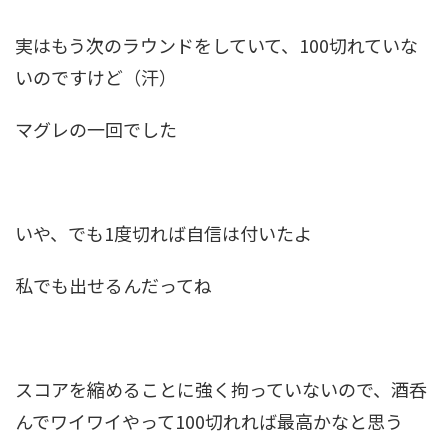
実はもう次のラウンドをしていて、100切れていな
いのですけど（汗）
マグレの一回でした
いや、でも1度切れば自信は付いたよ
私でも出せるんだってね
スコアを縮めることに強く拘っていないので、酒呑
んでワイワイやって100切れれば最高かなと思う