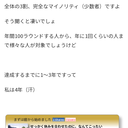
全体の3割、完全なマイノリティ（少数者）ですよ
そう聞くと凄いでしょ
年間100ラウンドする人から、年に1回くらいの人ま
で様々な人が対象でしょうけど
達成するまでに1～3年ですって
私は4年（汗）
まずは庭から始めました
2 Shares
7 Users
せっかく休みを合わせたのに、なんてこったい