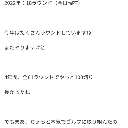
2022年：18ラウンド（今日現在）
今年はたくさんラウンドしていますね
まだやりますけど
4年間、全61ラウンドでやっと100切り
長かったね
でもまあ、ちょっと本気でゴルフに取り組んだの