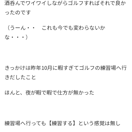
酒呑んでワイワイしながらゴルフすればそれで良か
ったのです
（うーん・・ これも今でも変わらないか
な・・・）
きっかけは昨年10月に暇すぎてゴルフの練習場へ行
きだしたこと
ほんと、夜が暇で暇で仕方が無かった
練習場へ行っても【練習する】という感覚は無し