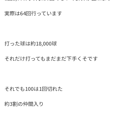
実際は64回行っています
打った球は約18,000球
それだけ打ってもまだまだ下手くそです
それでも100は1回切れた
約3割の仲間入り