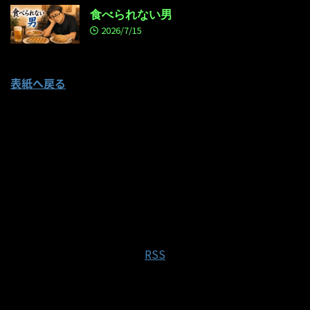
食べられない男
2026/7/15
表紙へ戻る
RSS