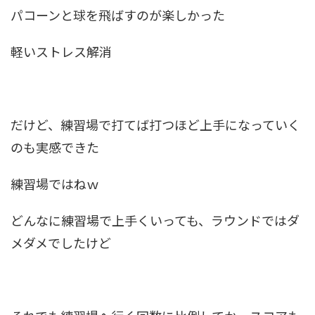
パコーンと球を飛ばすのが楽しかった
軽いストレス解消
だけど、練習場で打てば打つほど上手になっていく
のも実感できた
練習場ではねｗ
どんなに練習場で上手くいっても、ラウンドではダ
メダメでしたけど