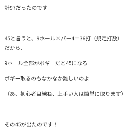
計97だったのです
45と言うと、9ホール×パー4＝36打（規定打数）
だから、
9ホール全部がボギーだと45になる
ボギー取るのもなかなか難しいのよ
（あ、初心者目線ね、上手い人は簡単に取ります）
その45が出たのです！