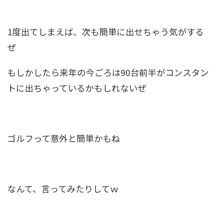
1度出てしまえば、次も簡単に出せちゃう気がする
ぜ
もしかしたら来年の今ごろは90台前半がコンスタン
トに出ちゃっているかもしれないぜ
ゴルフって意外と簡単かもね
なんて、言ってみたりしてｗ