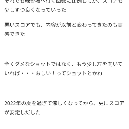
それでも練習場へ行く回数に比例してか、スコアも
少しずつ良くなっていった
悪いスコアでも、内容が以前と変わってきたのも実
感できた
全くダメなショットではなく、もう少し左を向いて
いれば・・・おしい！ってショットとかね
2022年の夏を過ぎて涼しくなってから、更にスコア
が安定しだした