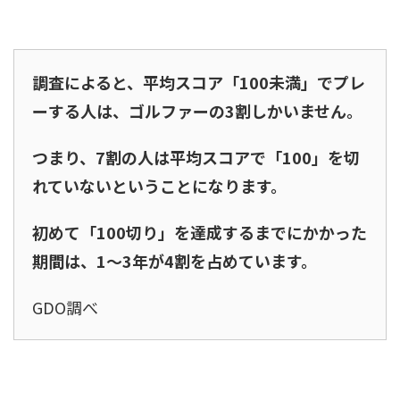
調査によると、平均スコア「100未満」でプレ
ーする人は、ゴルファーの3割しかいません。
つまり、7割の人は平均スコアで「100」を切
れていないということになります。
初めて「100切り」を達成するまでにかかった
期間は、1～3年が4割を占めています。
GDO調べ