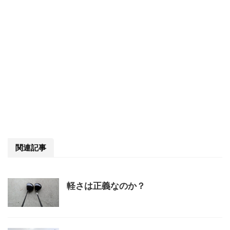
関連記事
軽さは正義なのか？